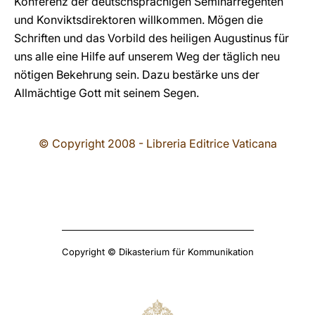
Konferenz der deutschsprachigen Seminarregenten
und Konviktsdirektoren willkommen. Mögen die
Schriften und das Vorbild des heiligen Augustinus für
uns alle eine Hilfe auf unserem Weg der täglich neu
nötigen Bekehrung sein. Dazu bestärke uns der
Allmächtige Gott mit seinem Segen.
© Copyright 2008 - Libreria Editrice Vaticana
Copyright © Dikasterium für Kommunikation