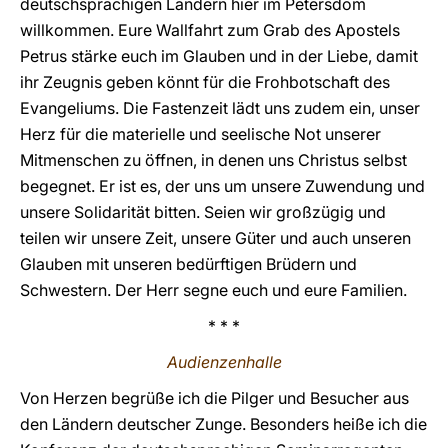
deutschsprachigen Ländern hier im Petersdom
willkommen. Eure Wallfahrt zum Grab des Apostels
Petrus stärke euch im Glauben und in der Liebe, damit
ihr Zeugnis geben könnt für die Frohbotschaft des
Evangeliums. Die Fastenzeit lädt uns zudem ein, unser
Herz für die materielle und seelische Not unserer
Mitmenschen zu öffnen, in denen uns Christus selbst
begegnet. Er ist es, der uns um unsere Zuwendung und
unsere Solidarität bitten. Seien wir großzügig und
teilen wir unsere Zeit, unsere Güter und auch unseren
Glauben mit unseren bedürftigen Brüdern und
Schwestern. Der Herr segne euch und eure Familien.
* * *
Audienzenhalle
Von Herzen begrüße ich die Pilger und Besucher aus
den Ländern deutscher Zunge. Besonders heiße ich die