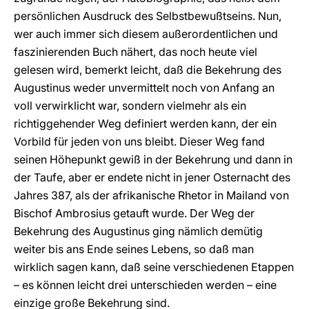
persönlichen Ausdruck des Selbstbewußtseins. Nun,
wer auch immer sich diesem außerordentlichen und
faszinierenden Buch nähert, das noch heute viel
gelesen wird, bemerkt leicht, daß die Bekehrung des
Augustinus weder unvermittelt noch von Anfang an
voll verwirklicht war, sondern vielmehr als ein
richtiggehender Weg definiert werden kann, der ein
Vorbild für jeden von uns bleibt. Dieser Weg fand
seinen Höhepunkt gewiß in der Bekehrung und dann in
der Taufe, aber er endete nicht in jener Osternacht des
Jahres 387, als der afrikanische Rhetor in Mailand von
Bischof Ambrosius getauft wurde. Der Weg der
Bekehrung des Augustinus ging nämlich demütig
weiter bis ans Ende seines Lebens, so daß man
wirklich sagen kann, daß seine verschiedenen Etappen
– es können leicht drei unterschieden werden – eine
einzige große Bekehrung sind.