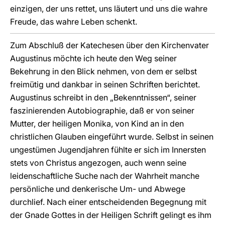
einzigen, der uns rettet, uns läutert und uns die wahre
Freude, das wahre Leben schenkt.
Zum Abschluß der Katechesen über den Kirchenvater
Augustinus möchte ich heute den Weg seiner
Bekehrung in den Blick nehmen, von dem er selbst
freimütig und dankbar in seinen Schriften berichtet.
Augustinus schreibt in den „Bekenntnissen“, seiner
faszinierenden Autobiographie, daß er von seiner
Mutter, der heiligen Monika, von Kind an in den
christlichen Glauben eingeführt wurde. Selbst in seinen
ungestümen Jugendjahren fühlte er sich im Innersten
stets von Christus angezogen, auch wenn seine
leidenschaftliche Suche nach der Wahrheit manche
persönliche und denkerische Um- und Abwege
durchlief. Nach einer entscheidenden Begegnung mit
der Gnade Gottes in der Heiligen Schrift gelingt es ihm