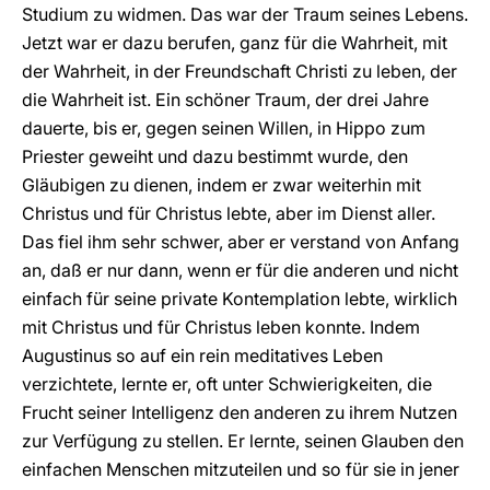
Studium zu widmen. Das war der Traum seines Lebens.
Jetzt war er dazu berufen, ganz für die Wahrheit, mit
der Wahrheit, in der Freundschaft Christi zu leben, der
die Wahrheit ist. Ein schöner Traum, der drei Jahre
dauerte, bis er, gegen seinen Willen, in Hippo zum
Priester geweiht und dazu bestimmt wurde, den
Gläubigen zu dienen, indem er zwar weiterhin mit
Christus und für Christus lebte, aber im Dienst aller.
Das fiel ihm sehr schwer, aber er verstand von Anfang
an, daß er nur dann, wenn er für die anderen und nicht
einfach für seine private Kontemplation lebte, wirklich
mit Christus und für Christus leben konnte. Indem
Augustinus so auf ein rein meditatives Leben
verzichtete, lernte er, oft unter Schwierigkeiten, die
Frucht seiner Intelligenz den anderen zu ihrem Nutzen
zur Verfügung zu stellen. Er lernte, seinen Glauben den
einfachen Menschen mitzuteilen und so für sie in jener