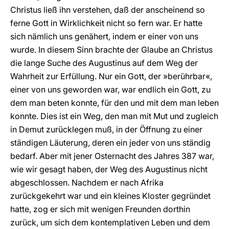
Christus ließ ihn verstehen, daß der anscheinend so
ferne Gott in Wirklichkeit nicht so fern war. Er hatte
sich nämlich uns genähert, indem er einer von uns
wurde. In diesem Sinn brachte der Glaube an Christus
die lange Suche des Augustinus auf dem Weg der
Wahrheit zur Erfüllung. Nur ein Gott, der »berührbar«,
einer von uns geworden war, war endlich ein Gott, zu
dem man beten konnte, für den und mit dem man leben
konnte. Dies ist ein Weg, den man mit Mut und zugleich
in Demut zurücklegen muß, in der Öffnung zu einer
ständigen Läuterung, deren ein jeder von uns ständig
bedarf. Aber mit jener Osternacht des Jahres 387 war,
wie wir gesagt haben, der Weg des Augustinus nicht
abgeschlossen. Nachdem er nach Afrika
zurückgekehrt war und ein kleines Kloster gegründet
hatte, zog er sich mit wenigen Freunden dorthin
zurück, um sich dem kontemplativen Leben und dem