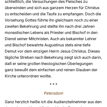
schließlich, die Versuchungen des Fleisches zu
überwinden und sich aus ganzem Herzen für Christus
zu entscheiden und die Taufe zu empfangen. Doch die
Vorsehung Gottes führte ihn gleichsam noch zu einer
zweiten Bekehrung und stellte ihn nach drei Jahren
monastischen Lebens als Priester und Bischof in den
Dienst seiner Mitchristen. Auch als bekannter Lehrer
und Bischof bewahrte Augustinus stets eine tiefe
Demut vor dem einzigen Herrn Jesus Christus. Dieses
tägliche Streben nach Bekehrung zeigt sich auch darin,
daß er seine großen theologischen Überlegungen
ganz bewußt dem einfachen und reinen Glauben der
Kirche unterordnen wollte.
* * *
Petersdom
Ganz herzlich heiße ich die Audienzteilnehmer aus den