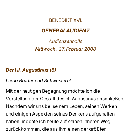
LATINE
BENEDIKT XVI.
GENERALAUDIENZ
Audienzenhalle
Mittwoch , 27. Februar 2008
Der Hl. Augustinus (5)
Liebe Brüder und Schwestern!
Mit der heutigen Begegnung möchte ich die
Vorstellung der Gestalt des hl. Augustinus abschließen.
Nachdem wir uns bei seinem Leben, seinen Werken
und einigen Aspekten seines Denkens aufgehalten
haben, möchte ich heute auf seinen inneren Weg
zurückkommen, die aus ihm einen der größten