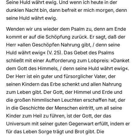
Seine Huld währt ewig. Und wenn ich heute in der
dunklen Nacht bin, dann befreit er mich morgen, denn
seine Huld währt ewig.
Wenden wir uns wieder dem Psalm zu, denn am Ende
kommt er auf die Schöpfung zurück. Er sagt, daß der
Herr »allen Geschöpfen Nahrung gibt, / denn seine
Huld währt ewig« (V. 25). Das Gebet des Psalms
schließt mit einer Aufforderung zum Lobpreis: »Danket
dem Gott des Himmels, / denn seine Huld währt ewig«.
Der Herr ist ein guter und fürsorglicher Vater, der
seinen Kindern das Erbe schenkt und allen Nahrung
zum Leben gibt. Der Gott, der Himmel und Erde und
die großen himmlischen Leuchten erschaffen hat, der
in die Geschichte der Menschen eintritt, um all seine
Kinder zum Heil zu führen, ist der Gott, der das
Universum mit seiner guten Gegenwart erfüllt, indem er
für das Leben Sorge trägt und Brot gibt. Die