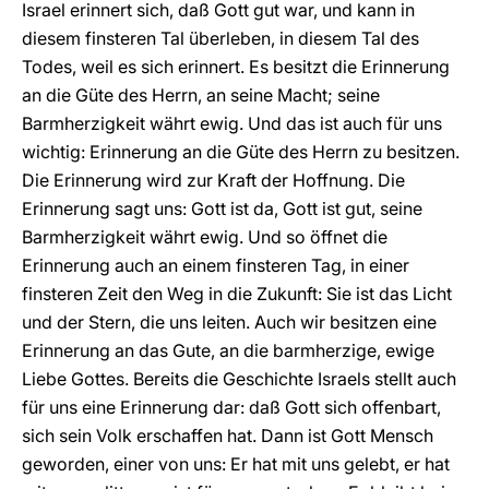
Israel erinnert sich, daß Gott gut war, und kann in
diesem finsteren Tal überleben, in diesem Tal des
Todes, weil es sich erinnert. Es besitzt die Erinnerung
an die Güte des Herrn, an seine Macht; seine
Barmherzigkeit währt ewig. Und das ist auch für uns
wichtig: Erinnerung an die Güte des Herrn zu besitzen.
Die Erinnerung wird zur Kraft der Hoffnung. Die
Erinnerung sagt uns: Gott ist da, Gott ist gut, seine
Barmherzigkeit währt ewig. Und so öffnet die
Erinnerung auch an einem finsteren Tag, in einer
finsteren Zeit den Weg in die Zukunft: Sie ist das Licht
und der Stern, die uns leiten. Auch wir besitzen eine
Erinnerung an das Gute, an die barmherzige, ewige
Liebe Gottes. Bereits die Geschichte Israels stellt auch
für uns eine Erinnerung dar: daß Gott sich offenbart,
sich sein Volk erschaffen hat. Dann ist Gott Mensch
geworden, einer von uns: Er hat mit uns gelebt, er hat