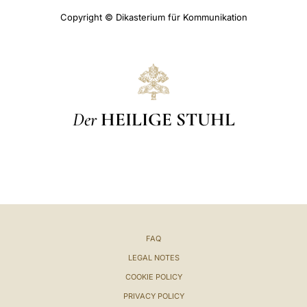
Copyright © Dikasterium für Kommunikation
Der
HEILIGE STUHL
FAQ
LEGAL NOTES
COOKIE POLICY
PRIVACY POLICY