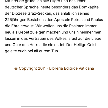
Mit Freude grüße ich alle Pilger und Besucher
deutscher Sprache, heute besonders das Domkapitel
der Diözese Graz-Seckau, das anläßlich seines
225jährigen Bestehens den Aposteln Petrus und Paulus
die Ehre erweist. Wir wollen uns die Psalmen immer
neu als Gebet zu eigen machen und uns hineinnehmen
lassen in das Vertrauen des Volkes Israel auf die Liebe
und Güte des Herrn, die nie endet. Der Heilige Geist
geleite euch bei all eurem Tun.
© Copyright 2011 - Libreria Editrice Vaticana