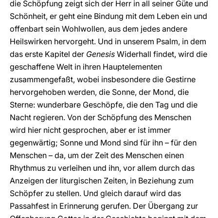
die Schöpfung zeigt sich der Herr in all seiner Güte und
Schönheit, er geht eine Bindung mit dem Leben ein und
offenbart sein Wohlwollen, aus dem jedes andere
Heilswirken hervorgeht. Und in unserem Psalm, in dem
das erste Kapitel der
Genesis
Widerhall findet, wird die
geschaffene Welt in ihren Hauptelementen
zusammengefaßt, wobei insbesondere die Gestirne
hervorgehoben werden, die Sonne, der Mond, die
Sterne: wunderbare Geschöpfe, die den Tag und die
Nacht regieren. Von der Schöpfung des Menschen
wird hier nicht gesprochen, aber er ist immer
gegenwärtig; Sonne und Mond sind für ihn – für den
Menschen – da, um der Zeit des Menschen einen
Rhythmus zu verleihen und ihn, vor allem durch das
Anzeigen der liturgischen Zeiten, in Beziehung zum
Schöpfer zu stellen. Und gleich darauf wird das
Passahfest in Erinnerung gerufen. Der Übergang zur