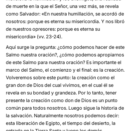
de muerte en la que el Señor, una vez más, se revela
como Salvador: «En nuestra humillación, se acordó de
nosotros: porque es eterna su misericordia. Y nos libró
de nuestros opresores: porque es eterna su
misericordia» (vv. 23-24).
Aquí surge la pregunta: ¿cómo podemos hacer de este
Salmo nuestra oración?, ¿cómo podemos apropiarnos
de este Salmo para nuestra oración? Es importante el
marco del Salmo, el comienzo y el final: es la creación.
Volveremos sobre este punto: la creación como el
gran don de Dios del cual vivimos, en el cual él se
revela en su bondad y grandeza. Por lo tanto, tener
presente la creación como don de Dios es un punto
común para todos nosotros. Luego sigue la historia de
la salvación. Naturalmente nosotros podemos decir:
esta liberación de Egipto, el tiempo del desierto, la
entrada en la Tierra Santa y luego los demás