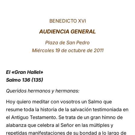
LATINE
BENEDICTO XVI
AUDIENCIA GENERAL
Plaza de San Pedro
Miércoles 19 de octubre de 2011
El «Gran Hallel»
Salmo 136 (135)
Queridos hermanos y hermanas:
Hoy quiero meditar con vosotros un Salmo que
resume toda la historia de la salvación testimoniada en
el Antiguo Testamento. Se trata de un gran himno de
alabanza que celebra al Señor en las múltiples y
repetidas manifestaciones de su bondad a lo largo de