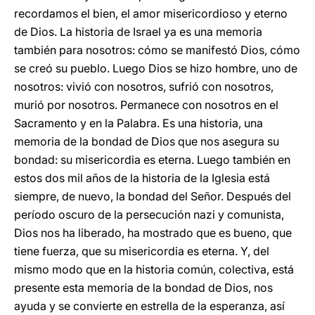
recordamos el bien, el amor misericordioso y eterno
de Dios. La historia de Israel ya es una memoria
también para nosotros: cómo se manifestó Dios, cómo
se creó su pueblo. Luego Dios se hizo hombre, uno de
nosotros: vivió con nosotros, sufrió con nosotros,
murió por nosotros. Permanece con nosotros en el
Sacramento y en la Palabra. Es una historia, una
memoria de la bondad de Dios que nos asegura su
bondad: su misericordia es eterna. Luego también en
estos dos mil años de la historia de la Iglesia está
siempre, de nuevo, la bondad del Señor. Después del
período oscuro de la persecución nazi y comunista,
Dios nos ha liberado, ha mostrado que es bueno, que
tiene fuerza, que su misericordia es eterna. Y, del
mismo modo que en la historia común, colectiva, está
presente esta memoria de la bondad de Dios, nos
ayuda y se convierte en estrella de la esperanza, así