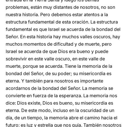
problemas, están muy distantes de nosotros, no son
nuestra historia. Pero debemos estar atentos a la
estructura fundamental de esta oración. La estructura
fundamental es que Israel se acuerda de la bondad del
Señor. En esta historia hay muchos valles oscuros, hay
muchos momentos de dificultad y de muerte, pero
Israel se acuerda de que Dios era bueno y puede
sobrevivir en este valle oscuro, en este valle de
muerte, porque se acuerda. Tiene la memoria de la
bondad del Señor, de su poder; su misericordia es
eterna. Y también para nosotros es importante
acordarnos de la bondad del Señor. La memoria se
convierte en fuerza de la esperanza. La memoria nos
dice: Dios existe, Dios es bueno, su misericordia es
eterna. De este modo, incluso en la oscuridad de un
día, de un tiempo, la memoria abre el camino hacia el
futuro: es luz y estrella que nos guía. También nosotros