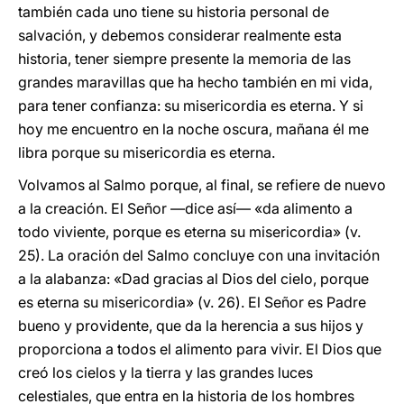
también cada uno tiene su historia personal de
salvación, y debemos considerar realmente esta
historia, tener siempre presente la memoria de las
grandes maravillas que ha hecho también en mi vida,
para tener confianza: su misericordia es eterna. Y si
hoy me encuentro en la noche oscura, mañana él me
libra porque su misericordia es eterna.
Volvamos al Salmo porque, al final, se refiere de nuevo
a la creación. El Señor —dice así— «da alimento a
todo viviente, porque es eterna su misericordia» (v.
25). La oración del Salmo concluye con una invitación
a la alabanza: «Dad gracias al Dios del cielo, porque
es eterna su misericordia» (v. 26). El Señor es Padre
bueno y providente, que da la herencia a sus hijos y
proporciona a todos el alimento para vivir. El Dios que
creó los cielos y la tierra y las grandes luces
celestiales, que entra en la historia de los hombres