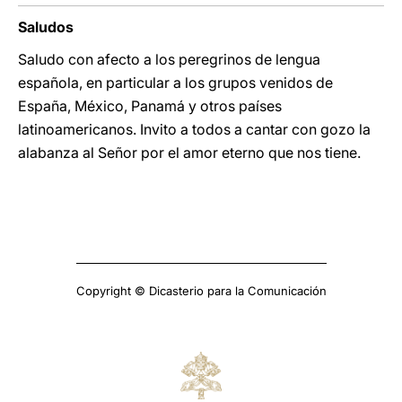
Saludos
Saludo con afecto a los peregrinos de lengua
española, en particular a los grupos venidos de
España, México, Panamá y otros países
latinoamericanos. Invito a todos a cantar con gozo la
alabanza al Señor por el amor eterno que nos tiene.
Copyright © Dicasterio para la Comunicación