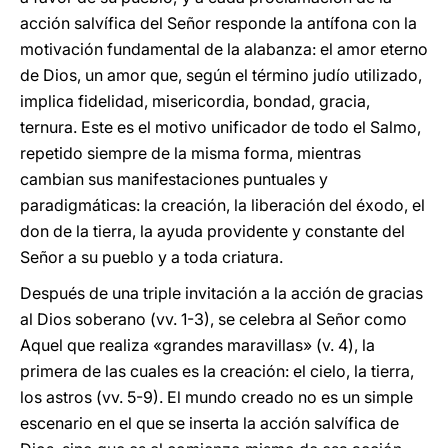
acción salvífica del Señor responde la antífona con la
motivación fundamental de la alabanza: el amor eterno
de Dios, un amor que, según el término judío utilizado,
implica fidelidad, misericordia, bondad, gracia,
ternura. Este es el motivo unificador de todo el Salmo,
repetido siempre de la misma forma, mientras
cambian sus manifestaciones puntuales y
paradigmáticas: la creación, la liberación del éxodo, el
don de la tierra, la ayuda providente y constante del
Señor a su pueblo y a toda criatura.
Después de una triple invitación a la acción de gracias
al Dios soberano (vv. 1-3), se celebra al Señor como
Aquel que realiza «grandes maravillas» (v. 4), la
primera de las cuales es la creación: el cielo, la tierra,
los astros (vv. 5-9). El mundo creado no es un simple
escenario en el que se inserta la acción salvífica de