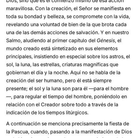
Dios, sino que es el comienzo mismo de esa acción
maravillosa. Con la creación, el Señor se manifiesta en
toda su bondad y belleza, se compromete con la vida,
revelando una voluntad de bien de la que brota cada
una de las demás acciones de salvación. Y en nuestro
Salmo, aludiendo al primer capítulo del
Génesis
, el
mundo creado está sintetizado en sus elementos
principales, insistiendo en especial sobre los astros, el
sol, la luna, las estrellas, criaturas magníficas que
gobiernan el día y la noche. Aquí no se habla de la
creación del ser humano, pero él está siempre
presente; el sol y la luna son para él —para el hombre
—, para regular el tiempo del hombre, poniéndolo en
relación con el Creador sobre todo a través de la
indicación de los tiempos litúrgicos.
A continuación se menciona precisamente la fiesta de
la Pascua, cuando, pasando a la manifestación de Dios