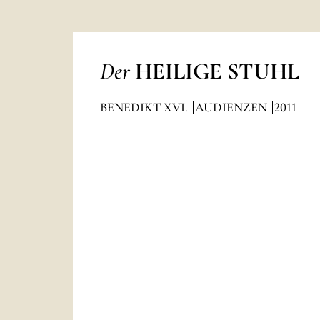
Der
HEILIGE STUHL
BENEDIKT XVI.
AUDIENZEN
2011