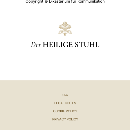
Copyright © Dikasterium für Kommunikation
Der
HEILIGE STUHL
FAQ
LEGAL NOTES
COOKIE POLICY
PRIVACY POLICY