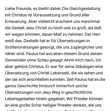
Liebe Freunde, es bleibt dabei: Die Gleichgestaltung
mit Christus ist Voraussetzung und Grund aller
Erneuerung. Aber vielleicht erscheint uns manchmal
die Gestalt Jesu Christi zu hoch und zu groß, als daß
wir wagen könnten, daran Maß zu nehmen. Der Herr
weiß das. Deshalb hat er für Übersetzungen in
Größenordnungen gesorgt, die uns zugänglicher und
näher sind. Paulus hat aus eben diesem Grund seinen
Gemeinden ohne Scheu gesagt: Ahmt mich nach, ich
aber gehöre Christus. Er war für seine Gläubigen eine
Übersetzung von Christi Lebensstil, die sie sehen und
der sie sich anschließen konnten. Seit Paulus hat es die
ganze Geschichte hindurch immerfort solche
Übersetzungen von Jesu Weg in geschichtliche
Lebensgestalten hinein gegeben. Wir Priester können
an eine große Schar heiliger Priester denken, die uns