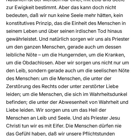
zur Ewigkeit bestimmt. Aber das kann doch nicht
bedeuten, daß wir nun keine Seele mehr hätten, kein
konstitutives Prinzip, das die Einheit des Menschen in
seinem Leben und über seinen irdischen Tod hinaus
gewährleistet. Und natürlich sorgen wir uns als Priester
um den ganzen Menschen, gerade auch um dessen
leibliche Nöte – um die Hungernden, um die Kranken,
um die Obdachlosen. Aber wir sorgen uns nicht nur um
den Leib, sondern gerade auch um die seelischen Nöte
des Menschen: um die Menschen, die unter der
Zerstörung des Rechts oder unter zerstörter Liebe
leiden; um die Menschen, die sich im Wahrheitsdunkel
befinden; die unter der Abwesenheit von Wahrheit und
Liebe leiden. Wir sorgen uns um das Heil der
Menschen an Leib und Seele. Und als Priester Jesu
Christi tun wir es mit Eifer. Die Menschen dürfen nie
das Gefühl haben, daß wir unsere Pflichtstunden