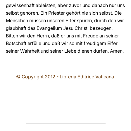
gewissenhaft ableisten, aber zuvor und danach nur uns
selbst gehören. Ein Priester gehört nie sich selbst. Die
Menschen müssen unseren Eifer spüren, durch den wir
glaubhaft das Evangelium Jesu Christi bezeugen.
Bitten wir den Herrn, daß er uns mit Freude an seiner
Botschaft erfülle und daß wir so mit freudigem Eifer
seiner Wahrheit und seiner Liebe dienen dürfen. Amen.
© Copyright 2012 - Libreria Editrice Vaticana