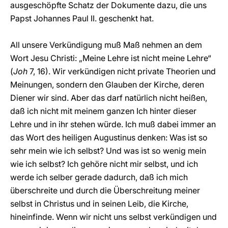
ausgeschöpfte Schatz der Dokumente dazu, die uns
Papst Johannes Paul II. geschenkt hat.
All unsere Verkündigung muß Maß nehmen an dem
Wort Jesu Christi: „Meine Lehre ist nicht meine Lehre“
(
Joh
7, 16). Wir verkündigen nicht private Theorien und
Meinungen, sondern den Glauben der Kirche, deren
Diener wir sind. Aber das darf natürlich nicht heißen,
daß ich nicht mit meinem ganzen Ich hinter dieser
Lehre und in ihr stehen würde. Ich muß dabei immer an
das Wort des heiligen Augustinus denken: Was ist so
sehr mein wie ich selbst? Und was ist so wenig mein
wie ich selbst? Ich gehöre nicht mir selbst, und ich
werde ich selber gerade dadurch, daß ich mich
überschreite und durch die Überschreitung meiner
selbst in Christus und in seinen Leib, die Kirche,
hineinfinde. Wenn wir nicht uns selbst verkündigen und