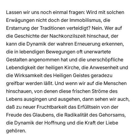
Lassen wir uns noch einmal fragen: Wird mit solchen
Erwägungen nicht doch der Immobilismus, die
Erstarrung der Traditionen verteidigt? Nein. Wer auf
die Geschichte der Nachkonzilszeit hinschaut, der
kann die Dynamik der wahren Erneuerung erkennen,
die in lebendigen Bewegungen oft unerwartete
Gestalten angenommen hat und die unerschöpfliche
Lebendigkeit der heiligen Kirche, die Anwesenheit und
die Wirksamkeit des Heiligen Geistes geradezu
greifbar werden läßt. Und wenn wir auf die Menschen
hinschauen, von denen diese frischen Ströme des
Lebens ausgingen und ausgehen, dann sehen wir auch,
daß zu neuer Fruchtbarkeit das Erfülltsein von der
Freude des Glaubens, die Radikalität des Gehorsams,
die Dynamik der Hoffnung und die Kraft der Liebe
gehören.