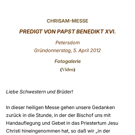
LATINE
CHRISAM-MESSE
PREDIGT VON PAPST BENEDIKT XVI.
Petersdom
Gründonnerstag, 5
. April 2012
Fotogalerie
(
Video
)
Liebe Schwestern und Brüder!
In dieser heiligen Messe gehen unsere Gedanken
zurück in die Stunde, in der der Bischof uns mit
Handauflegung und Gebet in das Priestertum Jesu
Christi hineingenommen hat, so daß wir „in der