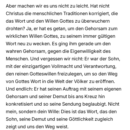
Aber machen wir es uns nicht zu leicht. Hat nicht
Christus die menschlichen Traditionen korrigiert, die
das Wort und den Willen Gottes zu überwuchern
drohten? Ja, er hat es getan, um den Gehorsam zum
wirklichen Willen Gottes, zu seinem immer gültigen
Wort neu zu wecken. Es ging ihm gerade um den
wahren Gehorsam, gegen die Eigenwilligkeit des
Menschen. Und vergessen wir nicht: Er war der Sohn,
mit der einzigartigen Vollmacht und Verantwortung,
den reinen Gotteswillen freizulegen, um so den Weg
von Gottes Wort in die Welt der Völker zu eröffnen.
Und endlich: Er hat seinen Auftrag mit seinem eigenen
Gehorsam und seiner Demut bis ans Kreuz hin
konkretisiert und so seine Sendung beglaubigt. Nicht
mein, sondern dein Wille: Dies ist das Wort, das den
Sohn, seine Demut und seine Göttlichkeit zugleich
zeigt und uns den Weg weist.