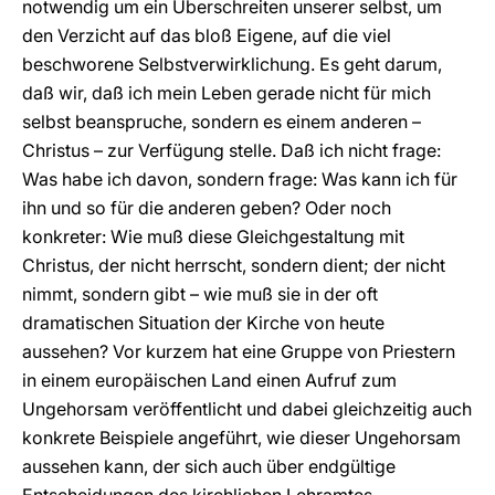
notwendig um ein Überschreiten unserer selbst, um
den Verzicht auf das bloß Eigene, auf die viel
beschworene Selbstverwirklichung. Es geht darum,
daß wir, daß ich mein Leben gerade nicht für mich
selbst beanspruche, sondern es einem anderen –
Christus – zur Verfügung stelle. Daß ich nicht frage:
Was habe ich davon, sondern frage: Was kann ich für
ihn und so für die anderen geben? Oder noch
konkreter: Wie muß diese Gleichgestaltung mit
Christus, der nicht herrscht, sondern dient; der nicht
nimmt, sondern gibt – wie muß sie in der oft
dramatischen Situation der Kirche von heute
aussehen? Vor kurzem hat eine Gruppe von Priestern
in einem europäischen Land einen Aufruf zum
Ungehorsam veröffentlicht und dabei gleichzeitig auch
konkrete Beispiele angeführt, wie dieser Ungehorsam
aussehen kann, der sich auch über endgültige