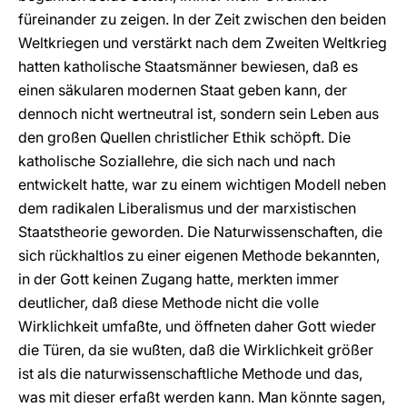
füreinander zu zeigen. In der Zeit zwischen den beiden
Weltkriegen und verstärkt nach dem Zweiten Weltkrieg
hatten katholische Staatsmänner bewiesen, daß es
einen säkularen modernen Staat geben kann, der
dennoch nicht wertneutral ist, sondern sein Leben aus
den großen Quellen christlicher Ethik schöpft. Die
katholische Soziallehre, die sich nach und nach
entwickelt hatte, war zu einem wichtigen Modell neben
dem radikalen Liberalismus und der marxistischen
Staatstheorie geworden. Die Naturwissenschaften, die
sich rückhaltlos zu einer eigenen Methode bekannten,
in der Gott keinen Zugang hatte, merkten immer
deutlicher, daß diese Methode nicht die volle
Wirklichkeit umfaßte, und öffneten daher Gott wieder
die Türen, da sie wußten, daß die Wirklichkeit größer
ist als die naturwissenschaftliche Methode und das,
was mit dieser erfaßt werden kann. Man könnte sagen,