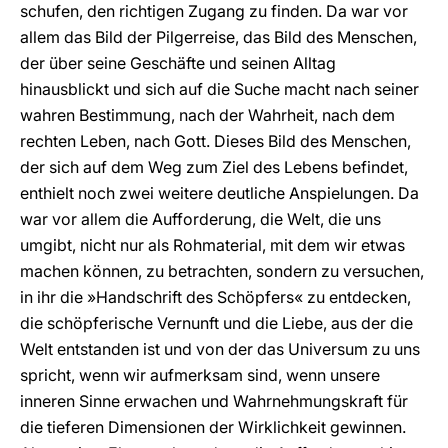
schufen, den richtigen Zugang zu finden. Da war vor
allem das Bild der Pilgerreise, das Bild des Menschen,
der über seine Geschäfte und seinen Alltag
hinausblickt und sich auf die Suche macht nach seiner
wahren Bestimmung, nach der Wahrheit, nach dem
rechten Leben, nach Gott. Dieses Bild des Menschen,
der sich auf dem Weg zum Ziel des Lebens befindet,
enthielt noch zwei weitere deutliche Anspielungen. Da
war vor allem die Aufforderung, die Welt, die uns
umgibt, nicht nur als Rohmaterial, mit dem wir etwas
machen können, zu betrachten, sondern zu versuchen,
in ihr die »Handschrift des Schöpfers« zu entdecken,
die schöpferische Vernunft und die Liebe, aus der die
Welt entstanden ist und von der das Universum zu uns
spricht, wenn wir aufmerksam sind, wenn unsere
inneren Sinne erwachen und Wahrnehmungskraft für
die tieferen Dimensionen der Wirklichkeit gewinnen.