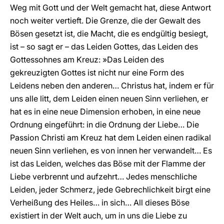
Weg mit Gott und der Welt gemacht hat, diese Antwort
noch weiter vertieft. Die Grenze, die der Gewalt des
Bösen gesetzt ist, die Macht, die es endgültig besiegt,
ist – so sagt er – das Leiden Gottes, das Leiden des
Gottessohnes am Kreuz: »Das Leiden des
gekreuzigten Gottes ist nicht nur eine Form des
Leidens neben den anderen… Christus hat, indem er für
uns alle litt, dem Leiden einen neuen Sinn verliehen, er
hat es in eine neue Dimension erhoben, in eine neue
Ordnung eingeführt: in die Ordnung der Liebe… Die
Passion Christi am Kreuz hat dem Leiden einen radikal
neuen Sinn verliehen, es von innen her verwandelt… Es
ist das Leiden, welches das Böse mit der Flamme der
Liebe verbrennt und aufzehrt… Jedes menschliche
Leiden, jeder Schmerz, jede Gebrechlichkeit birgt eine
Verheißung des Heiles… in sich… All dieses Böse
existiert in der Welt auch, um in uns die Liebe zu