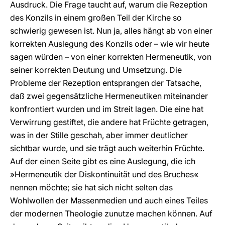
Ausdruck. Die Frage taucht auf, warum die Rezeption
des Konzils in einem großen Teil der Kirche so
schwierig gewesen ist. Nun ja, alles hängt ab von einer
korrekten Auslegung des Konzils oder – wie wir heute
sagen würden – von einer korrekten Hermeneutik, von
seiner korrekten Deutung und Umsetzung. Die
Probleme der Rezeption entsprangen der Tatsache,
daß zwei gegensätzliche Hermeneutiken miteinander
konfrontiert wurden und im Streit lagen. Die eine hat
Verwirrung gestiftet, die andere hat Früchte getragen,
was in der Stille geschah, aber immer deutlicher
sichtbar wurde, und sie trägt auch weiterhin Früchte.
Auf der einen Seite gibt es eine Auslegung, die ich
»Hermeneutik der Diskontinuität und des Bruches«
nennen möchte; sie hat sich nicht selten das
Wohlwollen der Massenmedien und auch eines Teiles
der modernen Theologie zunutze machen können. Auf