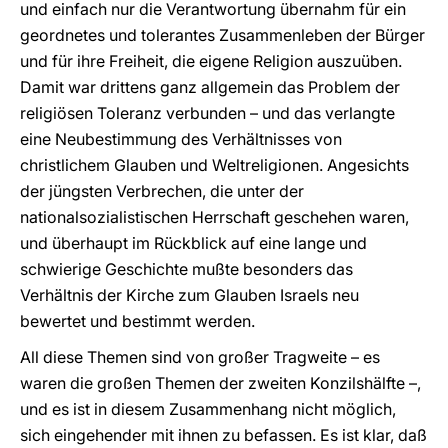
und einfach nur die Verantwortung übernahm für ein
geordnetes und tolerantes Zusammenleben der Bürger
und für ihre Freiheit, die eigene Religion auszuüben.
Damit war drittens ganz allgemein das Problem der
religiösen Toleranz verbunden – und das verlangte
eine Neubestimmung des Verhältnisses von
christlichem Glauben und Weltreligionen. Angesichts
der jüngsten Verbrechen, die unter der
nationalsozialistischen Herrschaft geschehen waren,
und überhaupt im Rückblick auf eine lange und
schwierige Geschichte mußte besonders das
Verhältnis der Kirche zum Glauben Israels neu
bewertet und bestimmt werden.
All diese Themen sind von großer Tragweite – es
waren die großen Themen der zweiten Konzilshälfte –,
und es ist in diesem Zusammenhang nicht möglich,
sich eingehender mit ihnen zu befassen. Es ist klar, daß