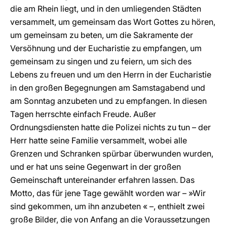
die am Rhein liegt, und in den umliegenden Städten
versammelt, um gemeinsam das Wort Gottes zu hören,
um gemeinsam zu beten, um die Sakramente der
Versöhnung und der Eucharistie zu empfangen, um
gemeinsam zu singen und zu feiern, um sich des
Lebens zu freuen und um den Herrn in der Eucharistie
in den großen Begegnungen am Samstagabend und
am Sonntag anzubeten und zu empfangen. In diesen
Tagen herrschte einfach Freude. Außer
Ordnungsdiensten hatte die Polizei nichts zu tun – der
Herr hatte seine Familie versammelt, wobei alle
Grenzen und Schranken spürbar überwunden wurden,
und er hat uns seine Gegenwart in der großen
Gemeinschaft untereinander erfahren lassen. Das
Motto, das für jene Tage gewählt worden war – »Wir
sind gekommen, um ihn anzubeten « –, enthielt zwei
große Bilder, die von Anfang an die Voraussetzungen