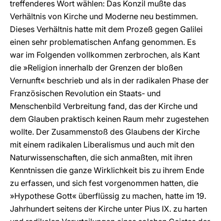
treffenderes Wort wählen: Das Konzil mußte das
Verhältnis von Kirche und Moderne neu bestimmen.
Dieses Verhältnis hatte mit dem Prozeß gegen Galilei
einen sehr problematischen Anfang genommen. Es
war im Folgenden vollkommen zerbrochen, als Kant
die »Religion innerhalb der Grenzen der bloßen
Vernunft« beschrieb und als in der radikalen Phase der
Französischen Revolution ein Staats- und
Menschenbild Verbreitung fand, das der Kirche und
dem Glauben praktisch keinen Raum mehr zugestehen
wollte. Der Zusammenstoß des Glaubens der Kirche
mit einem radikalen Liberalismus und auch mit den
Naturwissenschaften, die sich anmaßten, mit ihren
Kenntnissen die ganze Wirklichkeit bis zu ihrem Ende
zu erfassen, und sich fest vorgenommen hatten, die
»Hypothese Gott« überflüssig zu machen, hatte im 19.
Jahrhundert seitens der Kirche unter Pius IX. zu harten