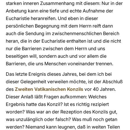
starken inneren Zusammenhang mit diesem: Nur in der
Anbetung kann eine tiefe und echte Aufnahme der
Eucharistie heranreifen. Und eben in dieser
persönlichen Begegnung mit dem Herrn reift dann
auch die Sendung im zwischenmenschlichen Bereich
heran, die in der Eucharistie enthalten ist und die nicht
nur die Barrieren zwischen dem Herrn und uns
beseitigen will, sondern auch und vor allem die
Barrieren, die uns Menschen voneinander trennen.
Das letzte Ereignis dieses Jahres, bei dem ich bei
dieser Gelegenheit verweilen möchte, ist der Abschluß
des
Zweiten Vatikanischen Konzils
vor 40 Jahren.
Dieser Anlaß läßt Fragen aufkommen: Welches
Ergebnis hatte das Konzil? Ist es richtig rezipiert
worden? Was war an der Rezeption des Konzils gut,
was unzulänglich oder falsch? Was muß noch getan
werden? Niemand kann leugnen, daß in weiten Teilen