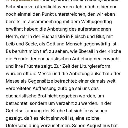
Schreiben veröffentlicht werden. Ich möchte hier nur
noch einmal den Punkt unterstreichen, den wir eben
bereits im Zusammenhang mit dem Weltjugendtag
erwähnt haben: die Anbetung des auferstandenen
Herrn, der in der Eucharistie in Fleisch und Blut, mit
Leib und Seele, als Gott und Mensch gegenwärtig ist.
Es berührt mich tief, zu sehen, wie überall in der Kirche
die Freude der eucharistischen Anbetung neu erwacht
und ihre Früchte zeigt. Zur Zeit der Liturgiereform
wurden oft die Messe und die Anbetung außerhalb der
Messe als Gegensätze betrachtet: einer damals weit
verbreiteten Auffassung zufolge sei uns das
eucharistische Brot nicht gegeben worden, um
betrachtet, sondern um verzehrt zu werden. In der
Gebetserfahrung der Kirche hat sich inzwischen
gezeigt, daß es nicht sinnvoll ist, eine solche
Unterscheidung vorzunehmen. Schon Augustinus hat