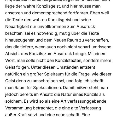
liege der wahre Konzilsgeist, und hier müsse man
ansetzen und dementsprechend fortfahren. Eben weil
die Texte den wahren Konzilsgeist und seine
Neuartigkeit nur unvollkommen zum Ausdruck
brächten, sei es notwendig, mutig über die Texte
hinauszugehen und dem Neuen Raum zu verschaffen,
das die tiefere, wenn auch noch nicht scharf umrissene
Absicht des Konzils zum Ausdruck bringe. Mit einem
Wort, man solle nicht den Konzilstexten, sondern ihrem
Geist folgen. Unter diesen Umständen entsteht
natürlich ein großer Spielraum für die Frage, wie dieser
Geist denn zu umschreiben sei, und folglich schafft
man Raum für Spekulationen. Damit mißversteht man
jedoch bereits im Ansatz die Natur eines Konzils als
solchem. Es wird so als eine Art verfassunggebende
Versammlung betrachtet, die eine alte Verfassung
außer Kraft setzt und eine neue schafft. Eine