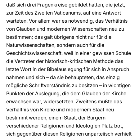
daß sich drei Fragenkreise gebildet hatten, die jetzt,
zur Zeit des Zweiten Vaticanums, auf eine Antwort
warteten. Vor allem war es notwendig, das Verhältnis
von Glauben und modernen Wissenschaften neu zu
bestimmen; das galt übrigens nicht nur für die
Naturwissenschaften, sondern auch für die
Geschichtswissenschaft, weil in einer gewissen Schule
die Vertreter der historisch-kritischen Methode das
letzte Wort in der Bibelauslegung für sich in Anspruch
nahmen und sich – da sie behaupteten, das einzig
mögliche Schriftverständnis zu besitzen – in wichtigen
Punkten der Auslegung, die dem Glauben der Kirche
erwachsen war, widersetzten. Zweitens mußte das
Verhältnis von Kirche und modernem Staat neu
bestimmt werden, einem Staat, der Bürgern
verschiedener Religionen und Ideologien Platz bot,
sich gegenüber diesen Religionen unparteiisch verhielt