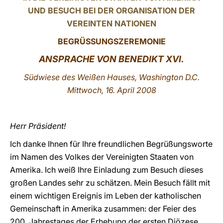
UND BESUCH BEI DER ORGANISATION DER
LATINE
VEREINTEN NATIONEN
BEGRÜSSUNGSZEREMONIE
ANSPRACHE VON BENEDIKT XVI.
Südwiese des Weißen Hauses, Washington D.C.
Mittwoch, 16. April 2008
Herr Präsident!
Ich danke Ihnen für Ihre freundlichen Begrüßungsworte
im Namen des Volkes der Vereinigten Staaten von
Amerika. Ich weiß Ihre Einladung zum Besuch dieses
großen Landes sehr zu schätzen. Mein Besuch fällt mit
einem wichtigen Ereignis im Leben der katholischen
Gemeinschaft in Amerika zusammen: der Feier des
200. Jahrestages der Erhebung der ersten Diözese