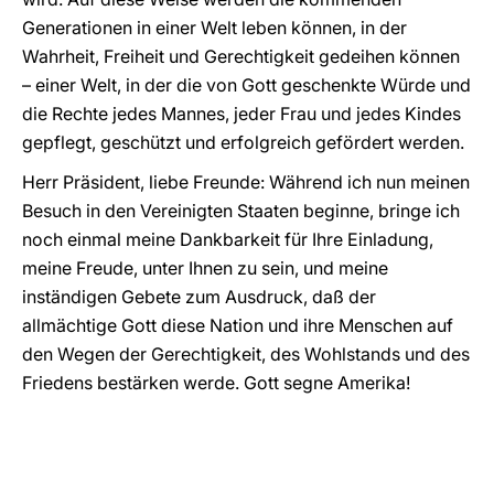
Generationen in einer Welt leben können, in der
Wahrheit, Freiheit und Gerechtigkeit gedeihen können
– einer Welt, in der die von Gott geschenkte Würde und
die Rechte jedes Mannes, jeder Frau und jedes Kindes
gepflegt, geschützt und erfolgreich gefördert werden.
Herr Präsident, liebe Freunde: Während ich nun meinen
Besuch in den Vereinigten Staaten beginne, bringe ich
noch einmal meine Dankbarkeit für Ihre Einladung,
meine Freude, unter Ihnen zu sein, und meine
inständigen Gebete zum Ausdruck, daß der
allmächtige Gott diese Nation und ihre Menschen auf
den Wegen der Gerechtigkeit, des Wohlstands und des
Friedens bestärken werde. Gott segne Amerika!