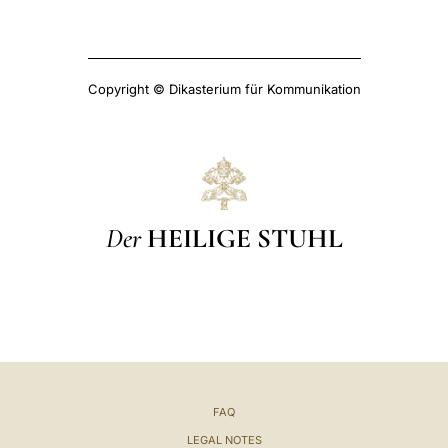
Copyright © Dikasterium für Kommunikation
Der
HEILIGE STUHL
FAQ
LEGAL NOTES