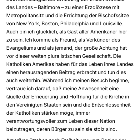
des Landes – Baltimore – zu einer Erzdiözese mit
Metropolitansitz und die Errichtung der Bischofssitze
von New York, Boston, Philadelphia und Louisville.
Auch bin ich glücklich, als Gast aller Amerikaner hier
zu sein. Ich komme als Freund, als Verkünder des
Evangeliums und als jemand, der große Achtung hat
vor dieser weiten pluralistischen Gesellschaft. Die
Katholiken Amerikas haben für das Leben ihres Landes
einen herausragenden Beitrag erbracht und tun dies
auch weiterhin. Während ich meinen Besuch beginne,
vertraue ich darauf, daß meine Anwesenheit eine
Quelle der Erneuerung und Hoffnung für die Kirche in
den Vereinigten Staaten sein und die Entschlossenheit
der Katholiken stärken möge, immer
verantwortungsvoller zum Leben dieser Nation
beizutragen, deren Bürger zu sein sie stolz sind.