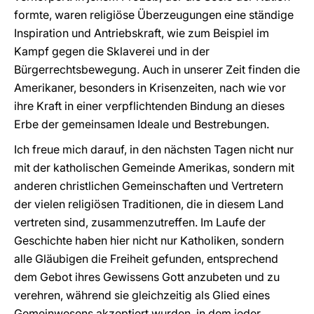
formte, waren religiöse Überzeugungen eine ständige
Inspiration und Antriebskraft, wie zum Beispiel im
Kampf gegen die Sklaverei und in der
Bürgerrechtsbewegung. Auch in unserer Zeit finden die
Amerikaner, besonders in Krisenzeiten, nach wie vor
ihre Kraft in einer verpflichtenden Bindung an dieses
Erbe der gemeinsamen Ideale und Bestrebungen.
Ich freue mich darauf, in den nächsten Tagen nicht nur
mit der katholischen Gemeinde Amerikas, sondern mit
anderen christlichen Gemeinschaften und Vertretern
der vielen religiösen Traditionen, die in diesem Land
vertreten sind, zusammenzutreffen. Im Laufe der
Geschichte haben hier nicht nur Katholiken, sondern
alle Gläubigen die Freiheit gefunden, entsprechend
dem Gebot ihres Gewissens Gott anzubeten und zu
verehren, während sie gleichzeitig als Glied eines
Gemeinwesens akzeptiert wurden, in dem jeder