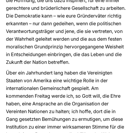
die Hoffnung, die uns dazu inspiriert, für eine immer
gerechtere und brüderlichere Gesellschaft zu arbeiten.
Die Demokratie kann – wie eure Gründerväter richtig
erkannten – nur dann gedeihen, wenn die politischen
Verantwortungsträger und jene, die sie vertreten, von
der Wahrheit geleitet werden und die aus dem festen
moralischen Grundprinzip hervorgegangene Weisheit
in Entscheidungen einbringen, die das Leben und die
Zukunft der Nation betreffen.
Über ein Jahrhundert lang haben die Vereinigten
Staaten von Amerika eine wichtige Rolle in der
internationalen Gemeinschaft gespielt. Am
kommenden Freitag werde ich, so Gott will, die Ehre
haben, eine Ansprache an die Organisation der
Vereinten Nationen zu halten; ich hoffe, dort die in
Gang gesetzten Bemühungen zu ermutigen, um diese
Institution zu einer immer wirksameren Stimme für die