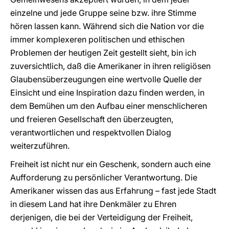
einzelne und jede Gruppe seine bzw. ihre Stimme
hören lassen kann. Während sich die Nation vor die
immer komplexeren politischen und ethischen
Problemen der heutigen Zeit gestellt sieht, bin ich
zuversichtlich, daß die Amerikaner in ihren religiösen
Glaubensüberzeugungen eine wertvolle Quelle der
Einsicht und eine Inspiration dazu finden werden, in
dem Bemühen um den Aufbau einer menschlicheren
und freieren Gesellschaft den überzeugten,
verantwortlichen und respektvollen Dialog
weiterzuführen.
Freiheit ist nicht nur ein Geschenk, sondern auch eine
Aufforderung zu persönlicher Verantwortung. Die
Amerikaner wissen das aus Erfahrung – fast jede Stadt
in diesem Land hat ihre Denkmäler zu Ehren
derjenigen, die bei der Verteidigung der Freiheit,