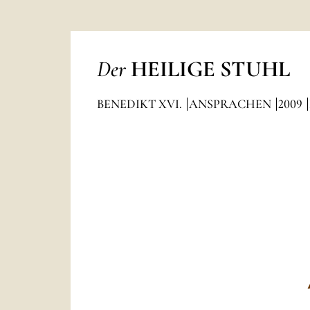
Der
HEILIGE STUHL
BENEDIKT XVI.
ANSPRACHEN
2009