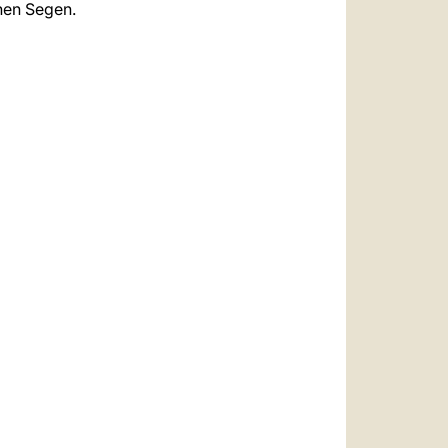
chen Segen.