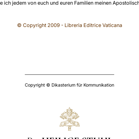
eile ich jedem von euch und euren Familien meinen Apostolis
© Copyright 2009 - Libreria Editrice Vaticana
Copyright © Dikasterium für Kommunikation