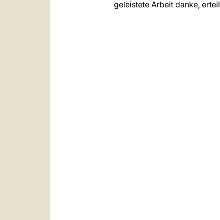
geleistete Arbeit danke, ert