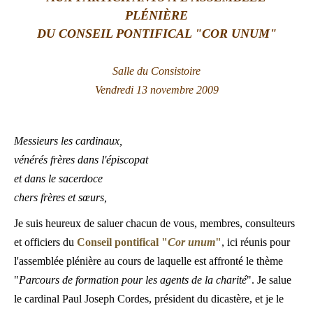
PLÉNIÈRE
LATINE
DU CONSEIL PONTIFICAL "COR UNUM"
Salle du Consistoire
Vendredi 13 novembre 2009
Messieurs les cardinaux,
vénérés frères dans l'épiscopat
et dans le sacerdoce
chers frères et sœurs,
Je suis heureux de saluer chacun de vous, membres, consulteurs
et officiers du
Conseil pontifical "
Cor unum
"
, ici réunis pour
l'assemblée plénière au cours de laquelle est affronté le thème
"
Parcours de formation pour les agents de la charité
". Je salue
le cardinal Paul Joseph Cordes, président du dicastère, et je le