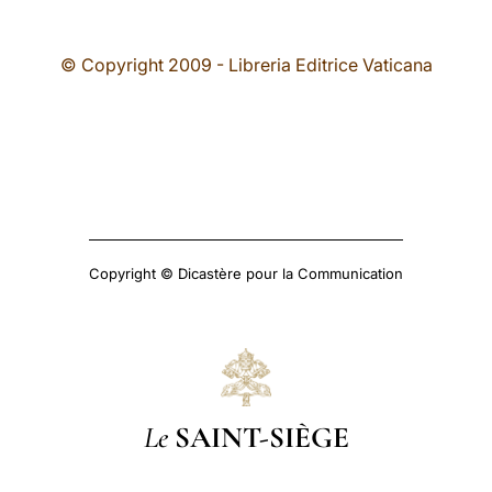
© Copyright 2009 - Libreria Editrice Vaticana
Copyright © Dicastère pour la Communication
Le
SAINT-SIÈGE