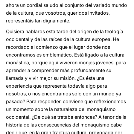
ahora un cordial saludo al conjunto del variado mundo
de la cultura, que vosotros, queridos invitados,
representáis tan dignamente.
Quisiera hablaros esta tarde del origen de la teología
occidental y de las raíces de la cultura europea. He
recordado al comienzo que el lugar donde nos
encontramos es emblemático. Está ligado a la cultura
monástica, porque aquí vivieron monjes jóvenes, para
aprender a comprender más profundamente su
llamada y vivir mejor su misión. ¿Es ésta una
experiencia que representa todavía algo para
nosotros, o nos encontramos sólo con un mundo ya
pasado? Para responder, conviene que reflexionemos
un momento sobre la naturaleza del monaquismo
occidental. ¿De qué se trataba entonces? A tenor de la
historia de las consecuencias del monaquismo cabe
decir que, en la gran fractura cultural provocada por