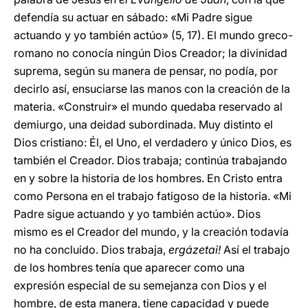
defendía su actuar en sábado: «Mi Padre sigue
actuando y yo también actúo» (5, 17). El mundo greco-
romano no conocía ningún Dios Creador; la divinidad
suprema, según su manera de pensar, no podía, por
decirlo así, ensuciarse las manos con la creación de la
materia. «Construir» el mundo quedaba reservado al
demiurgo, una deidad subordinada. Muy distinto el
Dios cristiano: Él, el Uno, el verdadero y único Dios, es
también el Creador. Dios trabaja; continúa trabajando
en y sobre la historia de los hombres. En Cristo entra
como Persona en el trabajo fatigoso de la historia. «Mi
Padre sigue actuando y yo también actúo». Dios
mismo es el Creador del mundo, y la creación todavía
no ha concluido. Dios trabaja,
ergázetai!
Así el trabajo
de los hombres tenía que aparecer como una
expresión especial de su semejanza con Dios y el
hombre, de esta manera, tiene capacidad y puede