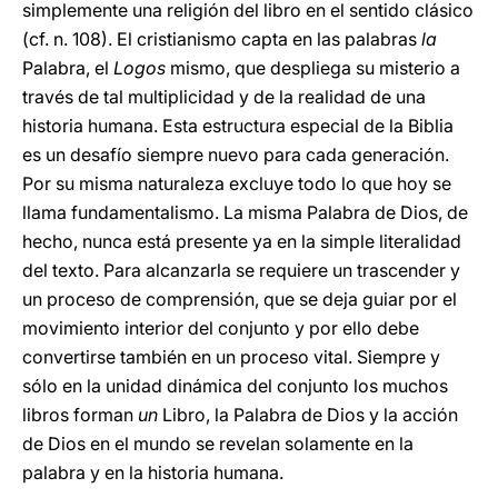
simplemente una religión del libro en el sentido clásico
(cf. n. 108). El cristianismo capta en las palabras
la
Palabra, el
Logos
mismo, que despliega su misterio a
través de tal multiplicidad y de la realidad de una
historia humana. Esta estructura especial de la Biblia
es un desafío siempre nuevo para cada generación.
Por su misma naturaleza excluye todo lo que hoy se
llama fundamentalismo. La misma Palabra de Dios, de
hecho, nunca está presente ya en la simple literalidad
del texto. Para alcanzarla se requiere un trascender y
un proceso de comprensión, que se deja guiar por el
movimiento interior del conjunto y por ello debe
convertirse también en un proceso vital. Siempre y
sólo en la unidad dinámica del conjunto los muchos
libros forman
un
Libro, la Palabra de Dios y la acción
de Dios en el mundo se revelan solamente en la
palabra y en la historia humana.