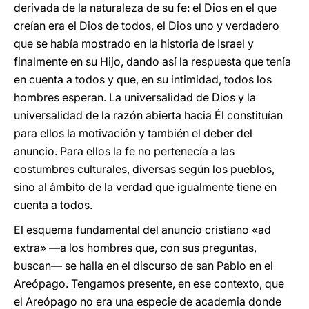
derivada de la naturaleza de su fe: el Dios en el que
creían era el Dios de todos, el Dios uno y verdadero
que se había mostrado en la historia de Israel y
finalmente en su Hijo, dando así la respuesta que tenía
en cuenta a todos y que, en su intimidad, todos los
hombres esperan. La universalidad de Dios y la
universalidad de la razón abierta hacia Él constituían
para ellos la motivación y también el deber del
anuncio. Para ellos la fe no pertenecía a las
costumbres culturales, diversas según los pueblos,
sino al ámbito de la verdad que igualmente tiene en
cuenta a todos.
El esquema fundamental del anuncio cristiano «ad
extra» —a los hombres que, con sus preguntas,
buscan— se halla en el discurso de san Pablo en el
Areópago. Tengamos presente, en ese contexto, que
el Areópago no era una especie de academia donde