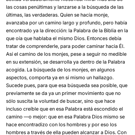
las cosas penúltimas y lanzarse a la búsqueda de las
últimas, las verdaderas. Quien se hacía monje,
avanzaba por un camino largo y profundo, pero había
encontrado ya la dirección: la Palabra de la Biblia en la
que oía que hablaba el mismo Dios. Entonces debía
tratar de comprenderle, para poder caminar hacia Él.
Así el camino de los monjes, pese a seguir no medible
en su extensión, se desarrolla ya dentro de la Palabra
acogida. La búsqueda de los monjes, en algunos
aspectos, comporta ya en sí mismo un hallazgo.
Sucede pues, para que esa búsqueda sea posible, que
previamente se da ya un primer movimiento que no
sólo suscita la voluntad de buscar, sino que hace
incluso creíble que en esa Palabra está escondido el
camino —o mejor: que en esa Palabra Dios mismo se
hace encontradizo con los hombres y por eso los
hombres a través de ella pueden alcanzar a Dios. Con