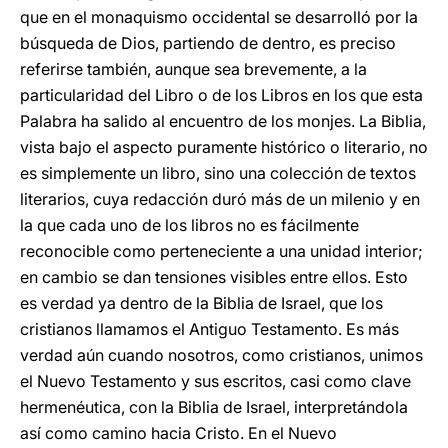
que en el monaquismo occidental se desarrolló por la
búsqueda de Dios, partiendo de dentro, es preciso
referirse también, aunque sea brevemente, a la
particularidad del Libro o de los Libros en los que esta
Palabra ha salido al encuentro de los monjes. La Biblia,
vista bajo el aspecto puramente histórico o literario, no
es simplemente un libro, sino una colección de textos
literarios, cuya redacción duró más de un milenio y en
la que cada uno de los libros no es fácilmente
reconocible como perteneciente a una unidad interior;
en cambio se dan tensiones visibles entre ellos. Esto
es verdad ya dentro de la Biblia de Israel, que los
cristianos llamamos el Antiguo Testamento. Es más
verdad aún cuando nosotros, como cristianos, unimos
el Nuevo Testamento y sus escritos, casi como clave
hermenéutica, con la Biblia de Israel, interpretándola
así como camino hacia Cristo. En el Nuevo