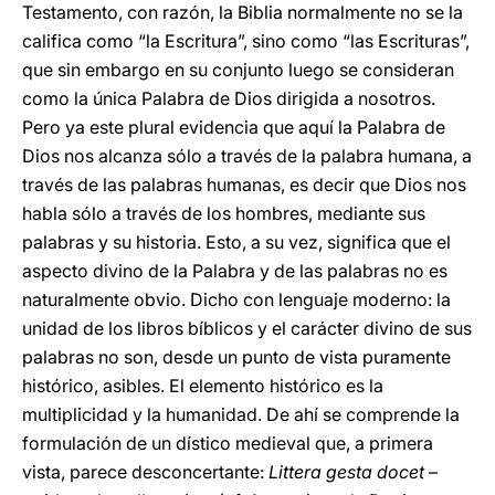
Testamento, con razón, la Biblia normalmente no se la
califica como “la Escritura”, sino como “las Escrituras”,
que sin embargo en su conjunto luego se consideran
como la única Palabra de Dios dirigida a nosotros.
Pero ya este plural evidencia que aquí la Palabra de
Dios nos alcanza sólo a través de la palabra humana, a
través de las palabras humanas, es decir que Dios nos
habla sólo a través de los hombres, mediante sus
palabras y su historia. Esto, a su vez, significa que el
aspecto divino de la Palabra y de las palabras no es
naturalmente obvio. Dicho con lenguaje moderno: la
unidad de los libros bíblicos y el carácter divino de sus
palabras no son, desde un punto de vista puramente
histórico, asibles. El elemento histórico es la
multiplicidad y la humanidad. De ahí se comprende la
formulación de un dístico medieval que, a primera
vista, parece desconcertante:
Littera gesta docet –