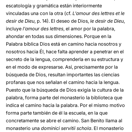
escatología y gramática están interiormente
vinculadas una con la otra (cf.
L’amour des lettres et le
desir de Dieu
, p. 14). El deseo de Dios,
le desir de Dieu
,
incluye
l’amour des lettres
, el amor por la palabra,
ahondar en todas sus dimensiones. Porque en la
Palabra bíblica Dios está en camino hacia nosotros y
nosotros hacia Él, hace falta aprender a penetrar en el
secreto de la lengua, comprenderla en su estructura y
en el modo de expresarse. Así, precisamente por la
búsqueda de Dios, resultan importantes las ciencias
profanas que nos señalan el camino hacia la lengua.
Puesto que la búsqueda de Dios exigía la cultura de la
palabra, forma parte del monasterio la biblioteca que
indica el camino hacia la palabra. Por el mismo motivo
forma parte también de él la escuela, en la que
concretamente se abre el camino. San Benito llama al
monasterio una
dominici servitii schola
. El monasterio