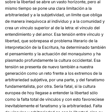
sobre la libertad se abre un vasto horizonte, pero al
mismo tiempo se pone una clara limitación a la
arbitrariedad y a la subjetividad, un límite que obliga
de manera inequívoca al individuo y a la comunidad y
crea un vínculo superior al de la letra: el vínculo del
entendimiento y del amor. Esa tensión entre vínculo y
libertad, que sobrepasa el problema literario de la
interpretación de la Escritura, ha determinado también
el pensamiento y la actuación del monaquismo y ha
plasmado profundamente la cultura occidental. Esa
tensión se presenta de nuevo también a nuestra
generación como un reto frente a los extremos de la
arbitrariedad subjetiva, por una parte, y del fanatismo
fundamentalista, por otra. Sería fatal, si la cultura
europea de hoy llegase a entender la libertad sólo
como la falta total de vínculos y con esto favoreciese
inevitablemente el fanatismo y la arbitrariedad. Falta