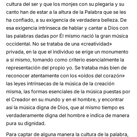
cultura del ser y que los monjes con su plegaria y su
canto han de estar a la altura de la Palabra que se les
ha confiado, a su exigencia de verdadera belleza. De
esa exigencia intrínseca de hablar y cantar a Dios con
las palabras dadas por Él mismo nació la gran música
occidental. No se trataba de una «creatividad»
privada, en la que el individuo se erige un monumento
a sí mismo, tomando como criterio esencialmente la
representación del propio yo. Se trataba más bien de
reconocer atentamente con los «oídos del corazón»
las leyes intrínsecas de la música de la creación
misma, las formas esenciales de la música puestas por
el Creador en su mundo y en el hombre, y encontrar
así la música digna de Dios, que al mismo tiempo es
verdaderamente digna del hombre e indica de manera
pura su dignidad.
Para captar de alguna manera la cultura de la palabra,