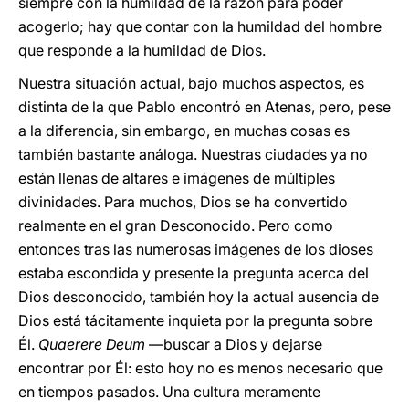
siempre con la humildad de la razón para poder
acogerlo; hay que contar con la humildad del hombre
que responde a la humildad de Dios.
Nuestra situación actual, bajo muchos aspectos, es
distinta de la que Pablo encontró en Atenas, pero, pese
a la diferencia, sin embargo, en muchas cosas es
también bastante análoga. Nuestras ciudades ya no
están llenas de altares e imágenes de múltiples
divinidades. Para muchos, Dios se ha convertido
realmente en el gran Desconocido. Pero como
entonces tras las numerosas imágenes de los dioses
estaba escondida y presente la pregunta acerca del
Dios desconocido, también hoy la actual ausencia de
Dios está tácitamente inquieta por la pregunta sobre
Él.
Quaerere Deum
—buscar a Dios y dejarse
encontrar por Él: esto hoy no es menos necesario que
en tiempos pasados. Una cultura meramente