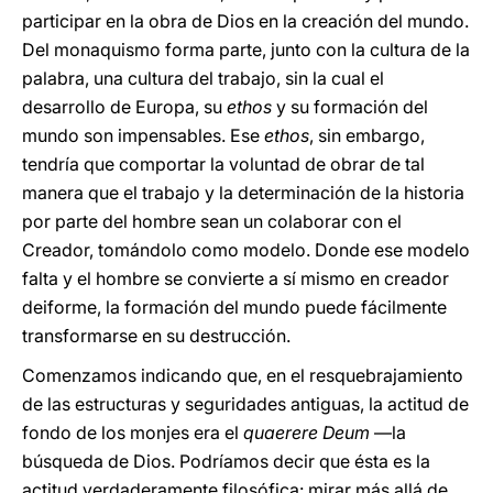
participar en la obra de Dios en la creación del mundo.
Del monaquismo forma parte, junto con la cultura de la
palabra, una cultura del trabajo, sin la cual el
desarrollo de Europa, su
ethos
y su formación del
mundo son impensables. Ese
ethos
, sin embargo,
tendría que comportar la voluntad de obrar de tal
manera que el trabajo y la determinación de la historia
por parte del hombre sean un colaborar con el
Creador, tomándolo como modelo. Donde ese modelo
falta y el hombre se convierte a sí mismo en creador
deiforme, la formación del mundo puede fácilmente
transformarse en su destrucción.
Comenzamos indicando que, en el resquebrajamiento
de las estructuras y seguridades antiguas, la actitud de
fondo de los monjes era el
quaerere Deum
—la
búsqueda de Dios. Podríamos decir que ésta es la
actitud verdaderamente filosófica: mirar más allá de