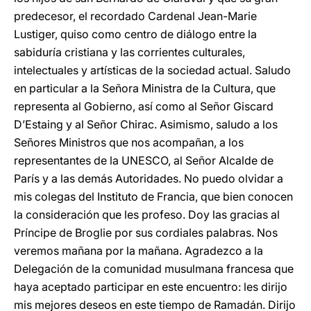
predecesor, el recordado Cardenal Jean-Marie
Lustiger, quiso como centro de diálogo entre la
sabiduría cristiana y las corrientes culturales,
intelectuales y artísticas de la sociedad actual. Saludo
en particular a la Señora Ministra de la Cultura, que
representa al Gobierno, así como al Señor Giscard
D’Estaing y al Señor Chirac. Asimismo, saludo a los
Señores Ministros que nos acompañan, a los
representantes de la UNESCO, al Señor Alcalde de
París y a las demás Autoridades. No puedo olvidar a
mis colegas del Instituto de Francia, que bien conocen
la consideración que les profeso. Doy las gracias al
Príncipe de Broglie por sus cordiales palabras. Nos
veremos mañana por la mañana. Agradezco a la
Delegación de la comunidad musulmana francesa que
haya aceptado participar en este encuentro: les dirijo
mis mejores deseos en este tiempo de Ramadán. Dirijo