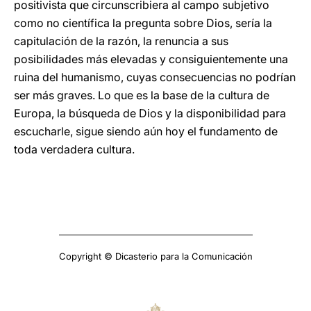
positivista que circunscribiera al campo subjetivo
como no científica la pregunta sobre Dios, sería la
capitulación de la razón, la renuncia a sus
posibilidades más elevadas y consiguientemente una
ruina del humanismo, cuyas consecuencias no podrían
ser más graves. Lo que es la base de la cultura de
Europa, la búsqueda de Dios y la disponibilidad para
escucharle, sigue siendo aún hoy el fundamento de
toda verdadera cultura.
Copyright © Dicasterio para la Comunicación