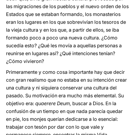
las migraciones de los pueblos y el nuevo orden de los
Estados que se estaban formando, los monasterios
eran los lugares en los que sobrevivían los tesoros de
la vieja cultura y en los que, a partir de ellos, se iba
formando poco a poco una nueva cultura. ¿Cómo
sucedía esto? ¿Qué les movía a aquellas personas a
reunirse en lugares así? ¿Qué intenciones tenían?
¿Cómo vivieron?
Primeramente y como cosa importante hay que decir
con gran realismo que no estaba en su intención crear
una cultura y ni siquiera conservar una cultura del
pasado. Su motivación era mucho más elemental. Su
objetivo era:
quaerere Deum,
buscar a Dios. En la
confusión de un tiempo en que nada parecía quedar
en pie, los monjes querían dedicarse a lo esencial:
trabajar con tesón por dar con lo que vale y
permanece siempre, encontrar la misma Vida.