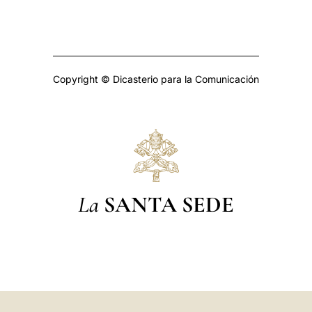
Copyright © Dicasterio para la Comunicación
La
SANTA SEDE