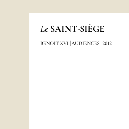
Le
SAINT-SIÈGE
BENOÎT XVI
AUDIENCES
2012