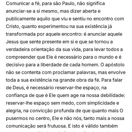
Comunicar a fé, para são Paulo, não significa
anunciar-se a si mesmo, mas dizer aberta e
publicamente aquilo que viu e sentiu no encontro com
Cristo, quanto experimentou na sua existência já
transformada por aquele encontro: é anunciar aquele
Jesus que sente presente em si e que se tornou a
verdadeira orientação da sua vida, para levar todos a
compreender que Ele é necessário para o mundo e é
decisivo para a liberdade de cada homem. O apóstolo
não se contenta com proclamar palavras, mas envolve
toda a sua existência na grande obra da fé. Para falar
de Deus, é necessário reservar-lhe espaço, na
confiança de que é Ele quem age na nossa debilidade:
reservar-lhe espaço sem medo, com simplicidade e
alegria, na convicção profunda de que quanto mais O
pusermos no centro, Ele e não nós, tanto mais a nossa
comunicação será frutuosa. E isto é válido também