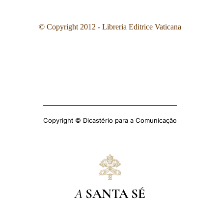
© Copyright 2012 - Libreria Editrice Vaticana
Copyright © Dicastério para a Comunicação
A
SANTA SÉ