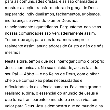
para as comunidades cristãs: elas são chamadas a
mostrar a acção transformadora da graça de Deus,
superando individualismos, fechamentos, egoísmos,
indiferenças e vivendo o amor Deus nos
relacionamentos quotidianos. Perguntemo-nos se as
nossas comunidades são verdadeiramente assim.
Temos que agir, para nos tornarmos sempre e
realmente assim, anunciadores de Cristo e não de nós
mesmos.
Nesta altura, temos que nos interrogar como o próprio
Jesus comunicava. Na sua unicidade, Jesus fala do
seu Pai —
Abbá
— e do Reino de Deus, com o olhar
cheio de compaixão pelas necessidades e
dificuldades da existência humana. Fala com grande
realismo e, diria, o essencial do anúncio de Jesus é
que torna transparente o mundo e a nossa vida tem
valor para Deus. Jesus demonstra que no mundo e na