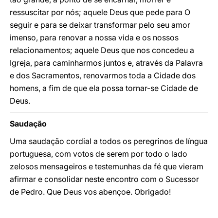
ressuscitar por nós; aquele Deus que pede para O
seguir e para se deixar transformar pelo seu amor
imenso, para renovar a nossa vida e os nossos
relacionamentos; aquele Deus que nos concedeu a
Igreja, para caminharmos juntos e, através da Palavra
e dos Sacramentos, renovarmos toda a Cidade dos
homens, a fim de que ela possa tornar-se Cidade de
Deus.
Saudação
Uma saudação cordial a todos os peregrinos de língua
portuguesa, com votos de serem por todo o lado
zelosos mensageiros e testemunhas da fé que vieram
afirmar e consolidar neste encontro com o Sucessor
de Pedro. Que Deus vos abençoe. Obrigado!