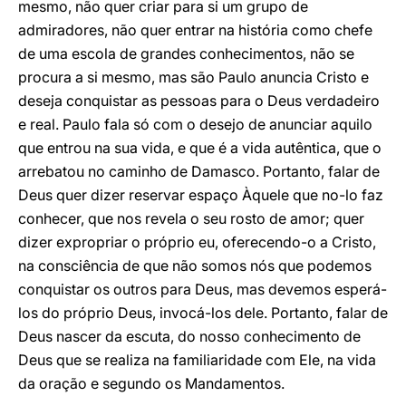
mesmo, não quer criar para si um grupo de
admiradores, não quer entrar na história como chefe
de uma escola de grandes conhecimentos, não se
procura a si mesmo, mas são Paulo anuncia Cristo e
deseja conquistar as pessoas para o Deus verdadeiro
e real. Paulo fala só com o desejo de anunciar aquilo
que entrou na sua vida, e que é a vida autêntica, que o
arrebatou no caminho de Damasco. Portanto, falar de
Deus quer dizer reservar espaço Àquele que no-lo faz
conhecer, que nos revela o seu rosto de amor; quer
dizer expropriar o próprio eu, oferecendo-o a Cristo,
na consciência de que não somos nós que podemos
conquistar os outros para Deus, mas devemos esperá-
los do próprio Deus, invocá-los dele. Portanto, falar de
Deus nascer da escuta, do nosso conhecimento de
Deus que se realiza na familiaridade com Ele, na vida
da oração e segundo os Mandamentos.