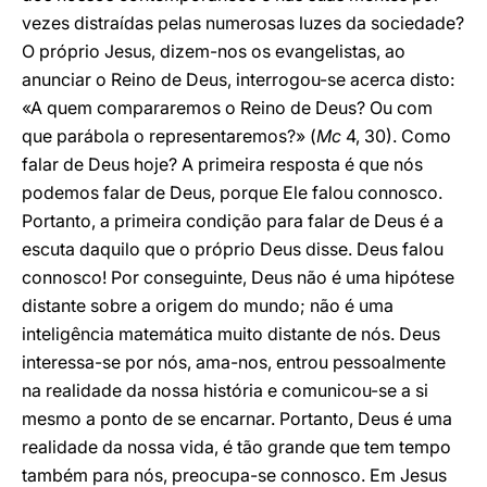
vezes distraídas pelas numerosas luzes da sociedade?
O próprio Jesus, dizem-nos os evangelistas, ao
anunciar o Reino de Deus, interrogou-se acerca disto:
«A quem compararemos o Reino de Deus? Ou com
que parábola o representaremos?» (
Mc
4, 30). Como
falar de Deus hoje? A primeira resposta é que nós
podemos falar de Deus, porque Ele falou connosco.
Portanto, a primeira condição para falar de Deus é a
escuta daquilo que o próprio Deus disse. Deus falou
connosco! Por conseguinte, Deus não é uma hipótese
distante sobre a origem do mundo; não é uma
inteligência matemática muito distante de nós. Deus
interessa-se por nós, ama-nos, entrou pessoalmente
na realidade da nossa história e comunicou-se a si
mesmo a ponto de se encarnar. Portanto, Deus é uma
realidade da nossa vida, é tão grande que tem tempo
também para nós, preocupa-se connosco. Em Jesus