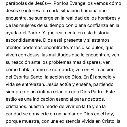
parábolas de Jesús—. Por los Evangelios vemos cómo
Jesús se interesa en cada situación humana que
encuentra, se sumerge en la realidad de los hombres y
de las mujeres de su tiempo con plena confianza en la
ayuda del Padre. Y que realmente en esta historia,
escondidamente, Dios está presente y si estamos
atentos podemos encontrarle. Y los discípulos, que
viven con Jesús, las multitudes que le encuentran, ven
su reacción ante los problemas más dispares, ven
cómo habla, cómo se comporta; ven en Él la acción
del Espíritu Santo, la acción de Dios. En Él anuncio y
vida se entrelazan: Jesús actúa y enseña, partiendo
siempre de una íntima relación con Dios Padre. Este
estilo es una indicación esencial para nosotros,
cristianos: nuestro modo de vivir en la fe y en la
caridad se convierte en un hablar de Dios en el hoy,
porque muestra, con una existencia vivida en Cristo, la