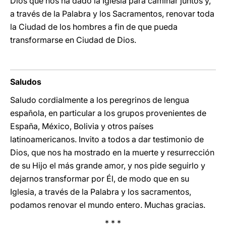
Dios que nos ha dado la Iglesia para caminar juntos y,
a través de la Palabra y los Sacramentos, renovar toda
la Ciudad de los hombres a fin de que pueda
transformarse en Ciudad de Dios.
Saludos
Saludo cordialmente a los peregrinos de lengua
española, en particular a los grupos provenientes de
España, México, Bolivia y otros países
latinoamericanos. Invito a todos a dar testimonio de
Dios, que nos ha mostrado en la muerte y resurrección
de su Hijo el más grande amor, y nos pide seguirlo y
dejarnos transformar por Él, de modo que en su
Iglesia, a través de la Palabra y los sacramentos,
podamos renovar el mundo entero. Muchas gracias.
* * *