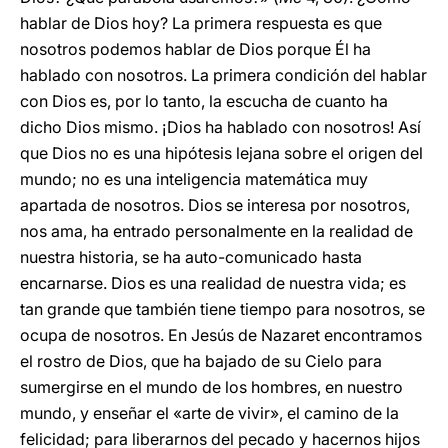
hablar de Dios hoy? La primera respuesta es que
nosotros podemos hablar de Dios porque Él ha
hablado con nosotros. La primera condición del hablar
con Dios es, por lo tanto, la escucha de cuanto ha
dicho Dios mismo. ¡Dios ha hablado con nosotros! Así
que Dios no es una hipótesis lejana sobre el origen del
mundo; no es una inteligencia matemática muy
apartada de nosotros. Dios se interesa por nosotros,
nos ama, ha entrado personalmente en la realidad de
nuestra historia, se ha auto-comunicado hasta
encarnarse. Dios es una realidad de nuestra vida; es
tan grande que también tiene tiempo para nosotros, se
ocupa de nosotros. En Jesús de Nazaret encontramos
el rostro de Dios, que ha bajado de su Cielo para
sumergirse en el mundo de los hombres, en nuestro
mundo, y enseñar el «arte de vivir», el camino de la
felicidad; para liberarnos del pecado y hacernos hijos