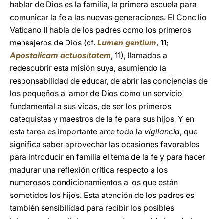
hablar de Dios es la familia, la primera escuela para
comunicar la fe a las nuevas generaciones. El Concilio
Vaticano II habla de los padres como los primeros
mensajeros de Dios (cf.
Lumen gentium
, 11;
Apostolicam actuositatem
, 11), llamados a
redescubrir esta misión suya, asumiendo la
responsabilidad de educar, de abrir las conciencias de
los pequeños al amor de Dios como un servicio
fundamental a sus vidas, de ser los primeros
catequistas y maestros de la fe para sus hijos. Y en
esta tarea es importante ante todo la
vigilancia
, que
significa saber aprovechar las ocasiones favorables
para introducir en familia el tema de la fe y para hacer
madurar una reflexión crítica respecto a los
numerosos condicionamientos a los que están
sometidos los hijos. Esta atención de los padres es
también sensibilidad para recibir los posibles