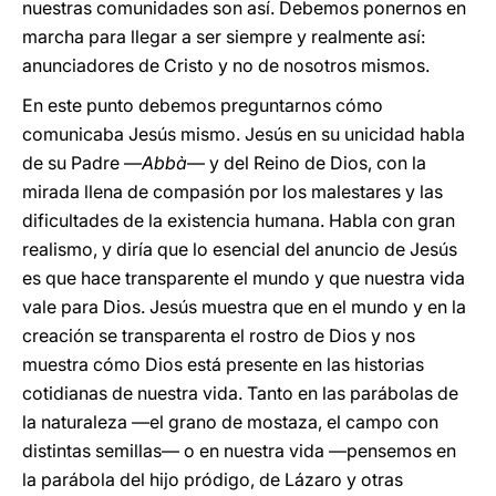
nuestras comunidades son así. Debemos ponernos en
marcha para llegar a ser siempre y realmente así:
anunciadores de Cristo y no de nosotros mismos.
En este punto debemos preguntarnos cómo
comunicaba Jesús mismo. Jesús en su unicidad habla
de su Padre —
Abbà
— y del Reino de Dios, con la
mirada llena de compasión por los malestares y las
dificultades de la existencia humana. Habla con gran
realismo, y diría que lo esencial del anuncio de Jesús
es que hace transparente el mundo y que nuestra vida
vale para Dios. Jesús muestra que en el mundo y en la
creación se transparenta el rostro de Dios y nos
muestra cómo Dios está presente en las historias
cotidianas de nuestra vida. Tanto en las parábolas de
la naturaleza —el grano de mostaza, el campo con
distintas semillas— o en nuestra vida —pensemos en
la parábola del hijo pródigo, de Lázaro y otras