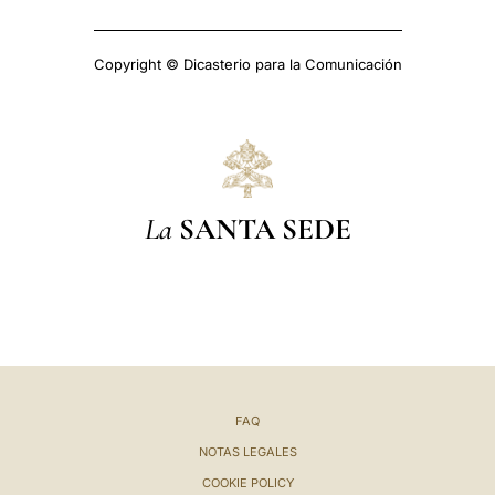
Copyright © Dicasterio para la Comunicación
La
SANTA SEDE
FAQ
NOTAS LEGALES
COOKIE POLICY