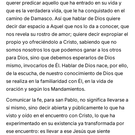
querer predicar aquello que ha entrado en su vida y
que es la verdadera vida, que le ha conquistado en el
camino de Damasco. Así que hablar de Dios quiere
decir dar espacio a Aquel que nos lo da a conocer, que
nos revela su rostro de amor; quiere decir expropiar el
propio yo ofreciéndolo a Cristo, sabiendo que no
somos nosotros los que podemos ganar a los otros
para Dios, sino que debemos esperarlos de Dios
mismo, invocarlos de Él. Hablar de Dios nace, por ello,
de la escucha, de nuestro conocimiento de Dios que
se realiza en la familiaridad con Él, en la vida de
oración y según los Mandamientos.
Comunicar la fe, para san Pablo, no significa llevarse a
sí mismo, sino decir abierta y públicamente lo que ha
visto y oído en el encuentro con Cristo, lo que ha
experimentado en su existencia ya transformada por
ese encuentro: es llevar a ese Jesús que siente