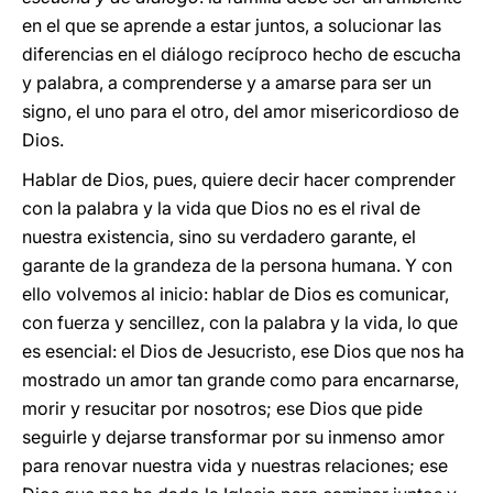
en el que se aprende a estar juntos, a solucionar las
diferencias en el diálogo recíproco hecho de escucha
y palabra, a comprenderse y a amarse para ser un
signo, el uno para el otro, del amor misericordioso de
Dios.
Hablar de Dios, pues, quiere decir hacer comprender
con la palabra y la vida que Dios no es el rival de
nuestra existencia, sino su verdadero garante, el
garante de la grandeza de la persona humana. Y con
ello volvemos al inicio: hablar de Dios es comunicar,
con fuerza y sencillez, con la palabra y la vida, lo que
es esencial: el Dios de Jesucristo, ese Dios que nos ha
mostrado un amor tan grande como para encarnarse,
morir y resucitar por nosotros; ese Dios que pide
seguirle y dejarse transformar por su inmenso amor
para renovar nuestra vida y nuestras relaciones; ese