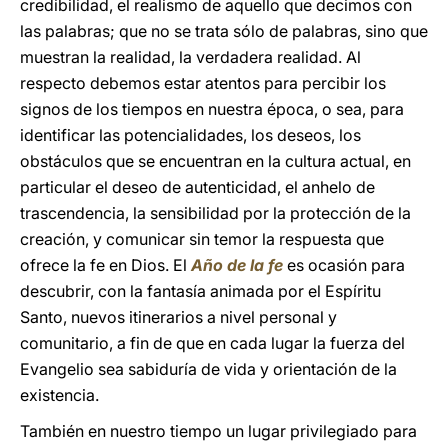
credibilidad, el realismo de aquello que decimos con
las palabras; que no se trata sólo de palabras, sino que
muestran la realidad, la verdadera realidad. Al
respecto debemos estar atentos para percibir los
signos de los tiempos en nuestra época, o sea, para
identificar las potencialidades, los deseos, los
obstáculos que se encuentran en la cultura actual, en
particular el deseo de autenticidad, el anhelo de
trascendencia, la sensibilidad por la protección de la
creación, y comunicar sin temor la respuesta que
ofrece la fe en Dios. El
Año de la fe
es ocasión para
descubrir, con la fantasía animada por el Espíritu
Santo, nuevos itinerarios a nivel personal y
comunitario, a fin de que en cada lugar la fuerza del
Evangelio sea sabiduría de vida y orientación de la
existencia.
También en nuestro tiempo un lugar privilegiado para