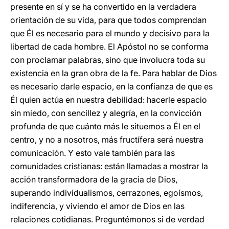
presente en sí y se ha convertido en la verdadera
orientación de su vida, para que todos comprendan
que Él es necesario para el mundo y decisivo para la
libertad de cada hombre. El Apóstol no se conforma
con proclamar palabras, sino que involucra toda su
existencia en la gran obra de la fe. Para hablar de Dios
es necesario darle espacio, en la confianza de que es
Él quien actúa en nuestra debilidad: hacerle espacio
sin miedo, con sencillez y alegría, en la convicción
profunda de que cuánto más le situemos a Él en el
centro, y no a nosotros, más fructífera será nuestra
comunicación. Y esto vale también para las
comunidades cristianas: están llamadas a mostrar la
acción transformadora de la gracia de Dios,
superando individualismos, cerrazones, egoísmos,
indiferencia, y viviendo el amor de Dios en las
relaciones cotidianas. Preguntémonos si de verdad