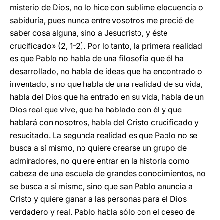
misterio de Dios, no lo hice con sublime elocuencia o
sabiduría, pues nunca entre vosotros me precié de
saber cosa alguna, sino a Jesucristo, y éste
crucificado» (2, 1-2). Por lo tanto, la primera realidad
es que Pablo no habla de una filosofía que él ha
desarrollado, no habla de ideas que ha encontrado o
inventado, sino que habla de una realidad de su vida,
habla del Dios que ha entrado en su vida, habla de un
Dios real que vive, que ha hablado con él y que
hablará con nosotros, habla del Cristo crucificado y
resucitado. La segunda realidad es que Pablo no se
busca a sí mismo, no quiere crearse un grupo de
admiradores, no quiere entrar en la historia como
cabeza de una escuela de grandes conocimientos, no
se busca a sí mismo, sino que san Pablo anuncia a
Cristo y quiere ganar a las personas para el Dios
verdadero y real. Pablo habla sólo con el deseo de