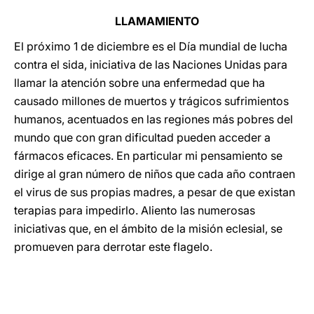
LLAMAMIENTO
El próximo 1 de diciembre es el Día mundial de lucha
contra el sida, iniciativa de las Naciones Unidas para
llamar la atención sobre una enfermedad que ha
causado millones de muertos y trágicos sufrimientos
humanos, acentuados en las regiones más pobres del
mundo que con gran dificultad pueden acceder a
fármacos eficaces. En particular mi pensamiento se
dirige al gran número de niños que cada año contraen
el virus de sus propias madres, a pesar de que existan
terapias para impedirlo. Aliento las numerosas
iniciativas que, en el ámbito de la misión eclesial, se
promueven para derrotar este flagelo.