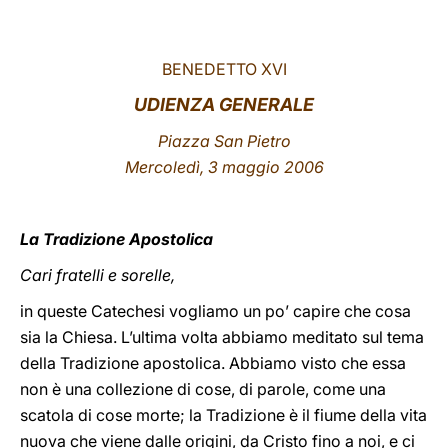
LATINE
BENEDETTO XVI
UDIENZA GENERALE
Piazza San Pietro
Mercoledì, 3 maggio 2006
La Tradizione Apostolica
Cari fratelli e sorelle,
in queste Catechesi vogliamo un po’ capire che cosa
sia la Chiesa. L’ultima volta abbiamo meditato sul tema
della Tradizione apostolica. Abbiamo visto che essa
non è una collezione di cose, di parole, come una
scatola di cose morte; la Tradizione è il fiume della vita
nuova che viene dalle origini, da Cristo fino a noi, e ci