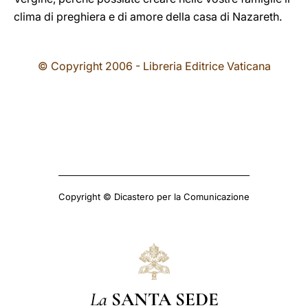
clima di preghiera e di amore della casa di Nazareth.
© Copyright 2006 - Libreria Editrice Vaticana
Copyright © Dicastero per la Comunicazione
La
SANTA SEDE