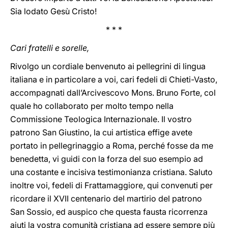
Sia lodato Gesù Cristo!
* * *
Cari fratelli e sorelle,
Rivolgo un cordiale benvenuto ai pellegrini di lingua
italiana e in particolare a voi, cari fedeli di Chieti-Vasto,
accompagnati dall’Arcivescovo Mons. Bruno Forte, col
quale ho collaborato per molto tempo nella
Commissione Teologica Internazionale. Il vostro
patrono San Giustino, la cui artistica effige avete
portato in pellegrinaggio a Roma, perché fosse da me
benedetta, vi guidi con la forza del suo esempio ad
una costante e incisiva testimonianza cristiana. Saluto
inoltre voi, fedeli di Frattamaggiore, qui convenuti per
ricordare il XVII centenario del martirio del patrono
San Sossio, ed auspico che questa fausta ricorrenza
aiuti la vostra comunità cristiana ad essere sempre più