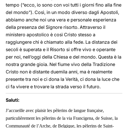
tempo (“ecco, io sono con voi tutti i giorni fino alla fine
del mondo”). Così, in un modo diverso dagli Apostoli,
abbiamo anche noi una vera e personale esperienza
della presenza del Signore risorto. Attraverso il
ministero apostolico è così Cristo stesso a
raggiungere chi è chiamato alla fede. La distanza dei
secoli è superata e il Risorto si offre vivo e operante
per noi, nell’oggi della Chiesa e del mondo. Questa è la
nostra grande gioia. Nel fiume vivo della Tradizione
Cristo non è distante duemila anni, ma è realmente
presente tra noi e ci dona la Verità, ci dona la luce che
ci fa vivere e trovare la strada verso il futuro.
Saluti:
J’accueille avec plaisir les pèlerins de langue française,
particulièrement les pèlerins de la via Francigena, de Suisse, la
Communauté de l’Arche, de Belgique, les pèlerins de Saint-