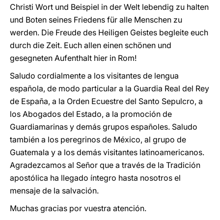
Christi Wort und Beispiel in der Welt lebendig zu halten
und Boten seines Friedens für alle Menschen zu
werden. Die Freude des Heiligen Geistes begleite euch
durch die Zeit. Euch allen einen schönen und
gesegneten Aufenthalt hier in Rom!
Saludo cordialmente a los visitantes de lengua
española, de modo particular a la Guardia Real del Rey
de España, a la Orden Ecuestre del Santo Sepulcro, a
los Abogados del Estado, a la promoción de
Guardiamarinas y demás grupos españoles. Saludo
también a los peregrinos de México, al grupo de
Guatemala y a los demás visitantes latinoamericanos.
Agradezcamos al Señor que a través de la Tradición
apostólica ha llegado íntegro hasta nosotros el
mensaje de la salvación.
Muchas gracias por vuestra atención.