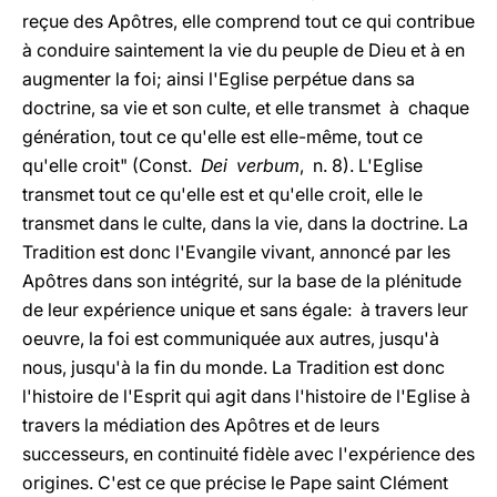
reçue des Apôtres, elle comprend tout ce qui contribue
à conduire saintement la vie du peuple de Dieu et à en
augmenter la foi; ainsi l'Eglise perpétue dans sa
doctrine, sa vie et son culte, et elle transmet à chaque
génération, tout ce qu'elle est elle-même, tout ce
qu'elle croit" (Const.
Dei verbum
, n. 8). L'Eglise
transmet tout ce qu'elle est et qu'elle croit, elle le
transmet dans le culte, dans la vie, dans la doctrine. La
Tradition est donc l'Evangile vivant, annoncé par les
Apôtres dans son intégrité, sur la base de la plénitude
de leur expérience unique et sans égale: à travers leur
oeuvre, la foi est communiquée aux autres, jusqu'à
nous, jusqu'à la fin du monde. La Tradition est donc
l'histoire de l'Esprit qui agit dans l'histoire de l'Eglise à
travers la médiation des Apôtres et de leurs
successeurs, en continuité fidèle avec l'expérience des
origines. C'est ce que précise le Pape saint Clément