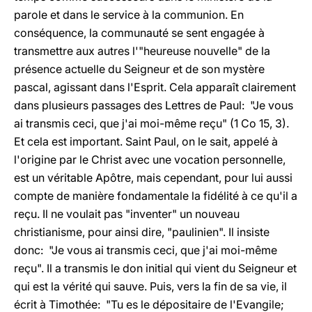
parole et dans le service à la communion. En
conséquence, la communauté se sent engagée à
transmettre aux autres l'"heureuse nouvelle" de la
présence actuelle du Seigneur et de son mystère
pascal, agissant dans l'Esprit. Cela apparaît clairement
dans plusieurs passages des Lettres de Paul: "Je vous
ai transmis ceci, que j'ai moi-même reçu" (1 Co 15, 3).
Et cela est important. Saint Paul, on le sait, appelé à
l'origine par le Christ avec une vocation personnelle,
est un véritable Apôtre, mais cependant, pour lui aussi
compte de manière fondamentale la fidélité à ce qu'il a
reçu. Il ne voulait pas "inventer" un nouveau
christianisme, pour ainsi dire, "paulinien". Il insiste
donc: "Je vous ai transmis ceci, que j'ai moi-même
reçu". Il a transmis le don initial qui vient du Seigneur et
qui est la vérité qui sauve. Puis, vers la fin de sa vie, il
écrit à Timothée: "Tu es le dépositaire de l'Evangile;