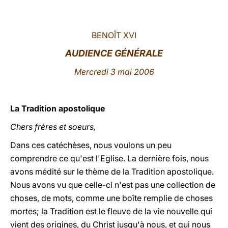
LATINE
BENOÎT XVI
AUDIENCE GÉNÉRALE
Mercredi 3 mai 2006
La Tradition apostolique
Chers frères et soeurs,
Dans ces catéchèses, nous voulons un peu
comprendre ce qu'est l'Eglise. La dernière fois, nous
avons médité sur le thème de la Tradition apostolique.
Nous avons vu que celle-ci n'est pas une collection de
choses, de mots, comme une boîte remplie de choses
mortes; la Tradition est le fleuve de la vie nouvelle qui
vient des origines, du Christ jusqu'à nous, et qui nous