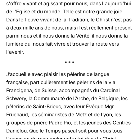
s'offre vivant et agissant pour nous, dans l'aujourd'hui
de l'Eglise et du monde. Telle est notre grande joie.
Dans le fleuve vivant de la Tradition, le Christ n'est pas
à deux mille ans de nous, mais il est réellement présent
parmi nous et il nous donne la Vérité, il nous donne la
lumière qui nous fait vivre et trouver la route vers
l'avenir.
* * *
J’accueille avec plaisir les pèlerins de langue
française, particulièrement les pèlerins de la via
Francigena, de Suisse, accompagnés du Cardinal
Schwery, la Communauté de l’Arche, de Belgique, les
pèlerins de Saint-Brieuc, avec leur Évêque Mgr
Fruchaud, les séminaristes de Metz et de Lyon, les
groupes de prière Padre Pio, et les jeunes des Centres
Daniélou. Que le Temps pascal soit pour vous tous
l’occasion de renouveler votre foi dans le Christ