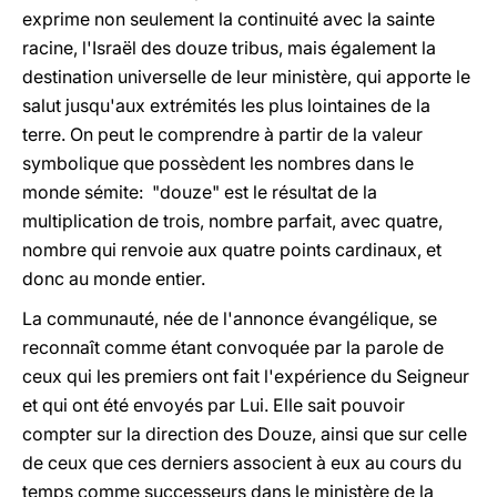
exprime non seulement la continuité avec la sainte
racine, l'Israël des douze tribus, mais également la
destination universelle de leur ministère, qui apporte le
salut jusqu'aux extrémités les plus lointaines de la
terre. On peut le comprendre à partir de la valeur
symbolique que possèdent les nombres dans le
monde sémite: "douze" est le résultat de la
multiplication de trois, nombre parfait, avec quatre,
nombre qui renvoie aux quatre points cardinaux, et
donc au monde entier.
La communauté, née de l'annonce évangélique, se
reconnaît comme étant convoquée par la parole de
ceux qui les premiers ont fait l'expérience du Seigneur
et qui ont été envoyés par Lui. Elle sait pouvoir
compter sur la direction des Douze, ainsi que sur celle
de ceux que ces derniers associent à eux au cours du
temps comme successeurs dans le ministère de la