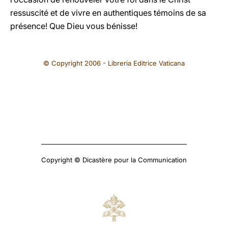
ressuscité et de vivre en authentiques témoins de sa
présence! Que Dieu vous bénisse!
© Copyright 2006 - Libreria Editrice Vaticana
Copyright © Dicastère pour la Communication