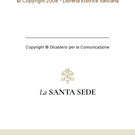
© Copyright 2008 - Libreria Editrice Vaticana
Copyright © Dicastero per la Comunicazione
La
SANTA SEDE