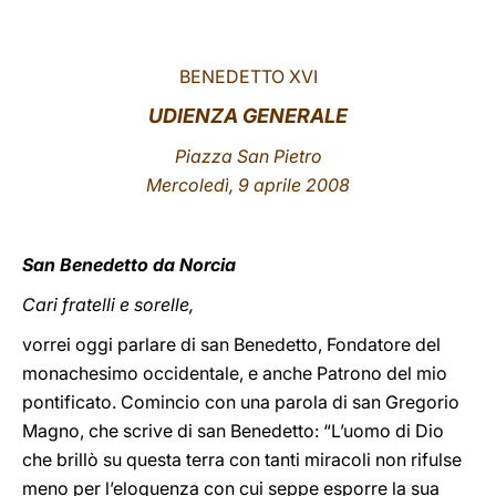
LATINE
BENEDETTO XVI
UDIENZA GENERALE
Piazza San Pietro
Mercoledì, 9 aprile 2008
San Benedetto da Norcia
Cari fratelli e sorelle,
vorrei oggi parlare di san Benedetto, Fondatore del
monachesimo occidentale, e anche Patrono del mio
pontificato. Comincio con una parola di san Gregorio
Magno, che scrive di san Benedetto: “L’uomo di Dio
che brillò su questa terra con tanti miracoli non rifulse
meno per l’eloquenza con cui seppe esporre la sua