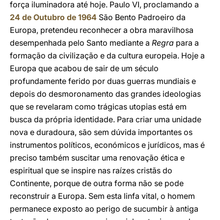
força iluminadora até hoje. Paulo VI, proclamando a
24 de Outubro de 1964
São Bento Padroeiro da
Europa, pretendeu reconhecer a obra maravilhosa
desempenhada pelo Santo mediante a
Regra
para a
formação da civilização e da cultura europeia. Hoje a
Europa que acabou de sair de um século
profundamente ferido por duas guerras mundiais e
depois do desmoronamento das grandes ideologias
que se revelaram como trágicas utopias está em
busca da própria identidade. Para criar uma unidade
nova e duradoura, são sem dúvida importantes os
instrumentos políticos, económicos e jurídicos, mas é
preciso também suscitar uma renovação ética e
espiritual que se inspire nas raízes cristãs do
Continente, porque de outra forma não se pode
reconstruir a Europa. Sem esta linfa vital, o homem
permanece exposto ao perigo de sucumbir à antiga