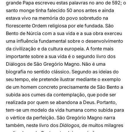
grande Papa escreveu estas palavras no ano de 592; o
santo monge tinha falecido 50 anos antes e ainda
estava vivo na memória do povo sobretudo na
florescente Ordem religiosa por ele fundada. São
Bento de Núrcia com a sua vida e a sua obra exerceu
uma influência fundamental sobre o desenvolvimento
da civilização e da cultura europeia. A fonte mais
importante sobre a sua vida é o segundo livro dos
Diálogos de São Gregório Magno. Não é uma
biografia no sentido clássico. Segundo as ideias do
seu tempo, ele pretende ilustrar mediante o exemplo
de um homem concreto precisamente de São Bento a
subida aos cumes da contemplação, que pode ser
realizada por quem se abandona a Deus. Portanto,
tem-se um modelo da vida humana como subida para
o vértice da perfeição. São Gregório Magno narra
também, neste livro dos
Diálogos
, de muitos milagres