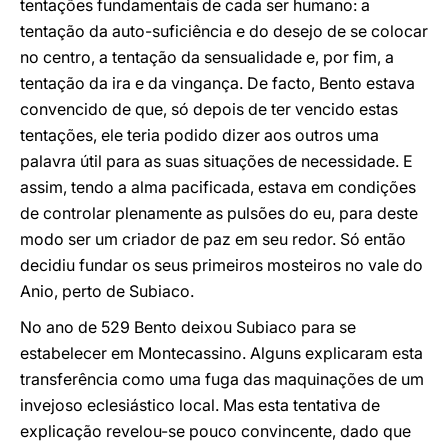
tentações fundamentais de cada ser humano: a
tentação da auto-suficiência e do desejo de se colocar
no centro, a tentação da sensualidade e, por fim, a
tentação da ira e da vingança. De facto, Bento estava
convencido de que, só depois de ter vencido estas
tentações, ele teria podido dizer aos outros uma
palavra útil para as suas situações de necessidade. E
assim, tendo a alma pacificada, estava em condições
de controlar plenamente as pulsões do eu, para deste
modo ser um criador de paz em seu redor. Só então
decidiu fundar os seus primeiros mosteiros no vale do
Anio, perto de Subiaco.
No ano de 529 Bento deixou Subiaco para se
estabelecer em Montecassino. Alguns explicaram esta
transferência como uma fuga das maquinações de um
invejoso eclesiástico local. Mas esta tentativa de
explicação revelou-se pouco convincente, dado que