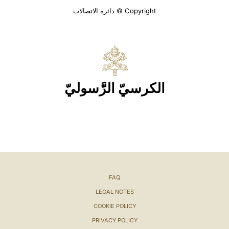
Copyright © دائرة الاتصالات
الكرسيّ الرَّسوليّ
FAQ
LEGAL NOTES
COOKIE POLICY
PRIVACY POLICY