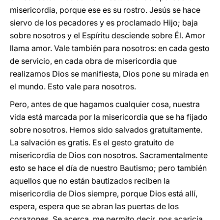
misericordia, porque ese es su rostro. Jesús se hace
siervo de los pecadores y es proclamado Hijo; baja
sobre nosotros y el Espíritu desciende sobre Él. Amor
llama amor. Vale también para nosotros: en cada gesto
de servicio, en cada obra de misericordia que
realizamos Dios se manifiesta, Dios pone su mirada en
el mundo. Esto vale para nosotros.
Pero, antes de que hagamos cualquier cosa, nuestra
vida está marcada por la misericordia que se ha fijado
sobre nosotros. Hemos sido salvados gratuitamente.
La salvación es gratis. Es el gesto gratuito de
misericordia de Dios con nosotros. Sacramentalmente
esto se hace el día de nuestro Bautismo; pero también
aquellos que no están bautizados reciben la
misericordia de Dios siempre, porque Dios está allí,
espera, espera que se abran las puertas de los
corazones. Se acerca, me permito decir, nos acaricia