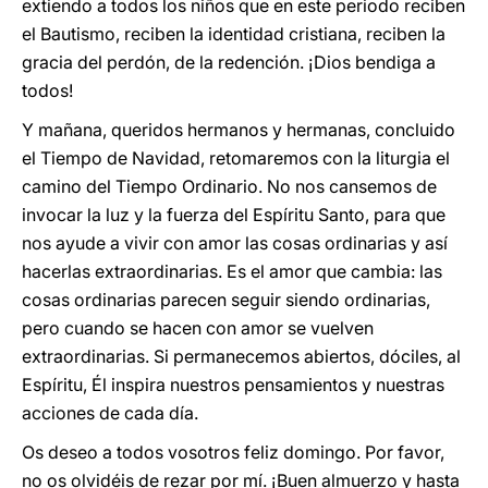
extiendo a todos los niños que en este periodo reciben
el Bautismo, reciben la identidad cristiana, reciben la
gracia del perdón, de la redención. ¡Dios bendiga a
todos!
Y mañana, queridos hermanos y hermanas, concluido
el Tiempo de Navidad, retomaremos con la liturgia el
camino del Tiempo Ordinario. No nos cansemos de
invocar la luz y la fuerza del Espíritu Santo, para que
nos ayude a vivir con amor las cosas ordinarias y así
hacerlas extraordinarias. Es el amor que cambia: las
cosas ordinarias parecen seguir siendo ordinarias,
pero cuando se hacen con amor se vuelven
extraordinarias. Si permanecemos abiertos, dóciles, al
Espíritu, Él inspira nuestros pensamientos y nuestras
acciones de cada día.
Os deseo a todos vosotros feliz domingo. Por favor,
no os olvidéis de rezar por mí. ¡Buen almuerzo y hasta