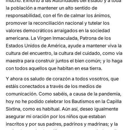
mucho. Exhorto a las Autoridades del Estado y a toda
la población a mantener un alto sentido de
responsabilidad, con el fin de calmar los ánimos,
promover la reconciliación nacional y tutelar los
valores democráticos arraigados en la sociedad
americana. La Virgen Inmaculada, Patrona de los
Estados Unidos de América, ayude a mantener viva la
cultura del encuentro, la cultura del cuidado, como vía
maestra para construir juntos el bien común; y lo haga
con todos aquellos que habitan en esa tierra.
Y ahora os saludo de corazón a todos vosotros, que
estáis conectados a través de los medios de
comunicación. Como sabéis, a causa de la pandemia,
hoy no he podido celebrar los Bautismos en la Capilla
Sixtina, como es habitual. Aún así, deseo igualmente
asegurar mi oración por los niños que estaban
inscritos y por sus padres, padrinos y madrinas; y la