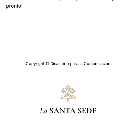
pronto!
Copyright © Dicasterio para la Comunicación
La
SANTA SEDE