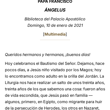
PAPA FRANCISCO
LATINE
ÁNGELUS
Biblioteca del Palacio Apostólico
Domingo, 10 de enero de 2021
[
Multimedia
]
Queridos hermanos y hermanas, ¡buenos días!
Hoy celebramos el Bautismo del Señor. Dejamos, hace
pocos días, a Jesús niño visitado por los Magos; hoy
lo encontramos como adulto en la orilla del Jordán. La
Liturgia nos hace realizar un salto de unos treinta años,
treinta años de los que sabemos una cosa: fueron años
de vida escondida, que Jesús pasó en familia —
algunos, primero, en Egipto, como migrante para huir
de la persecución de Herodes, los otros en Nazaret,