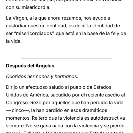
con su misericordia.
La Virgen, a la que ahora rezamos, nos ayude a
custodiar nuestra identidad, es decir la identidad de
ser “misericordiados”, que está en la base de la fe y de
la vida.
Después del Ángelus
Queridos hermanos y hermanas:
Dirijo un afectuoso saludo al pueblo de Estados
Unidos de América, sacudido por el reciente asedio al
Congreso. Rezo por aquellos que han perdido la vida
— cinco—, la han perdido en esos dramáticos
momentos. Reitero que la violencia es autodestructiva
siempre. No se gana nada con la violencia y se pierde