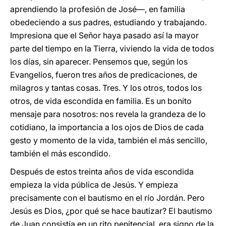
aprendiendo la profesión de José—, en familia
obedeciendo a sus padres, estudiando y trabajando.
Impresiona que el Señor haya pasado así la mayor
parte del tiempo en la Tierra, viviendo la vida de todos
los días, sin aparecer. Pensemos que, según los
Evangelios, fueron tres años de predicaciones, de
milagros y tantas cosas. Tres. Y los otros, todos los
otros, de vida escondida en familia. Es un bonito
mensaje para nosotros: nos revela la grandeza de lo
cotidiano, la importancia a los ojos de Dios de cada
gesto y momento de la vida, también el más sencillo,
también el más escondido.
Después de estos treinta años de vida escondida
empieza la vida pública de Jesús. Y empieza
precisamente con el bautismo en el río Jordán. Pero
Jesús es Dios, ¿por qué se hace bautizar? El bautismo
de Juan consistía en un rito penitencial, era signo de la