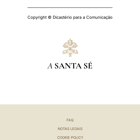
Copyright © Dicastério para a Comunicação
A
SANTA SÉ
FAQ
NOTAS LEGAIS
COOKIE POLICY