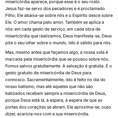
misericórdia aparece, porque esse é o seu rosto.
Jesus faz-se servo dos pecadores e é proclamado
Filho; Ele abaixa-se sobre nós e o Espírito desce sobre
Ele. O amor chama pelo amor. Também se aplica a
nós: em cada gesto de serviço, em cada obra de
misericórdia que realizamos, Deus manifesta-se, Deus
põe o seu olhar sobre o mundo. Isto é válido para nós.
Mas, mesmo antes que façamos algo, a nossa vida é
marcada pela misericórdia que se pousou sobre nós.
Fomos salvos gratuitamente. A salvação é gratuita. É o
gesto gratuito de misericórdia de Deus para
connosco. Sacramentalmente, isto é feito no dia do
nosso batismo; mas até aqueles que não são
batizados recebem sempre a misericórdia de Deus,
porque Deus está lá, à espera, à espera de que as
portas dos corações se abram. Ele aproxima-se, ouso
dizer, acaricia-nos com a sua misericórdia.