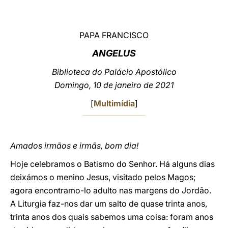
LATINE
PAPA FRANCISCO
ANGELUS
Biblioteca do Palácio Apostólico
Domingo, 10 de janeiro de 2021
[
Multimídia
]
Amados irmãos e irmãs, bom dia!
Hoje celebramos o Batismo do Senhor. Há alguns dias
deixámos o menino Jesus, visitado pelos Magos;
agora encontramo-lo adulto nas margens do Jordão.
A Liturgia faz-nos dar um salto de quase trinta anos,
trinta anos dos quais sabemos uma coisa: foram anos