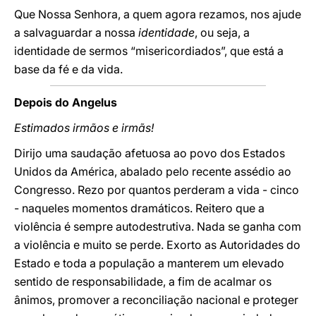
Que Nossa Senhora, a quem agora rezamos, nos ajude
a salvaguardar a nossa
identidade
, ou seja, a
identidade de sermos “misericordiados”, que está a
base da fé e da vida.
Depois do Angelus
Estimados irmãos e irmãs!
Dirijo uma saudação afetuosa ao povo dos Estados
Unidos da América, abalado pelo recente assédio ao
Congresso. Rezo por quantos perderam a vida - cinco
- naqueles momentos dramáticos. Reitero que a
violência é sempre autodestrutiva. Nada se ganha com
a violência e muito se perde. Exorto as Autoridades do
Estado e toda a população a manterem um elevado
sentido de responsabilidade, a fim de acalmar os
ânimos, promover a reconciliação nacional e proteger