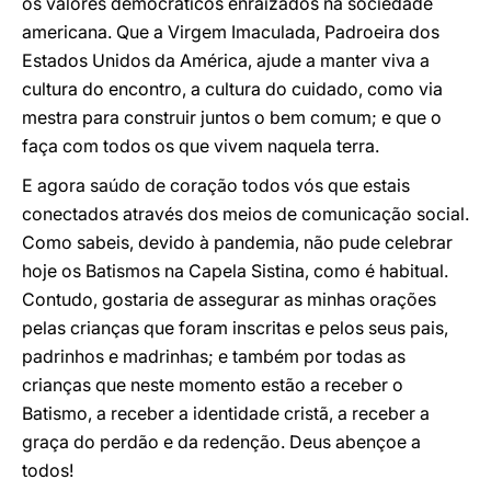
os valores democráticos enraizados na sociedade
americana. Que a Virgem Imaculada, Padroeira dos
Estados Unidos da América, ajude a manter viva a
cultura do encontro, a cultura do cuidado, como via
mestra para construir juntos o bem comum; e que o
faça com todos os que vivem naquela terra.
E agora saúdo de coração todos vós que estais
conectados através dos meios de comunicação social.
Como sabeis, devido à pandemia, não pude celebrar
hoje os Batismos na Capela Sistina, como é habitual.
Contudo, gostaria de assegurar as minhas orações
pelas crianças que foram inscritas e pelos seus pais,
padrinhos e madrinhas; e também por todas as
crianças que neste momento estão a receber o
Batismo, a receber a identidade cristã, a receber a
graça do perdão e da redenção. Deus abençoe a
todos!