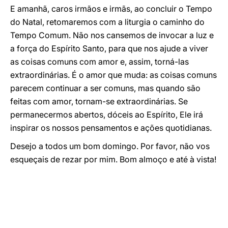
E amanhã, caros irmãos e irmãs, ao concluir o Tempo
do Natal, retomaremos com a liturgia o caminho do
Tempo Comum. Não nos cansemos de invocar a luz e
a força do Espírito Santo, para que nos ajude a viver
as coisas comuns com amor e, assim, torná-las
extraordinárias. É o amor que muda: as coisas comuns
parecem continuar a ser comuns, mas quando são
feitas com amor, tornam-se extraordinárias. Se
permanecermos abertos, dóceis ao Espírito, Ele irá
inspirar os nossos pensamentos e ações quotidianas.
Desejo a todos um bom domingo. Por favor, não vos
esqueçais de rezar por mim. Bom almoço e até à vista!