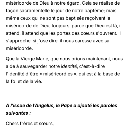
miséricorde de Dieu à notre égard. Cela se réalise de
façon sacramentelle le jour de notre baptême; mais
même ceux qui ne sont pas baptisés reçoivent la
miséricorde de Dieu, toujours, parce que Dieu est là, il
attend, il attend que les portes des cœurs s'ouvrent. Il
s'approche, si j'ose dire, il nous caresse avec sa
miséricorde.
Que la Vierge Marie, que nous prions maintenant, nous
aide à sauvegarder notre
identité
, c'est-à-dire
l'identité d'être « miséricordiés », qui est à la base de
la foi et de la vie.
A l’issue de l’Angelus, le Pape a ajouté les paroles
suivantes :
Chers frères et sœurs,