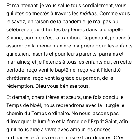
Et maintenant, je vous salue tous cordialement, vous
qui êtes connectés à travers les
médias
. Comme vous
le savez, en raison de la pandémie, je n'ai pas pu
célébrer aujourd'hui les baptêmes dans la chapelle
Sixtine, comme c'est la tradition. Cependant, je tiens à
assurer de la même manière ma prière pour les enfants
qui étaient inscrits et pour leurs parents, parrains et
marraines; et je l'étends à tous les enfants qui, en cette
période, reçoivent le baptême, reçoivent l'identité
chrétienne, reçoivent la grâce du pardon, de la
rédemption. Dieu vous bénisse tous!
Et demain, chers frères et sœurs, une fois conclu le
Temps de Noël, nous reprendrons avec la liturgie le
chemin du Temps ordinaire. Ne nous lassons pas
d'invoquer la lumière et la force de l'Esprit Saint, afin
qu'il nous aide à vivre avec amour les choses
ordinaires et à les rendre ainsi extraordinaires. C'est