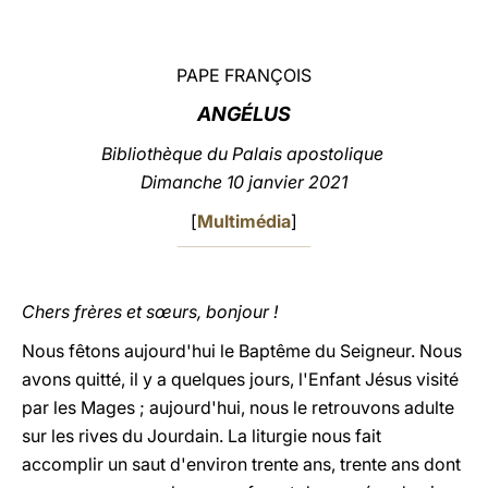
LATINE
PAPE FRANÇOIS
ANGÉLUS
Bibliothèque du Palais apostolique
Dimanche 10 janvier 2021
[
Multimédia
]
Chers frères et sœurs, bonjour !
Nous fêtons aujourd'hui le Baptême du Seigneur. Nous
avons quitté, il y a quelques jours, l'Enfant Jésus visité
par les Mages ; aujourd'hui, nous le retrouvons adulte
sur les rives du Jourdain. La liturgie nous fait
accomplir un saut d'environ trente ans, trente ans dont