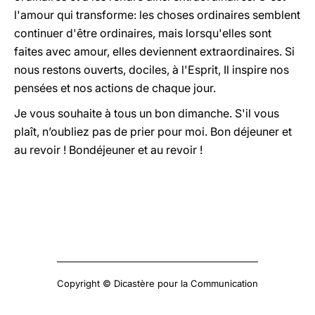
l'amour qui transforme: les choses ordinaires semblent
continuer d'être ordinaires, mais lorsqu'elles sont
faites avec amour, elles deviennent extraordinaires. Si
nous restons ouverts, dociles, à l'Esprit, Il inspire nos
pensées et nos actions de chaque jour.
Je vous souhaite à tous un bon dimanche. S'il vous
plaît, n’oubliez pas de prier pour moi. Bon déjeuner et
au revoir ! Bondéjeuner et au revoir !
Copyright © Dicastère pour la Communication