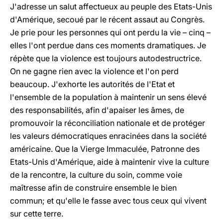
J'adresse un salut affectueux au peuple des Etats-Unis
d'Amérique, secoué par le récent assaut au Congrès.
Je prie pour les personnes qui ont perdu la vie – cinq –
elles l'ont perdue dans ces moments dramatiques. Je
répète que la violence est toujours autodestructrice.
On ne gagne rien avec la violence et l'on perd
beaucoup. J'exhorte les autorités de l'Etat et
l'ensemble de la population à maintenir un sens élevé
des responsabilités, afin d'apaiser les âmes, de
promouvoir la réconciliation nationale et de protéger
les valeurs démocratiques enracinées dans la société
américaine. Que la Vierge Immaculée, Patronne des
Etats-Unis d'Amérique, aide à maintenir vive la culture
de la rencontre, la culture du soin, comme voie
maîtresse afin de construire ensemble le bien
commun; et qu'elle le fasse avec tous ceux qui vivent
sur cette terre.