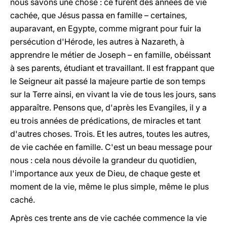
nous savons une chose : ce furent des années de vie
cachée, que Jésus passa en famille – certaines,
auparavant, en Egypte, comme migrant pour fuir la
persécution d'Hérode, les autres à Nazareth, à
apprendre le métier de Joseph – en famille, obéissant
à ses parents, étudiant et travaillant. Il est frappant que
le Seigneur ait passé la majeure partie de son temps
sur la Terre ainsi, en vivant la vie de tous les jours, sans
apparaître. Pensons que, d'après les Evangiles, il y a
eu trois années de prédications, de miracles et tant
d'autres choses. Trois. Et les autres, toutes les autres,
de vie cachée en famille. C'est un beau message pour
nous : cela nous dévoile la grandeur du quotidien,
l'importance aux yeux de Dieu, de chaque geste et
moment de la vie, même le plus simple, même le plus
caché.
Après ces trente ans de vie cachée commence la vie