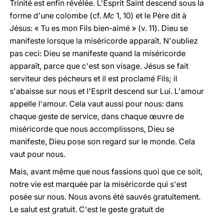
Trinité est enfin révélée. L'Esprit Saint descend sous la
forme d'une colombe (cf.
Mc
1, 10) et le Père dit à
Jésus: « Tu es mon Fils bien-aimé » (v. 11). Dieu se
manifeste lorsque la miséricorde apparaît. N'oubliez
pas ceci: Dieu se manifeste quand la miséricorde
apparaît, parce que c'est son visage. Jésus se fait
serviteur des pécheurs et il est proclamé Fils; il
s'abaisse sur nous et l'Esprit descend sur Lui. L'amour
appelle l'amour. Cela vaut aussi pour nous: dans
chaque geste de service, dans chaque œuvre de
miséricorde que nous accomplissons, Dieu se
manifeste, Dieu pose son regard sur le monde. Cela
vaut pour nous.
Mais, avant même que nous fassions quoi que ce soit,
notre vie est marquée par la miséricorde qui s'est
posée sur nous. Nous avons été sauvés gratuitement.
Le salut est gratuit. C'est le geste gratuit de