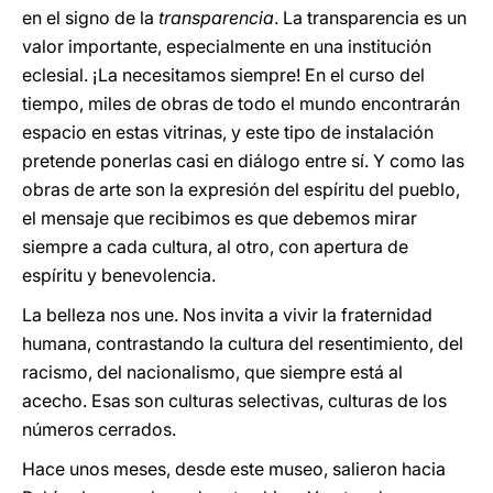
en el signo de la
transparencia
. La transparencia es un
valor importante, especialmente en una institución
eclesial. ¡La necesitamos siempre! En el curso del
tiempo, miles de obras de todo el mundo encontrarán
espacio en estas vitrinas, y este tipo de instalación
pretende ponerlas casi en diálogo entre sí. Y como las
obras de arte son la expresión del espíritu del pueblo,
el mensaje que recibimos es que debemos mirar
siempre a cada cultura, al otro, con apertura de
espíritu y benevolencia.
La belleza nos une. Nos invita a vivir la fraternidad
humana, contrastando la cultura del resentimiento, del
racismo, del nacionalismo, que siempre está al
acecho. Esas son culturas selectivas, culturas de los
números cerrados.
Hace unos meses, desde este museo, salieron hacia