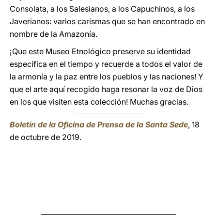
Consolata, a los Salesianos, a los Capuchinos, a los
Javerianos: varios carismas que se han encontrado en
nombre de la Amazonía.
¡Que este Museo Etnológico preserve su identidad
específica en el tiempo y recuerde a todos el valor de
la armonía y la paz entre los pueblos y las naciones! Y
que el arte aquí recogido haga resonar la voz de Dios
en los que visiten esta colección! Muchas gracias.
Boletín de la Oficina de Prensa de la Santa Sede
, 18
de octubre de 2019.