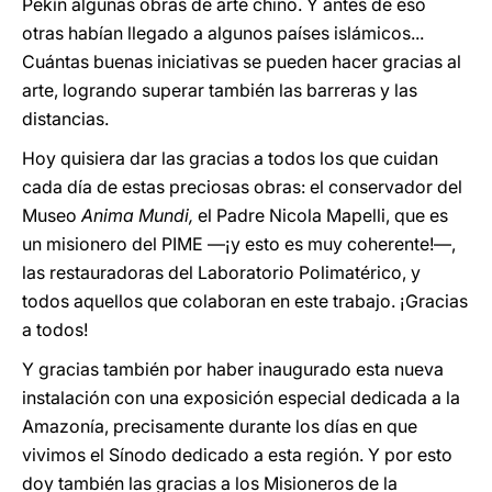
Pekín algunas obras de arte chino. Y antes de eso
otras habían llegado a algunos países islámicos...
Cuántas buenas iniciativas se pueden hacer gracias al
arte, logrando superar también las barreras y las
distancias.
Hoy quisiera dar las gracias a todos los que cuidan
cada día de estas preciosas obras: el conservador del
Museo
Anima Mundi,
el Padre Nicola Mapelli, que es
un misionero del PIME ―¡y esto es muy coherente!―,
las restauradoras del Laboratorio Polimatérico, y
todos aquellos que colaboran en este trabajo. ¡Gracias
a todos!
Y gracias también por haber inaugurado esta nueva
instalación con una exposición especial dedicada a la
Amazonía, precisamente durante los días en que
vivimos el Sínodo dedicado a esta región. Y por esto
doy también las gracias a los Misioneros de la