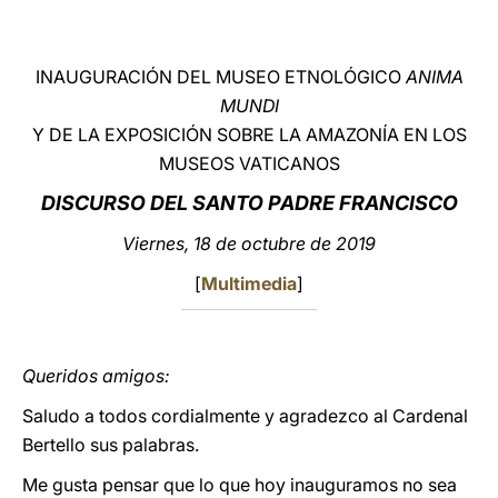
LATINE
INAUGURACIÓN DEL MUSEO ETNOLÓGICO
ANIMA
MUNDI
Y DE LA EXPOSICIÓN SOBRE LA AMAZONÍA
EN LOS
MUSEOS VATICANOS
DISCURSO DEL SANTO PADRE FRANCISCO
Viernes, 18 de octubre de 2019
[
Multimedia
]
Queridos amigos:
Saludo a todos cordialmente y agradezco al Cardenal
Bertello sus palabras.
Me gusta pensar que lo que hoy inauguramos no sea