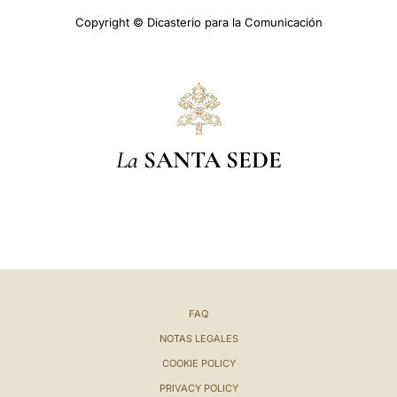
Copyright © Dicasterio para la Comunicación
La
SANTA SEDE
FAQ
NOTAS LEGALES
COOKIE POLICY
PRIVACY POLICY