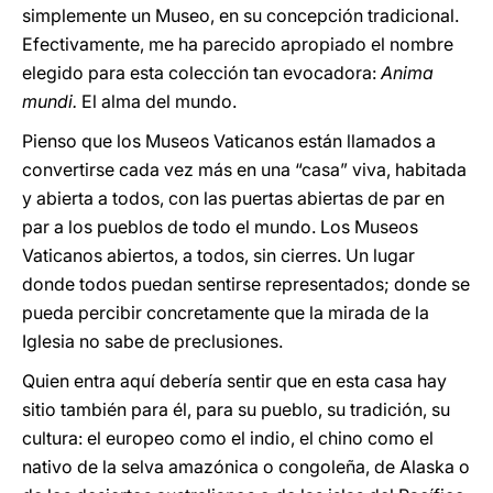
simplemente un Museo, en su concepción tradicional.
Efectivamente, me ha parecido apropiado el nombre
elegido para esta colección tan evocadora:
Anima
mundi.
El alma del mundo.
Pienso que los Museos Vaticanos están llamados a
convertirse cada vez más en una “casa” viva, habitada
y abierta a todos, con las puertas abiertas de par en
par a los pueblos de todo el mundo. Los Museos
Vaticanos abiertos, a todos, sin cierres. Un lugar
donde todos puedan sentirse representados; donde se
pueda percibir concretamente que la mirada de la
Iglesia no sabe de preclusiones.
Quien entra aquí debería sentir que en esta casa hay
sitio también para él, para su pueblo, su tradición, su
cultura: el europeo como el indio, el chino como el
nativo de la selva amazónica o congoleña, de Alaska o