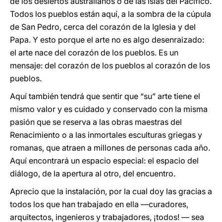
de los desiertos australianos o de las islas del Pacífico.
Todos los pueblos están aquí, a la sombra de la cúpula
de San Pedro, cerca del corazón de la Iglesia y del
Papa. Y esto porque el arte no es algo desenraizado:
el arte nace del corazón de los pueblos. Es un
mensaje: del corazón de los pueblos al corazón de los
pueblos.
Aquí también tendrá que sentir que “su” arte tiene el
mismo valor y es cuidado y conservado con la misma
pasión que se reserva a las obras maestras del
Renacimiento o a las inmortales esculturas griegas y
romanas, que atraen a millones de personas cada año.
Aquí encontrará un espacio especial: el espacio del
diálogo, de la apertura al otro, del encuentro.
Aprecio que la instalación, por la cual doy las gracias a
todos los que han trabajado en ella ―curadores,
arquitectos, ingenieros y trabajadores, ¡todos! ― sea