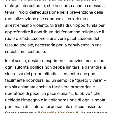
dialogo interculturale, che lo scorso anno ha messo a
tema il ruolo dell’educazione nella prevenzione della
radicalizzazione che conduce al terrorismo e
all’estremismo violento. Si tratta di un’opportunità per
approfondire il contributo del fenomeno religioso e il
ruolo dell’educazione a una vera pacificazione del
tessuto sociale, necessaria per la convivenza in una
società multiculturale.
In tal senso, desidero esprimere il convincimento che
ogni autorità politica non debba limitarsi a garantire la
sicurezza dei propri cittadini – concetto che può
facilmente ricondursi ad un semplice “quieto vivere” –
ma sia chiamata anche a farsi vera promotrice e
operatrice di pace. La pace è una “
virtù attiva
”, che
richiede l’impegno e la collaborazione di ogni singola
persona e dell’intero corpo sociale nel suo insieme.