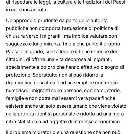
di rispettare le leggi, la cultura e le tradizioni dei Paesi
in cui sono accolti.
Un approccio prudente da parte delle autorità
pubbliche non comporta l’attuazione di politiche di
chiusura verso i migranti, ma implica valutare con
saggezza e lungimiranza fino a che punto il proprio
Paese è in grado, senza ledere il bene comune dei
cittadini, di offrire una vita decorosa ai migranti,
specialmente a coloro che hanno effettivo bisogno di
protezione. Soprattutto non si può ridurre la
drammatica crisi attuale ad un semplice conteggio
numerico. I migranti sono persone, con nomi, storie,
famiglie e non potrà mai esserci vera pace finché
esisterà anche un solo essere umano che viene violato
nella propria identità personale e ridotto ad una mera
cifra statistica o ad oggetto di interesse economico.
Il problema migratorio è una questione che non può