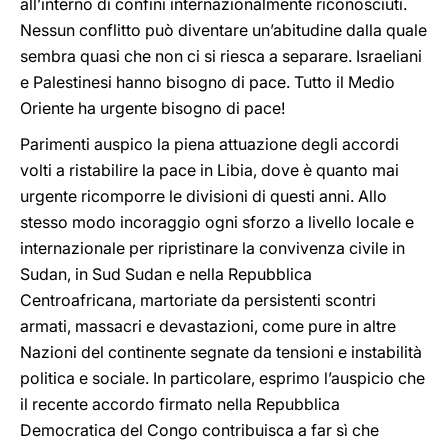
all’interno di confini internazionalmente riconosciuti.
Nessun conflitto può diventare un’abitudine dalla quale
sembra quasi che non ci si riesca a separare. Israeliani
e Palestinesi hanno bisogno di pace. Tutto il Medio
Oriente ha urgente bisogno di pace!
Parimenti auspico la piena attuazione degli accordi
volti a ristabilire la pace in Libia, dove è quanto mai
urgente ricomporre le divisioni di questi anni. Allo
stesso modo incoraggio ogni sforzo a livello locale e
internazionale per ripristinare la convivenza civile in
Sudan, in Sud Sudan e nella Repubblica
Centroafricana, martoriate da persistenti scontri
armati, massacri e devastazioni, come pure in altre
Nazioni del continente segnate da tensioni e instabilità
politica e sociale. In particolare, esprimo l’auspicio che
il recente accordo firmato nella Repubblica
Democratica del Congo contribuisca a far sì che