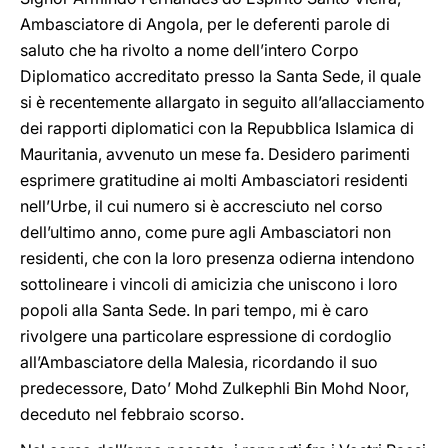
Ambasciatore di Angola, per le deferenti parole di
saluto che ha rivolto a nome dell’intero Corpo
Diplomatico accreditato presso la Santa Sede, il quale
si è recentemente allargato in seguito all’allacciamento
dei rapporti diplomatici con la Repubblica Islamica di
Mauritania, avvenuto un mese fa. Desidero parimenti
esprimere gratitudine ai molti Ambasciatori residenti
nell’Urbe, il cui numero si è accresciuto nel corso
dell’ultimo anno, come pure agli Ambasciatori non
residenti, che con la loro presenza odierna intendono
sottolineare i vincoli di amicizia che uniscono i loro
popoli alla Santa Sede. In pari tempo, mi è caro
rivolgere una particolare espressione di cordoglio
all’Ambasciatore della Malesia, ricordando il suo
predecessore, Dato’ Mohd Zulkephli Bin Mohd Noor,
deceduto nel febbraio scorso.