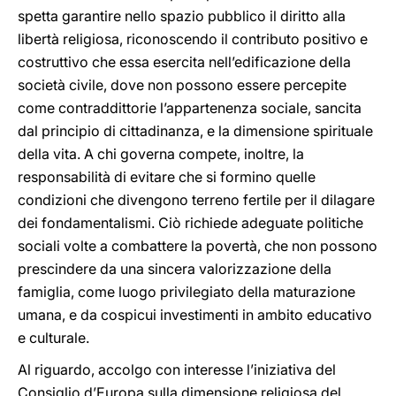
spetta garantire nello spazio pubblico il diritto alla
libertà religiosa, riconoscendo il contributo positivo e
costruttivo che essa esercita nell’edificazione della
società civile, dove non possono essere percepite
come contraddittorie l’appartenenza sociale, sancita
dal principio di cittadinanza, e la dimensione spirituale
della vita. A chi governa compete, inoltre, la
responsabilità di evitare che si formino quelle
condizioni che divengono terreno fertile per il dilagare
dei fondamentalismi. Ciò richiede adeguate politiche
sociali volte a combattere la povertà, che non possono
prescindere da una sincera valorizzazione della
famiglia, come luogo privilegiato della maturazione
umana, e da cospicui investimenti in ambito educativo
e culturale.
Al riguardo, accolgo con interesse l’iniziativa del
Consiglio d’Europa sulla dimensione religiosa del