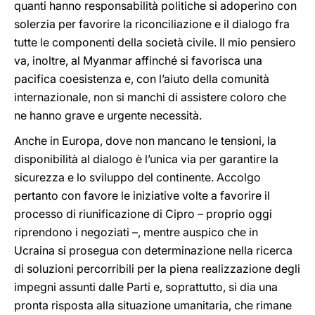
quanti hanno responsabilità politiche si adoperino con
solerzia per favorire la riconciliazione e il dialogo fra
tutte le componenti della società civile. Il mio pensiero
va, inoltre, al Myanmar affinché si favorisca una
pacifica coesistenza e, con l’aiuto della comunità
internazionale, non si manchi di assistere coloro che
ne hanno grave e urgente necessità.
Anche in Europa, dove non mancano le tensioni, la
disponibilità al dialogo è l’unica via per garantire la
sicurezza e lo sviluppo del continente. Accolgo
pertanto con favore le iniziative volte a favorire il
processo di riunificazione di Cipro – proprio oggi
riprendono i negoziati –, mentre auspico che in
Ucraina si prosegua con determinazione nella ricerca
di soluzioni percorribili per la piena realizzazione degli
impegni assunti dalle Parti e, soprattutto, si dia una
pronta risposta alla situazione umanitaria, che rimane