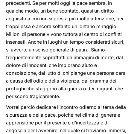
precedenti. Se per molti oggi la pace sembra, in
qualche modo, un bene scontato, quasi un diritto
acquisito a cui non si presta più molta attenzione, per
troppi essa è ancora soltanto un lontano miraggio.
Milioni di persone vivono tuttora al centro di conflitti
insensati. Anche in luoghi un tempo considerati sicuri,
si avverte un senso generale di paura. Siamo
frequentemente sopraffatti da immagini di morte, dal
dolore di innocenti che implorano aiuto e
consolazione, dal lutto di chi piange una persona cara
a causa dell’odio e della violenza, dal dramma dei
profughi che sfuggono alla guerra o dei migranti che
periscono tragicamente.
Vorrei perciò dedicare l’incontro odierno al tema della
sicurezza e della pace, poiché nel clima di generale
apprensione per il presente e d’incertezza e di
angoscia per l’avvenire, nel quale ci troviamo immersi,