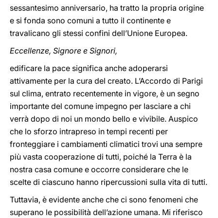
sessantesimo anniversario, ha tratto la propria origine
e si fonda sono comuni a tutto il continente e
travalicano gli stessi confini dell’Unione Europea.
Eccellenze, Signore e Signori,
edificare la pace significa anche adoperarsi
attivamente per la cura del creato. L’Accordo di Parigi
sul clima, entrato recentemente in vigore, è un segno
importante del comune impegno per lasciare a chi
verrà dopo di noi un mondo bello e vivibile. Auspico
che lo sforzo intrapreso in tempi recenti per
fronteggiare i cambiamenti climatici trovi una sempre
più vasta cooperazione di tutti, poiché la Terra è la
nostra casa comune e occorre considerare che le
scelte di ciascuno hanno ripercussioni sulla vita di tutti.
Tuttavia, è evidente anche che ci sono fenomeni che
superano le possibilità dell’azione umana. Mi riferisco