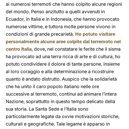
ai numerosi terremoti che hanno colpito alcune regioni
del mondo. Penso anzitutto a quelli avvenuti in
Ecuador, in Italia e in Indonesia, che hanno provocato
numerose vittime, e tuttora molte persone vivono in
condizioni di grande precarietà.
Ho potuto visitare
personalmente alcune aree colpite dal terremoto nel
centro Italia
, dove, nel constatare le ferite che il sisma
ha provocato ad una terra ricca di arte e di cultura, ho
potuto condividere il dolore di tante persone, insieme
al loro coraggio e alla determinazione a ricostruire
quanto è andato distrutto. Auspico che la solidarietà
che ha unito il caro popolo italiano nelle ore
successive al terremoto, continui ad animare l’intera
Nazione, soprattutto in questo tempo delicato della
sua storia. La Santa Sede e l’Italia sono
particolarmente legate da ovvie motivazioni storiche,
culturali e geografiche. Tale legame è apparso in