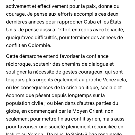
activement et effectivement pour la paix, donne du
courage. Je pense aux efforts accomplis ces deux
dernières années pour rapprocher Cuba et les États
Unis. Je pense aussi à l’effort entrepris avec ténacité,
quoiqu’avec difficultés, pour terminer des années de
conflit en Colombie.
Cette démarche entend favoriser la confiance
réciproque, soutenir des chemins de dialogue et
souligner la nécessité de gestes courageux, qui sont
toujours plus urgents également au proche Venezuela,
où les conséquences de la crise politique, sociale et
économique pèsent depuis longtemps sur la
population civile ; ou bien dans d’autres parties du
globe, en commençant par le Moyen Orient, non
seulement pour mettre fin au conflit syrien, mais aussi
pour favoriser une société pleinement réconciliée en
Irak et au Yemen. De plus, le Saint-Siège renouvelle