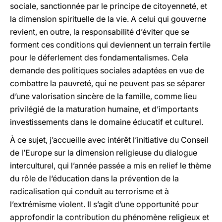
sociale, sanctionnée par le principe de citoyenneté, et
la dimension spirituelle de la vie. A celui qui gouverne
revient, en outre, la responsabilité d’éviter que se
forment ces conditions qui deviennent un terrain fertile
pour le déferlement des fondamentalismes. Cela
demande des politiques sociales adaptées en vue de
combattre la pauvreté, qui ne peuvent pas se séparer
d’une valorisation sincère de la famille, comme lieu
privilégié de la maturation humaine, et d’importants
investissements dans le domaine éducatif et culturel.
À ce sujet, j’accueille avec intérêt l’initiative du Conseil
de l’Europe sur la dimension religieuse du dialogue
interculturel, qui l’année passée a mis en relief le thème
du rôle de l‘éducation dans la prévention de la
radicalisation qui conduit au terrorisme et à
l’extrémisme violent. Il s’agit d’une opportunité pour
approfondir la contribution du phénomène religieux et