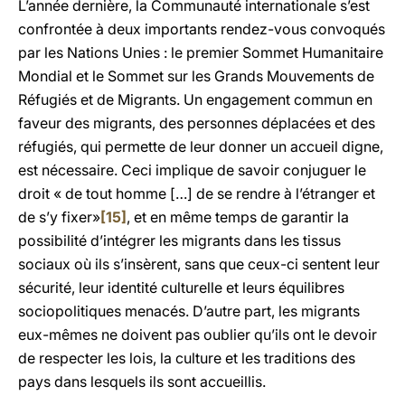
L’année dernière, la Communauté internationale s’est
confrontée à deux importants rendez-vous convoqués
par les Nations Unies : le premier Sommet Humanitaire
Mondial et le Sommet sur les Grands Mouvements de
Réfugiés et de Migrants. Un engagement commun en
faveur des migrants, des personnes déplacées et des
réfugiés, qui permette de leur donner un accueil digne,
est nécessaire. Ceci implique de savoir conjuguer le
droit « de tout homme […] de se rendre à l’étranger et
de s’y fixer»
[15]
, et en même temps de garantir la
possibilité d’intégrer les migrants dans les tissus
sociaux où ils s’insèrent, sans que ceux-ci sentent leur
sécurité, leur identité culturelle et leurs équilibres
sociopolitiques menacés. D’autre part, les migrants
eux-mêmes ne doivent pas oublier qu’ils ont le devoir
de respecter les lois, la culture et les traditions des
pays dans lesquels ils sont accueillis.