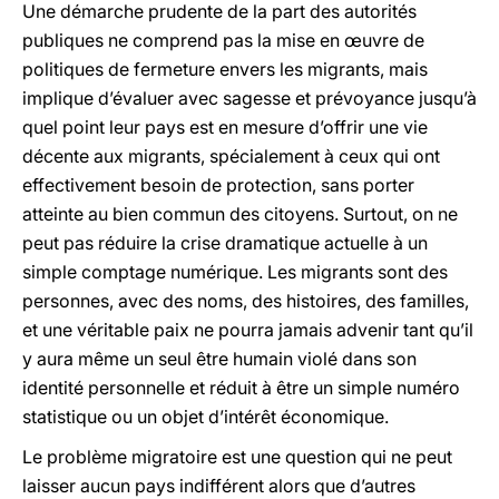
Une démarche prudente de la part des autorités
publiques ne comprend pas la mise en œuvre de
politiques de fermeture envers les migrants, mais
implique d’évaluer avec sagesse et prévoyance jusqu’à
quel point leur pays est en mesure d’offrir une vie
décente aux migrants, spécialement à ceux qui ont
effectivement besoin de protection, sans porter
atteinte au bien commun des citoyens. Surtout, on ne
peut pas réduire la crise dramatique actuelle à un
simple comptage numérique. Les migrants sont des
personnes, avec des noms, des histoires, des familles,
et une véritable paix ne pourra jamais advenir tant qu’il
y aura même un seul être humain violé dans son
identité personnelle et réduit à être un simple numéro
statistique ou un objet d’intérêt économique.
Le problème migratoire est une question qui ne peut
laisser aucun pays indifférent alors que d’autres