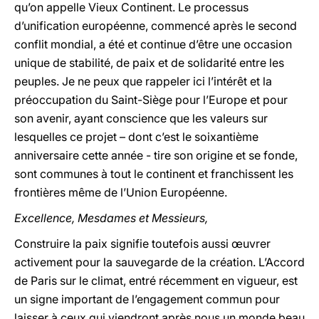
qu’on appelle Vieux Continent. Le processus
d’unification européenne, commencé après le second
conflit mondial, a été et continue d’être une occasion
unique de stabilité, de paix et de solidarité entre les
peuples. Je ne peux que rappeler ici l’intérêt et la
préoccupation du Saint-Siège pour l’Europe et pour
son avenir, ayant conscience que les valeurs sur
lesquelles ce projet – dont c’est le soixantième
anniversaire cette année - tire son origine et se fonde,
sont communes à tout le continent et franchissent les
frontières même de l’Union Européenne.
Excellence, Mesdames et Messieurs,
Construire la paix signifie toutefois aussi œuvrer
activement pour la sauvegarde de la création. L’Accord
de Paris sur le climat, entré récemment en vigueur, est
un signe important de l’engagement commun pour
laisser à ceux qui viendront après nous un monde beau