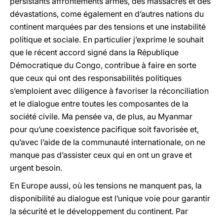
persistants affrontements armés, des massacres et des
dévastations, come également en d’autres nations du
continent marquées par des tensions et une instabilité
politique et sociale. En particulier j’exprime le souhait
que le récent accord signé dans la République
Démocratique du Congo, contribue à faire en sorte
que ceux qui ont des responsabilités politiques
s’emploient avec diligence à favoriser la réconciliation
et le dialogue entre toutes les composantes de la
société civile. Ma pensée va, de plus, au Myanmar
pour qu’une coexistence pacifique soit favorisée et,
qu’avec l’aide de la communauté internationale, on ne
manque pas d’assister ceux qui en ont un grave et
urgent besoin.
En Europe aussi, où les tensions ne manquent pas, la
disponibilité au dialogue est l’unique voie pour garantir
la sécurité et le développement du continent. Par