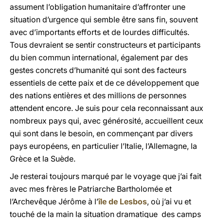
assument l’obligation humanitaire d’affronter une
situation d’urgence qui semble être sans fin, souvent
avec d’importants efforts et de lourdes difficultés.
Tous devraient se sentir constructeurs et participants
du bien commun international, également par des
gestes concrets d’humanité qui sont des facteurs
essentiels de cette paix et de ce développement que
des nations entières et des millions de personnes
attendent encore. Je suis pour cela reconnaissant aux
nombreux pays qui, avec générosité, accueillent ceux
qui sont dans le besoin, en commençant par divers
pays européens, en particulier l’Italie, l’Allemagne, la
Grèce et la Suède.
Je resterai toujours marqué par le voyage que j’ai fait
avec mes frères le Patriarche Bartholomée et
l’Archevêque Jérôme à l’
île de Lesbos
, où j’ai vu et
touché de la main la situation dramatique des camps