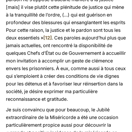
[mais] il vise plutôt cette plénitude de justice qui mène
à la tranquillité de l’ordre, (…) qui est guérison en
profondeur des blessures qui ensanglantent les esprits
Pour cette raison, la justice et le pardon sont tous les
deux essentiels »
[12]
. Ces paroles aujourd’hui plus que
jamais actuelles, ont rencontré la disponibilité de
quelques Chefs d’État ou de Gouvernement à accueillir
mon invitation à accomplir un geste de clémence
envers les prisonniers. À eux, comme aussi à tous ceux
qui s’emploient à créer des conditions de vie dignes
pour les détenus et à favoriser leur réinsertion dans la
société, je désire exprimer ma particulière
reconnaissance et gratitude.
Je suis convaincu que pour beaucoup, le Jubilé
extraordinaire de la Miséricorde a été une occasion
particulièrement propice aussi pour découvrir la