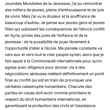
Journées Mondiales de la Jeunesse, j’ai pu rencontrer
des milliers de jeunes, pleins d’enthousiasme et de joie
de vivre. Mais j’ai vu la douleur et la souffrance de
beaucoup d’autres. Je pense aux jeunes gens et jeunes
filles qui subissent les conséquences de l’atroce conflit
en Syrie, privés des joies de l’enfance et de la
jeunesse : de la possibilité de jouer librement à
l’opportunité d’aller à l’école. Ma pensée constante va
vers eux et vers tout le cher peuple syrien, alors que je
fais appel à la Communauté internationale pour qu’on
agisse avec diligence pour donner vie à des
négociations sérieuses mettant définitivement un point
final au conflit qui est en train de provoquer une
véritable catastrophe humanitaire. Chacune des
parties en cause doit avoir comme prioritaire le
respect du droit humanitaire international, en
garantissant la protection des civils et l’assistance