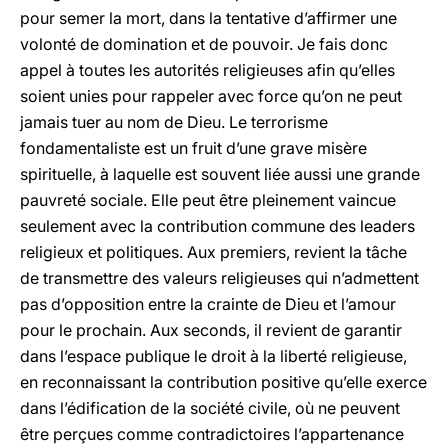
pour semer la mort, dans la tentative d’affirmer une
volonté de domination et de pouvoir. Je fais donc
appel à toutes les autorités religieuses afin qu’elles
soient unies pour rappeler avec force qu’on ne peut
jamais tuer au nom de Dieu. Le terrorisme
fondamentaliste est un fruit d’une grave misère
spirituelle, à laquelle est souvent liée aussi une grande
pauvreté sociale. Elle peut être pleinement vaincue
seulement avec la contribution commune des leaders
religieux et politiques. Aux premiers, revient la tâche
de transmettre des valeurs religieuses qui n’admettent
pas d’opposition entre la crainte de Dieu et l’amour
pour le prochain. Aux seconds, il revient de garantir
dans l’espace publique le droit à la liberté religieuse,
en reconnaissant la contribution positive qu’elle exerce
dans l’édification de la société civile, où ne peuvent
être perçues comme contradictoires l’appartenance