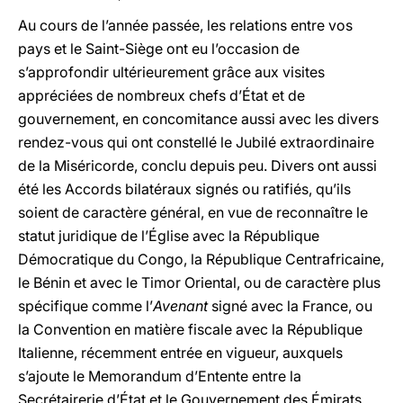
Au cours de l’année passée, les relations entre vos
pays et le Saint-Siège ont eu l’occasion de
s’approfondir ultérieurement grâce aux visites
appréciées de nombreux chefs d’État et de
gouvernement, en concomitance aussi avec les divers
rendez-vous qui ont constellé le Jubilé extraordinaire
de la Miséricorde, conclu depuis peu. Divers ont aussi
été les Accords bilatéraux signés ou ratifiés, qu’ils
soient de caractère général, en vue de reconnaître le
statut juridique de l’Église avec la République
Démocratique du Congo, la République Centrafricaine,
le Bénin et avec le Timor Oriental, ou de caractère plus
spécifique comme l’
Avenant
signé avec la France, ou
la Convention en matière fiscale avec la République
Italienne, récemment entrée en vigueur, auxquels
s’ajoute le Memorandum d’Entente entre la
Secrétairerie d’État et le Gouvernement des Émirats