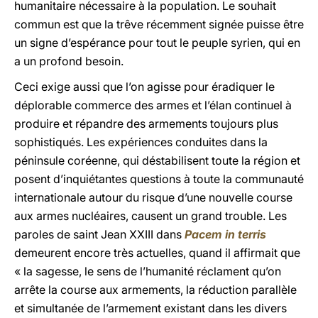
humanitaire nécessaire à la population. Le souhait
commun est que la trêve récemment signée puisse être
un signe d’espérance pour tout le peuple syrien, qui en
a un profond besoin.
Ceci exige aussi que l’on agisse pour éradiquer le
déplorable commerce des armes et l’élan continuel à
produire et répandre des armements toujours plus
sophistiqués. Les expériences conduites dans la
péninsule coréenne, qui déstabilisent toute la région et
posent d’inquiétantes questions à toute la communauté
internationale autour du risque d’une nouvelle course
aux armes nucléaires, causent un grand trouble. Les
paroles de saint Jean XXIII dans
Pacem in terris
demeurent encore très actuelles, quand il affirmait que
« la sagesse, le sens de l’humanité réclament qu’on
arrête la course aux armements, la réduction parallèle
et simultanée de l’armement existant dans les divers