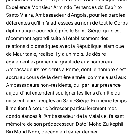
Excellence Monsieur Armindo Fernandes do Espírito
Santo Vieira, Ambassadeur d’Angola, pour les paroles
déférentes qu’il m’a adressées au nom de tout le Corps
diplomatique accrédité près le Saint-Siège, qui s’est
récemment agrandi suite à l’établissement des
relations diplomatiques avec la République islamique
de Mauritanie, réalisé il y a un mois. Je désire
également exprimer ma gratitude aux nombreux
Ambassadeurs résidents à Rome, dont le nombre s’est
accru au cours de la dernière année, comme aussi aux
Ambassadeurs non-résidents, qui par leur présence
aujourd’hui entendent souligner les liens d’amitié qui
unissent leurs peuples au Saint-Siège. En même temps,
il me tient à cœur d’adresser particulièrement mes
condoléances à l’Ambassadeur de la Malaisie, faisant
mémoire de son prédécesseur, Dato’ Mohd Zulkephli
Bin Mohd Noor, décédé en février dernier.