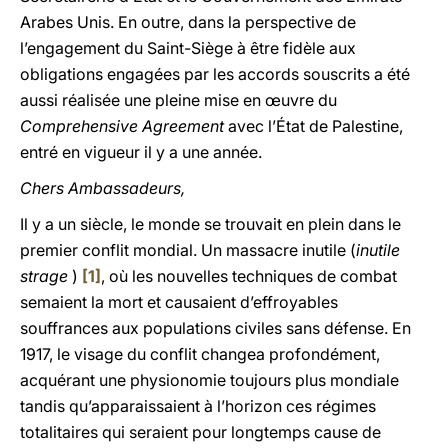
Arabes Unis. En outre, dans la perspective de
l’engagement du Saint-Siège à être fidèle aux
obligations engagées par les accords souscrits a été
aussi réalisée une pleine mise en œuvre du
Comprehensive Agreement
avec l’État de Palestine,
entré en vigueur il y a une année.
Chers Ambassadeurs,
Il y a un siècle, le monde se trouvait en plein dans le
premier conflit mondial. Un massacre inutile (
inutile
strage
)
[1]
, où les nouvelles techniques de combat
semaient la mort et causaient d’effroyables
souffrances aux populations civiles sans défense. En
1917, le visage du conflit changea profondément,
acquérant une physionomie toujours plus mondiale
tandis qu’apparaissaient à l’horizon ces régimes
totalitaires qui seraient pour longtemps cause de