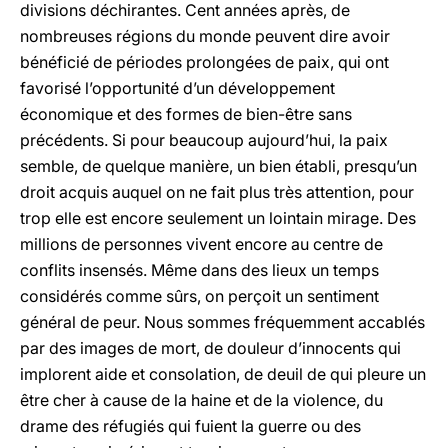
divisions déchirantes. Cent années après, de
nombreuses régions du monde peuvent dire avoir
bénéficié de périodes prolongées de paix, qui ont
favorisé l’opportunité d’un développement
économique et des formes de bien-être sans
précédents. Si pour beaucoup aujourd’hui, la paix
semble, de quelque manière, un bien établi, presqu’un
droit acquis auquel on ne fait plus très attention, pour
trop elle est encore seulement un lointain mirage. Des
millions de personnes vivent encore au centre de
conflits insensés. Même dans des lieux un temps
considérés comme sûrs, on perçoit un sentiment
général de peur. Nous sommes fréquemment accablés
par des images de mort, de douleur d’innocents qui
implorent aide et consolation, de deuil de qui pleure un
être cher à cause de la haine et de la violence, du
drame des réfugiés qui fuient la guerre ou des