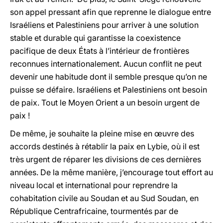
son appel pressant afin que reprenne le dialogue entre
Israéliens et Palestiniens pour arriver à une solution
stable et durable qui garantisse la coexistence
pacifique de deux États à l’intérieur de frontières
reconnues internationalement. Aucun conflit ne peut
devenir une habitude dont il semble presque qu’on ne
puisse se défaire. Israéliens et Palestiniens ont besoin
de paix. Tout le Moyen Orient a un besoin urgent de
paix !
De même, je souhaite la pleine mise en œuvre des
accords destinés à rétablir la paix en Lybie, où il est
très urgent de réparer les divisions de ces dernières
années. De la même manière, j’encourage tout effort au
niveau local et international pour reprendre la
cohabitation civile au Soudan et au Sud Soudan, en
République Centrafricaine, tourmentés par de