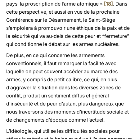
pays, la proscription de l’arme atomique »
[18]
. Dans
cette perspective, et aussi en vue de la prochaine
Conférence sur le Désarmement, le Saint-Siège
s’emploiera à promouvoir une éthique de la paix et de
la sécurité qui va au-delà de cette peur et “fermeture”
qui conditionne le débat sur les armes nucléaires.
De plus, en ce qui concerne les armements
conventionnels, il faut remarquer la facilité avec
laquelle on peut souvent accéder au marché des
armes, y compris de petit calibre, ce qui, en plus
d’aggraver la situation dans les diverses zones de
conflit, produit un sentiment diffus et général
d’insécurité et de peur d’autant plus dangereux que
nous traversons des moments d’incertitude sociale et
de changements d’époque comme l’actuel.
L’idéologie, qui utilise les difficultés sociales pour