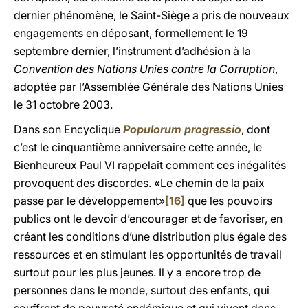
dernier phénomène, le Saint-Siège a pris de nouveaux
engagements en déposant, formellement le 19
septembre dernier, l’instrument d’adhésion à la
Convention des Nations Unies contre la Corruption
,
adoptée par l’Assemblée Générale des Nations Unies
le 31 octobre 2003.
Dans son Encyclique
Populorum progressio
, dont
c’est le cinquantième anniversaire cette année, le
Bienheureux Paul VI rappelait comment ces inégalités
provoquent des discordes. «Le chemin de la paix
passe par le développement»
[16]
que les pouvoirs
publics ont le devoir d’encourager et de favoriser, en
créant les conditions d’une distribution plus égale des
ressources et en stimulant les opportunités de travail
surtout pour les plus jeunes. Il y a encore trop de
personnes dans le monde, surtout des enfants, qui