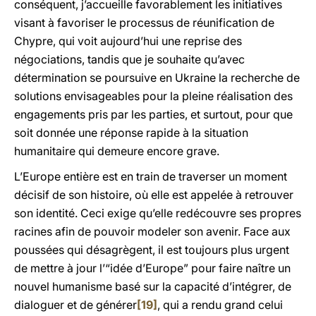
conséquent, j’accueille favorablement les initiatives
visant à favoriser le processus de réunification de
Chypre, qui voit aujourd’hui une reprise des
négociations, tandis que je souhaite qu’avec
détermination se poursuive en Ukraine la recherche de
solutions envisageables pour la pleine réalisation des
engagements pris par les parties, et surtout, pour que
soit donnée une réponse rapide à la situation
humanitaire qui demeure encore grave.
L’Europe entière est en train de traverser un moment
décisif de son histoire, où elle est appelée à retrouver
son identité. Ceci exige qu’elle redécouvre ses propres
racines afin de pouvoir modeler son avenir. Face aux
poussées qui désagrègent, il est toujours plus urgent
de mettre à jour l’“idée d’Europe” pour faire naître un
nouvel humanisme basé sur la capacité d’intégrer, de
dialoguer et de générer
[19]
, qui a rendu grand celui