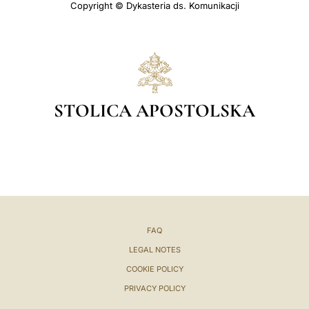
Copyright © Dykasteria ds. Komunikacji
STOLICA APOSTOLSKA
FAQ
LEGAL NOTES
COOKIE POLICY
PRIVACY POLICY