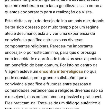
que me receberam com tanta gentileza, assim como a
quantos cooperaram para a realização da Visita.
Esta Visita surgiu do desejo de ir a um país que, depois
de ter sido opresso por muito tempo por um regime
ateu e desumano, está a viver uma experiência de
convivência pacífica entre as suas diversas
componentes religiosas. Pareceu-me importante
encorajá-lo por este caminho, para que o prossiga
com tenacidade e aprofunde todos os seus aspectos
em benefício do bem comum. Por isto no centro da
Viagem esteve um
encontro inter-religioso
no qual
pude constatar, com grande satisfação, que a
convivência pacífica e frutuosa entre pessoas e
comunidades pertencentes a religiões diversas não só
é desejável, mas concretamente possível e praticável.
Eles praticam-na! Trata-se de um diálogo autêntico e