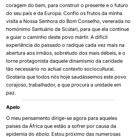
coragem do bem, para construir o presente e o futuro
do seu país e da Europa. Confio os frutos da minha
visita a Nossa Senhora do Bom Conselho, venerada no
homónimo Santuário de Scútari, para que ela continue
a guiar o caminho deste povo mártir. A difícil
experiência do passado o radique cada vez mais na
abertura aos irmãos, sobretudo dos mais débeis, e o
torne protagonista daquele dinamismo da caridade
tão necessário no actual contexto sociocultural.
Gostaria que todos nós hoje saudássemos este povo
corajoso, trabalhador, e que procura a unidade em
paz.
Apelo
O meu pensamento dirige-se agora para aqueles
países da África que estão a sofrer por causa da
epidemia do
ébola.
Estou próximo das numerosas