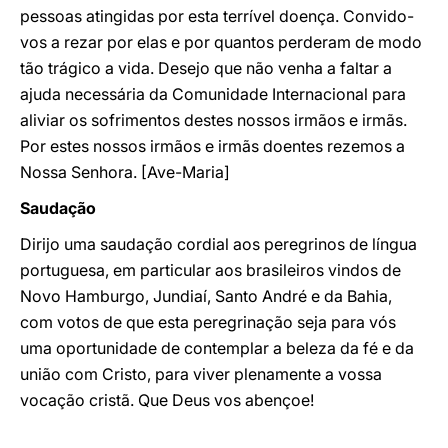
pessoas atingidas por esta terrível doença. Convido-
vos a rezar por elas e por quantos perderam de modo
tão trágico a vida. Desejo que não venha a faltar a
ajuda necessária da Comunidade Internacional para
aliviar os sofrimentos destes nossos irmãos e irmãs.
Por estes nossos irmãos e irmãs doentes rezemos a
Nossa Senhora. [Ave-Maria]
Saudação
Dirijo uma saudação cordial aos peregrinos de língua
portuguesa, em particular aos brasileiros vindos de
Novo Hamburgo, Jundiaí, Santo André e da Bahia,
com votos de que esta peregrinação seja para vós
uma oportunidade de contemplar a beleza da fé e da
união com Cristo, para viver plenamente a vossa
vocação cristã. Que Deus vos abençoe!