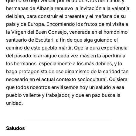
que no se dejó vencer por el dolor. A los hermanos y
hermanas de Albania renuevo la invitación a la valentía
del bien, para construir el presente y el mañana de su
país y de Europa. Encomiendo los frutos de mi visita a
la Virgen del Buen Consejo, venerada en el homónimo
santuario de Escútari, a fin de que siga guiando el
camino de este pueblo mártir. Que la dura experiencia
del pasado lo arraigue cada vez más en la apertura a
los hermanos, especialmente a los más débiles, y lo
haga protagonista de ese dinamismo de la caridad tan
necesario en el actual contexto sociocultural. Quisiera
que todos nosotros enviásemos hoy un saludo a ese
pueblo valiente y trabajador, y que en paz busca la
unidad.
Saludos