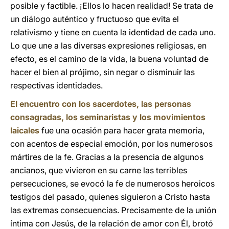
posible y factible. ¡Ellos lo hacen realidad! Se trata de
un diálogo auténtico y fructuoso que evita el
relativismo y tiene en cuenta la identidad de cada uno.
Lo que une a las diversas expresiones religiosas, en
efecto, es el camino de la vida, la buena voluntad de
hacer el bien al prójimo, sin negar o disminuir las
respectivas identidades.
El encuentro con los sacerdotes, las personas
consagradas, los seminaristas y los movimientos
laicales
fue una ocasión para hacer grata memoria,
con acentos de especial emoción, por los numerosos
mártires de la fe. Gracias a la presencia de algunos
ancianos, que vivieron en su carne las terribles
persecuciones, se evocó la fe de numerosos heroicos
testigos del pasado, quienes siguieron a Cristo hasta
las extremas consecuencias. Precisamente de la unión
íntima con Jesús, de la relación de amor con Él, brotó