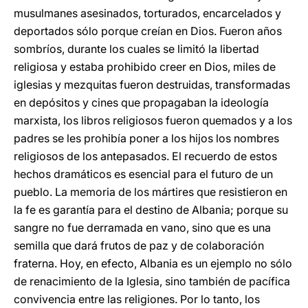
musulmanes asesinados, torturados, encarcelados y
deportados sólo porque creían en Dios. Fueron años
sombríos, durante los cuales se limitó la libertad
religiosa y estaba prohibido creer en Dios, miles de
iglesias y mezquitas fueron destruidas, transformadas
en depósitos y cines que propagaban la ideología
marxista, los libros religiosos fueron quemados y a los
padres se les prohibía poner a los hijos los nombres
religiosos de los antepasados. El recuerdo de estos
hechos dramáticos es esencial para el futuro de un
pueblo. La memoria de los mártires que resistieron en
la fe es garantía para el destino de Albania; porque su
sangre no fue derramada en vano, sino que es una
semilla que dará frutos de paz y de colaboración
fraterna. Hoy, en efecto, Albania es un ejemplo no sólo
de renacimiento de la Iglesia, sino también de pacífica
convivencia entre las religiones. Por lo tanto, los