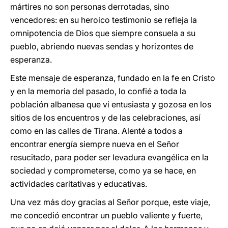
mártires no son personas derrotadas, sino
vencedores: en su heroico testimonio se refleja la
omnipotencia de Dios que siempre consuela a su
pueblo, abriendo nuevas sendas y horizontes de
esperanza.
Este mensaje de esperanza, fundado en la fe en Cristo
y en la memoria del pasado, lo confié a toda la
población albanesa que vi entusiasta y gozosa en los
sitios de los encuentros y de las celebraciones, así
como en las calles de Tirana. Alenté a todos a
encontrar energía siempre nueva en el Señor
resucitado, para poder ser levadura evangélica en la
sociedad y comprometerse, como ya se hace, en
actividades caritativas y educativas.
Una vez más doy gracias al Señor porque, este viaje,
me concedió encontrar un pueblo valiente y fuerte,