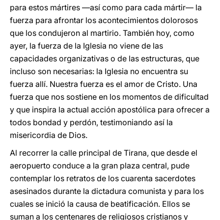
para estos mártires —así como para cada mártir— la
fuerza para afrontar los acontecimientos dolorosos
que los condujeron al martirio. También hoy, como
ayer, la fuerza de la Iglesia no viene de las
capacidades organizativas o de las estructuras, que
incluso son necesarias: la Iglesia no encuentra su
fuerza allí. Nuestra fuerza es el amor de Cristo. Una
fuerza que nos sostiene en los momentos de dificultad
y que inspira la actual acción apostólica para ofrecer a
todos bondad y perdón, testimoniando así la
misericordia de Dios.
Al recorrer la calle principal de Tirana, que desde el
aeropuerto conduce a la gran plaza central, pude
contemplar los retratos de los cuarenta sacerdotes
asesinados durante la dictadura comunista y para los
cuales se inició la causa de beatificación. Ellos se
suman a los centenares de religiosos cristianos y