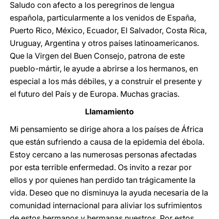
Saludo con afecto a los peregrinos de lengua
española, particularmente a los venidos de España,
Puerto Rico, México, Ecuador, El Salvador, Costa Rica,
Uruguay, Argentina y otros países latinoamericanos.
Que la Virgen del Buen Consejo, patrona de este
pueblo-mártir, le ayude a abrirse a los hermanos, en
especial a los más débiles, y a construir el presente y
el futuro del País y de Europa. Muchas gracias.
Llamamiento
Mi pensamiento se dirige ahora a los países de África
que están sufriendo a causa de la epidemia del ébola.
Estoy cercano a las numerosas personas afectadas
por esta terrible enfermedad. Os invito a rezar por
ellos y por quienes han perdido tan trágicamente la
vida. Deseo que no disminuya la ayuda necesaria de la
comunidad internacional para aliviar los sufrimientos
de estos hermanos y hermanas nuestros. Por estos