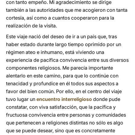
con tanto empeño. Mi agradecimiento se dirige
también a las autoridades que me acogieron con tanta
cortesía, así como a cuantos cooperaron para la
realización de la visita.
Este viaje nació del deseo de ir a un país que, tras
haber estado durante largo tiempo oprimido por un
régimen ateo e inhumano, está viviendo una
experiencia de pacífica convivencia entre sus diversos
componentes religiosos. Me parecía importante
alentarlo en este camino, para que lo continúe con
tenacidad y profundice en él todos sus aspectos a
favor del bien común. Por ello, en el centro del viaje
tuvo lugar un
encuentro interreligioso
donde pude
constatar, con viva satisfacción, que la pacífica y
fructuosa convivencia entre personas y comunidades
que pertenecen a religiones distintas no sólo es algo
que se puede desear, sino que es concretamente