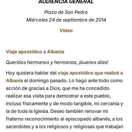
AUDIENCIA GENERAL
LATINE
Plaza de San Pedro
Miércoles 24 de septiembre de 2014
Vídeo
Viaje apostólico a Albania
Queridos hermanos y hermanas, ¡buenos días!
Hoy quisiera hablar del
viaje apostólico que realicé a
Albania
el domingo pasado. Lo hago ante todo como
acción de gracias a Dios, que me ha concedido
realizar esa visita para demostrar a este pueblo,
incluso físicamente y de modo tangible, mi cercanía y
la de toda la Iglesia. Deseo también renovar mi
fraterno reconocimiento al episcopado albanés, a los
sacerdotes y a los religiosos y religiosas que trabajan