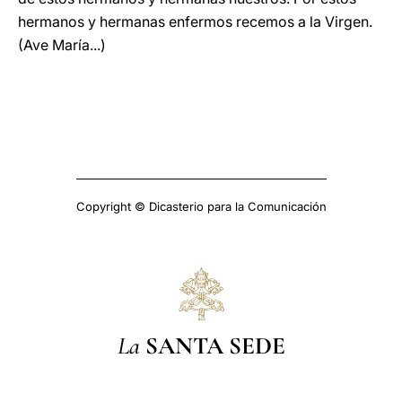
hermanos y hermanas enfermos recemos a la Virgen.
(Ave María...)
Copyright © Dicasterio para la Comunicación
La
SANTA SEDE