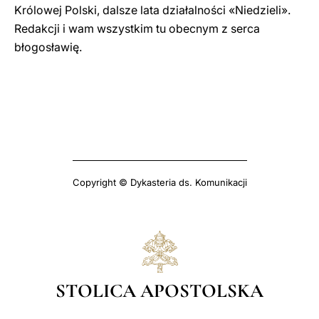
Królowej Polski, dalsze lata działalności «Niedzieli».
Redakcji i wam wszystkim tu obecnym z serca
błogosławię.
Copyright © Dykasteria ds. Komunikacji
STOLICA APOSTOLSKA