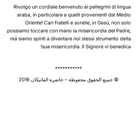
Rivolgo un cordiale benvenuto ai pellegrini di lingua
araba, in particolare a quelli provenienti dal Medio
Oriente! Cari fratelli e sorelle, in Gesù, non solo
possiamo toccare con mano la misericordia del Padre,
ma siamo spinti a diventare noi stessi strumento della
sua misericordia. Il Signore vi benedica!
***********
© جميع الحقوق محفوظة – حاضرة الفاتيكان 2016