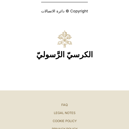
Copyright © دائرة الاتصالات
الكرسيّ الرَّسوليّ
FAQ
LEGAL NOTES
COOKIE POLICY
PRIVACY POLICY