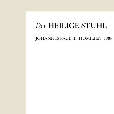
Der
HEILIGE STUHL
JOHANNES PAUL II.
HOMILIEN
1988