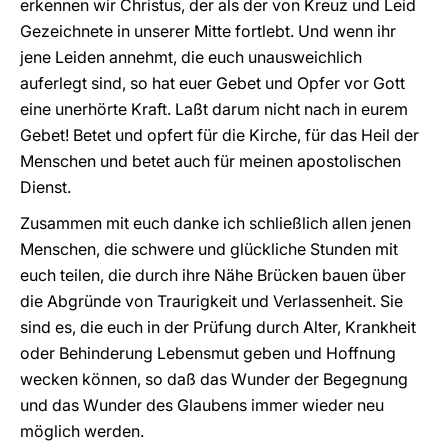
erkennen wir Christus, der als der von Kreuz und Leid
Gezeichnete in unserer Mitte fortlebt. Und wenn ihr
jene Leiden annehmt, die euch unausweichlich
auferlegt sind, so hat euer Gebet und Opfer vor Gott
eine unerhörte Kraft. Laßt darum nicht nach in eurem
Gebet! Betet und opfert für die Kirche, für das Heil der
Menschen und betet auch für meinen apostolischen
Dienst.
Zusammen mit euch danke ich schließlich allen jenen
Menschen, die schwere und glückliche Stunden mit
euch teilen, die durch ihre Nähe Brücken bauen über
die Abgründe von Traurigkeit und Verlassenheit. Sie
sind es, die euch in der Prüfung durch Alter, Krankheit
oder Behinderung Lebensmut geben und Hoffnung
wecken können, so daß das Wunder der Begegnung
und das Wunder des Glaubens immer wieder neu
möglich werden.