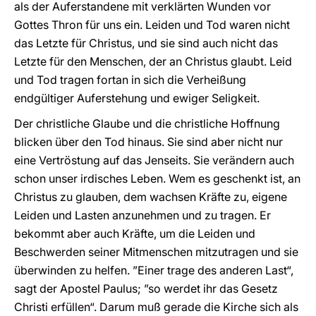
als der Auferstandene mit verklärten Wunden vor
Gottes Thron für uns ein. Leiden und Tod waren nicht
das Letzte für Christus, und sie sind auch nicht das
Letzte für den Menschen, der an Christus glaubt. Leid
und Tod tragen fortan in sich die Verheißung
endgültiger Auferstehung und ewiger Seligkeit.
Der christliche Glaube und die christliche Hoffnung
blicken über den Tod hinaus. Sie sind aber nicht nur
eine Vertröstung auf das Jenseits. Sie verändern auch
schon unser irdisches Leben. Wem es geschenkt ist, an
Christus zu glauben, dem wachsen Kräfte zu, eigene
Leiden und Lasten anzunehmen und zu tragen. Er
bekommt aber auch Kräfte, um die Leiden und
Beschwerden seiner Mitmenschen mitzutragen und sie
überwinden zu helfen. ”Einer trage des anderen Last“,
sagt der Apostel Paulus; ”so werdet ihr das Gesetz
Christi erfüllen“. Darum muß gerade die Kirche sich als