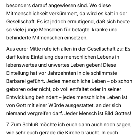
besonders darauf angewiesen sind. Wo diese
Mitmenschlichkeit verkümmert, da wird es kalt in der
Gesellschaft. Es ist jedoch ermutigend, daß sich heute
so viele junge Menschen für betagte, kranke und
behinderte Mitmenschen einsetzen.
Aus eurer Mitte rufe ich allen in der Gesellschaft zu: Es
darf keine Einteilung des menschlichen Lebens in
lebenswertes und unwertes Leben geben! Diese
Einteilung hat vor Jahrzehnten in die schlimmste
Barbarei geführt. Jedes menschliche Leben – ob schon
geboren oder nicht, ob voll entfaltet oder in seiner
Entwicklung behindert – jedes menschliche Leben ist
von Gott mit einer Würde ausgestattet, an der sich
niemand vergreifen darf. Jeder Mensch ist Bild Gottes!
7. Zum Schluß möchte ich euch dann auch noch sagen,
wie sehr euch gerade die Kirche braucht. In euch