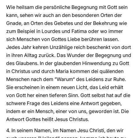
Wie heilsam die persönliche Begegnung mit Gott sein
kann, sehen wir auch an den besonderen Orten der
Gnade, an Orten des Gebetes und der Bekehrung wie
zum Beispiel in Lourdes und Fatima oder wo immer
sich Menschen von Gottes Liebe berühren lassen.
Jedes Jahr kehren Unzählige reich beschenkt von dort
in ihren Alltag zurück. Das Wunder der Begegnung und
des Glaubens. In der glaubenden Hinwendung zu Gott
in Christus und durch Maria kommen dei quälenden
Menschen nach dem ”Warum“ des Leidens zur Ruhe.
Sie erscheinen in einem neuen Licht, das Leid erhält
von Gott her einen tieferen Sinn. Gott selbst hat auf die
schwere Frage des Leidens eine Antwort gegeben,
indem er ein Mensch, einer von uns, geworden ist. Die
Antwort Gottes heißt Jesus Christus.
4. In seinem Namen, im Namen Jesu Christi, den wir