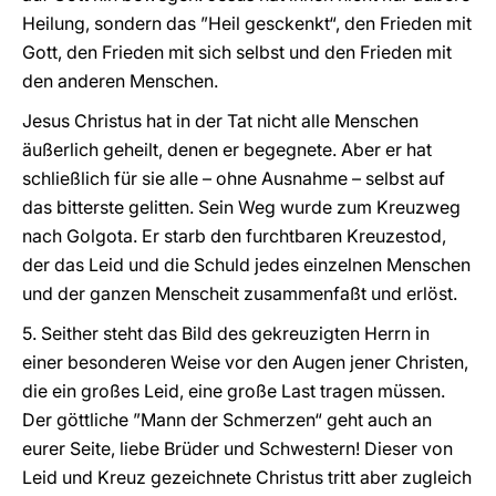
Heilung, sondern das ”Heil gesckenkt“, den Frieden mit
Gott, den Frieden mit sich selbst und den Frieden mit
den anderen Menschen.
Jesus Christus hat in der Tat nicht alle Menschen
äußerlich geheilt, denen er begegnete. Aber er hat
schließlich für sie alle – ohne Ausnahme – selbst auf
das bitterste gelitten. Sein Weg wurde zum Kreuzweg
nach Golgota. Er starb den furchtbaren Kreuzestod,
der das Leid und die Schuld jedes einzelnen Menschen
und der ganzen Menscheit zusammenfaßt und erlöst.
5. Seither steht das Bild des gekreuzigten Herrn in
einer besonderen Weise vor den Augen jener Christen,
die ein großes Leid, eine große Last tragen müssen.
Der göttliche ”Mann der Schmerzen“ geht auch an
eurer Seite, liebe Brüder und Schwestern! Dieser von
Leid und Kreuz gezeichnete Christus tritt aber zugleich