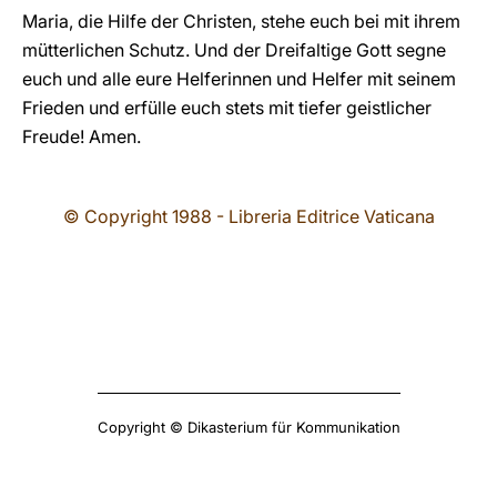
Maria, die Hilfe der Christen, stehe euch bei mit ihrem
mütterlichen Schutz. Und der Dreifaltige Gott segne
euch und alle eure Helferinnen und Helfer mit seinem
Frieden und erfülle euch stets mit tiefer geistlicher
Freude! Amen.
© Copyright 1988 - Libreria Editrice Vaticana
Copyright © Dikasterium für Kommunikation