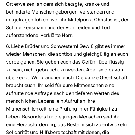
Ort erweisen, an dem sich betagte, kranke und
behinderte Menschen geborgen, verstanden und
mitgetragen fühlen, weil ihr Mittelpunkt Christus ist, der
Schmerzensmann und der von Leiden und Tod
auferstandene, verklärte Herr.
6. Liebe Brüder und Schwestern! Gewiß gibt es immer
wieder Menschen, die achtlos und gleichgültig an euch
vorbeigehen. Sie geben euch das Gefühl, überflüssig
zu sein, nicht gebraucht zu werden. Aber seid davon
überzeugt: Wir brauchen euch! Die ganze Gesellschaft
braucht euch. Ihr seid für eure Mitmenschen eine
aufrüttelnde Anfrage nach den tieferen Werten des
menschlichen Lebens, ein Aufruf an ihre
Mitmenschlichkeit, eine Prüfung ihrer Fähigkeit zu
lieben. Besonders für die jungen Menschen seid ihr
eine Herausforderung, das Beste in sich zu entwickeln:
Solidarität und Hilfsbereitschaft mit denen, die