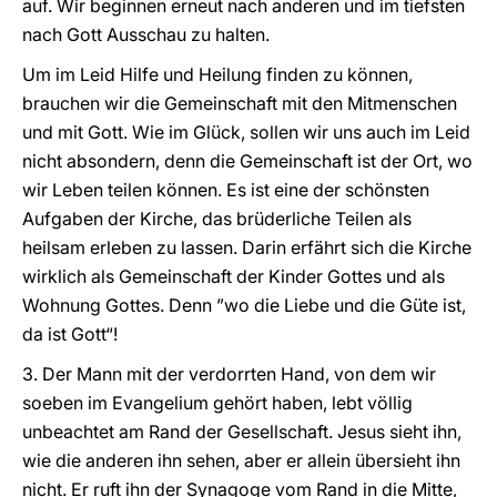
auf. Wir beginnen erneut nach anderen und im tiefsten
nach Gott Ausschau zu halten.
Um im Leid Hilfe und Heilung finden zu können,
brauchen wir die Gemeinschaft mit den Mitmenschen
und mit Gott. Wie im Glück, sollen wir uns auch im Leid
nicht absondern, denn die Gemeinschaft ist der Ort, wo
wir Leben teilen können. Es ist eine der schönsten
Aufgaben der Kirche, das brüderliche Teilen als
heilsam erleben zu lassen. Darin erfährt sich die Kirche
wirklich als Gemeinschaft der Kinder Gottes und als
Wohnung Gottes. Denn ”wo die Liebe und die Güte ist,
da ist Gott“!
3. Der Mann mit der verdorrten Hand, von dem wir
soeben im Evangelium gehört haben, lebt völlig
unbeachtet am Rand der Gesellschaft. Jesus sieht ihn,
wie die anderen ihn sehen, aber er allein übersieht ihn
nicht. Er ruft ihn der Synagoge vom Rand in die Mitte,