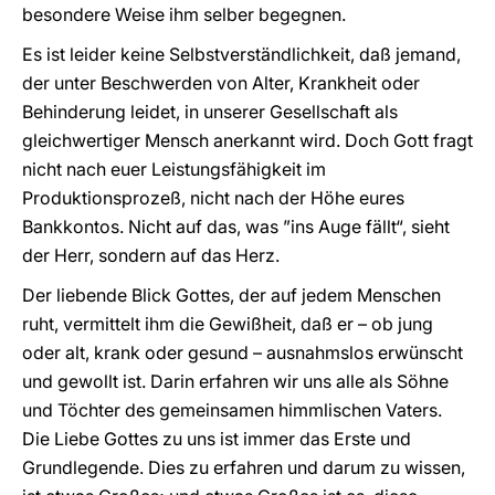
besondere Weise ihm selber begegnen.
Es ist leider keine Selbstverständlichkeit, daß jemand,
der unter Beschwerden von Alter, Krankheit oder
Behinderung leidet, in unserer Gesellschaft als
gleichwertiger Mensch anerkannt wird. Doch Gott fragt
nicht nach euer Leistungsfähigkeit im
Produktionsprozeß, nicht nach der Höhe eures
Bankkontos. Nicht auf das, was ”ins Auge fällt“, sieht
der Herr, sondern auf das Herz.
Der liebende Blick Gottes, der auf jedem Menschen
ruht, vermittelt ihm die Gewißheit, daß er – ob jung
oder alt, krank oder gesund – ausnahmslos erwünscht
und gewollt ist. Darin erfahren wir uns alle als Söhne
und Töchter des gemeinsamen himmlischen Vaters.
Die Liebe Gottes zu uns ist immer das Erste und
Grundlegende. Dies zu erfahren und darum zu wissen,