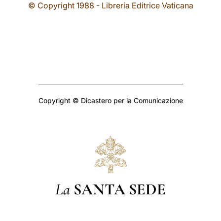
© Copyright 1988 - Libreria Editrice Vaticana
Copyright © Dicastero per la Comunicazione
La
SANTA SEDE