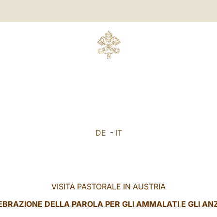
DE
-
IT
VISITA PASTORALE IN AUSTRIA
EBRAZIONE DELLA PAROLA PER GLI AMMALATI E GLI ANZ