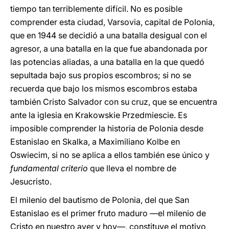
tiempo tan terriblemente difícil. No es posible
comprender esta ciudad, Varsovia, capital de Polonia,
que en 1944 se decidió a una batalla desigual con el
agresor, a una batalla en la que fue abandonada por
las potencias aliadas, a una batalla en la que quedó
sepultada bajo sus propios escombros; si no se
recuerda que bajo los mismos escombros estaba
también Cristo Salvador con su cruz, que se encuentra
ante la iglesia en Krakowskie Przedmiescie. Es
imposible comprender la historia de Polonia desde
Estanislao en Skalka, a Maximiliano Kolbe en
Oswiecim, si no se aplica a ellos también ese único y
fundamental criterio
que lleva el nombre de
Jesucristo.
El milenio del bautismo de Polonia, del que San
Estanislao es el primer fruto maduro —el milenio de
Cristo en nuestro ayer y hoy—, constituye el motivo