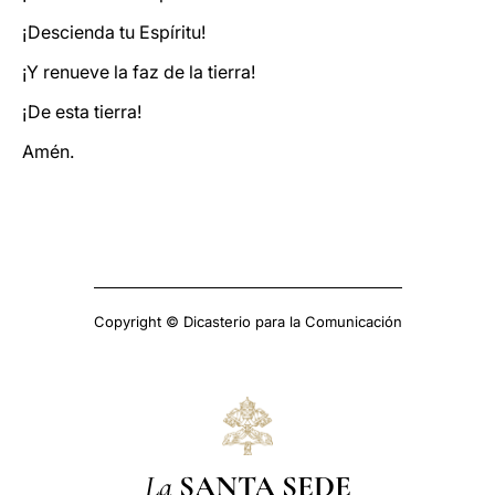
¡Descienda tu Espíritu!
¡Y renueve la faz de la tierra!
¡De esta tierra!
Amén.
Copyright © Dicasterio para la Comunicación
La
SANTA SEDE