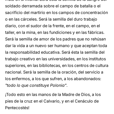
soldado derramada sobre el campo de batalla o el
sacrificio del martirio en los campos de concentración
o en las cárceles. Será la semilla del duro trabajo
diario, con el sudor de la frente, en el campo, en el
taller, en la mina, en las fundiciones y en las fábricas.
Será la semilla de amor de los padres que no rehúsan
dar la vida a un nuevo ser humano y que aceptan toda
la responsabilidad educativa. Será ésta la semilla del
trabajo creativo en las universidades, en los institutos
superiores, en las bibliotecas, en los centros de cultura
nacional. Será la semilla de la oración, del servicio a
los enfermos, a los que sufren, a los abandonados:
"todo lo que constituye Polonia"
.
¡Todo esto en las manos de la Madre de Dios, a los
pies de la cruz en el Calvario, y en el Cenáculo de
Pentecostés!