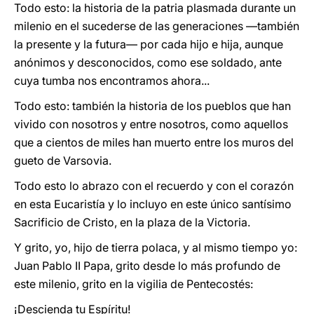
Todo esto: la historia de la patria plasmada durante un
milenio en el sucederse de las generaciones —también
la presente y la futura— por cada hijo e hija, aunque
anónimos y desconocidos, como ese soldado, ante
cuya tumba nos encontramos ahora...
Todo esto: también la historia de los pueblos que han
vivido con nosotros y entre nosotros, como aquellos
que a cientos de miles han muerto entre los muros del
gueto de Varsovia.
Todo esto lo abrazo con el recuerdo y con el corazón
en esta Eucaristía y lo incluyo en este único santísimo
Sacrificio de Cristo, en la plaza de la Victoria.
Y grito, yo, hijo de tierra polaca, y al mismo tiempo yo:
Juan Pablo II Papa, grito desde lo más profundo de
este milenio, grito en la vigilia de Pentecostés:
¡Descienda tu Espíritu!