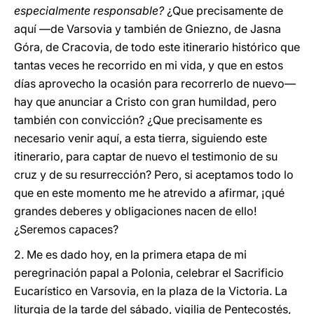
especialmente responsable?
¿Que precisamente de
aquí —de Varsovia y también de Gniezno, de Jasna
Góra, de Cracovia, de todo este itinerario histórico que
tantas veces he recorrido en mi vida, y que en estos
días aprovecho la ocasión para recorrerlo de nuevo—
hay que anunciar a Cristo con gran humildad, pero
también con convicción? ¿Que precisamente es
necesario venir aquí, a esta tierra, siguiendo este
itinerario, para captar de nuevo el testimonio de su
cruz y de su resurrección? Pero, si aceptamos todo lo
que en este momento me he atrevido a afirmar, ¡qué
grandes deberes y obligaciones nacen de ello!
¿Seremos capaces?
2. Me es dado hoy, en la primera etapa de mi
peregrinación papal a Polonia, celebrar el Sacrificio
Eucarístico en Varsovia, en la plaza de la Victoria. La
liturgia de la tarde del sábado, vigilia de Pentecostés,