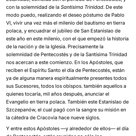
con la solemnidad de la
Santísima Trinidad
. De este
modo puedo, realizando el deseo póstumo de Pablo
VI, vivir una vez más el milenio del bautismo en tierra
polaca, y encuadrar el jubileo de San Estanislao de
este año en este milenio, con el que empezó la historia
de la nación y de la Iglesia. Precisamente la
solemnidad de Pentecostés y de la Santísima Trinidad
nos acercan a este comienzo. En los Apóstoles, que
reciben el Espíritu Santo el día de Pentecostés, están
ya de alguna manera espiritualmente presentes todos
sus Sucesores, todos los obispos. también aquellos a
quienes tocaría, mil años después, anunciar el
Evangelio en tierra polaca. También este Estanislao de
Szczepanów, el cual pagó con la sangre su misión en
la cátedra de Cracovia hace nueve siglos.
Y entre estos Apóstoles —y alrededor de ellos— el día