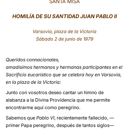
SANTA MISA
LATINE
HOMILÍA DE SU SANTIDAD JUAN PABLO II
Varsovia, plaza de la Victoria
Sábado 2 de junio de 1979
Queridos connacionales,
amadísimos hermanos y hermanas participantes en el
Sacrificio eucarístico que se celebra hoy en Varsovia,
en la plaza de la Victoria:
Junto con vosotros deseo cantar un himno de
alabanza a la Divina Providencia que me permite
encontrarme aquí como peregrino.
Sabemos que
Pablo VI
, recientemente fallecido, —
primer Papa peregrino, después de tantos siglos—