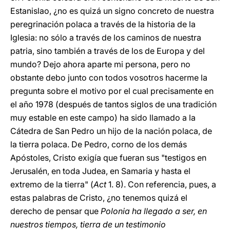
Estanislao, ¿no es quizá un signo concreto de nuestra
peregrinación polaca a través de la historia de la
Iglesia: no sólo a través de los caminos de nuestra
patria, sino también a través de los de Europa y del
mundo? Dejo ahora aparte mi persona, pero no
obstante debo junto con todos vosotros hacerme la
pregunta sobre el motivo por el cual precisamente en
el año 1978 (después de tantos siglos de una tradición
muy estable en este campo) ha sido llamado a la
Cátedra de San Pedro un hijo de la nación polaca, de
la tierra polaca. De Pedro, corno de los demás
Apóstoles, Cristo exigía que fueran sus "testigos en
Jerusalén, en toda Judea, en Samaria y hasta el
extremo de la tierra" (
Act
1. 8). Con referencia, pues, a
estas palabras de Cristo, ¿no tenemos quizá el
derecho de pensar que
Polonia ha llegado a ser, en
nuestros tiempos, tierra de un testimonio