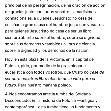
principal de mi peregrinación, de mi oración de acción
de gracias junto con todos vosotros, amadísimos
connacionales, a quienes Jesucristo no cesa de
enseñar la gran causa del hombre: junto con vosotros,
para quienes Jesucristo no cesa de ser un libro
siempre abierto sobre el hombre, sobre su dignidad,
sobre sus derechos y también un libro de ciencia
sobre la dignidad y los derechos de la nación.
Hoy, en esta plaza de la Victoria, en la capital de
Polonia, pido, por medio de la gran plegaria
eucarística con todos vosotros, que
Cristo no cese de
ser para nosotros libro abierto de la vida para el
futuro
. Para nuestro mañana polaco.
4. Nos encontramos ante la tumba del Soldado
Desconocido. En la historia de Polonia —antigua y
contemporánea—esta tumba tiene un fundamento y