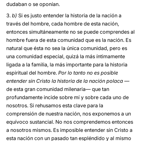
dudaban o se oponían.
3.
b)
Si es justo entender la historia de la nación a
través del hombre, cada hombre de esta nación,
entonces simultáneamente no se puede comprendes al
hombre fuera de esta comunidad que es la nación. Es
natural que ésta no sea la única comunidad, pero es
una comunidad especial, quizá la más íntimamente
ligada a la familia, la más importante para la historia
espiritual del hombre.
Por lo tanto no es posible
entender sin Cristo la historia de la nación polaca
—
de esta gran comunidad milenaria— que tan
profundamente incide sobre mí y sobre cada uno de
nosotros. Si rehusamos esta clave para la
comprensión de nuestra nación, nos exponemos a un
equívoco sustancial. No nos comprendemos entonces
a nosotros mismos. Es imposible entender sin Cristo a
esta nación con un pasado tan espléndido y al mismo