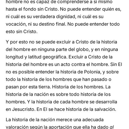
hombre no es capaz de comprenderse a sí mismo
hasta el fondo sin Cristo. No puede entender quién es,
ni cuál es su verdadera dignidad, ni cuál es su
vocación, ni su destino final. No puede entender todo
esto sin Cristo.
Y por esto no se puede excluir a Cristo de la historia
del hombre en ninguna parte del globo, y en ninguna
longitud y latitud geográfica. Excluir a Cristo de la
historia del hombre es un acto contra el hombre. Sin El
no es posible entender la historia de Polonia, y sobre
todo la historia de los hombres que han pasado o
pasan por esta tierra. Historia de los hombres. La
historia de la nación es sobre todo historia de los
hombres. Y la historia de cada hombre se desarrolla
en Jesucristo. En El se hace historia de la salvación.
La historia de la nación merece una adecuada
valoración según la aportación que ella ha dado
al