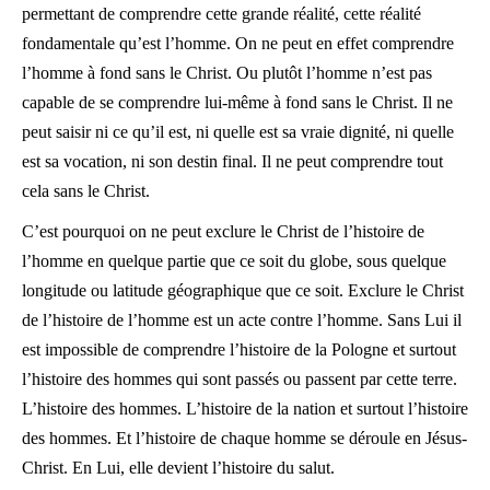
permettant de comprendre cette grande réalité, cette réalité
fondamentale qu’est l’homme. On ne peut en effet comprendre
l’homme à fond sans le Christ. Ou plutôt l’homme n’est pas
capable de se comprendre lui-même à fond sans le Christ. Il ne
peut saisir ni ce qu’il est, ni quelle est sa vraie dignité, ni quelle
est sa vocation, ni son destin final. Il ne peut comprendre tout
cela sans le Christ.
C’est pourquoi on ne peut exclure le Christ de l’histoire de
l’homme en quelque partie que ce soit du globe, sous quelque
longitude ou latitude géographique que ce soit. Exclure le Christ
de l’histoire de l’homme est un acte contre l’homme. Sans Lui il
est impossible de comprendre l’histoire de la Pologne et surtout
l’histoire des hommes qui sont passés ou passent par cette terre.
L’histoire des hommes. L’histoire de la nation et surtout l’histoire
des hommes. Et l’histoire de chaque homme se déroule en Jésus-
Christ. En Lui, elle devient l’histoire du salut.