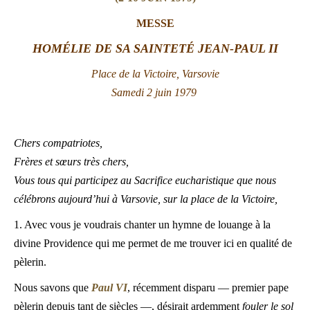
LATINE
MESSE
HOMÉLIE DE SA SAINTETÉ JEAN-PAUL II
Place de la Victoire, Varsovie
Samedi 2 juin 1979
Chers compatriotes,
Frères et sœurs très chers,
Vous tous qui participez au Sacrifice eucharistique que nous
célébrons aujourd’hui à Varsovie, sur la place de la Victoire,
1. Avec vous je voudrais chanter un hymne de louange à la
divine Providence qui me permet de me trouver ici en qualité de
pèlerin.
Nous savons que
Paul VI
, récemment disparu — premier pape
pèlerin depuis tant de siècles —, désirait ardemment
fouler le sol