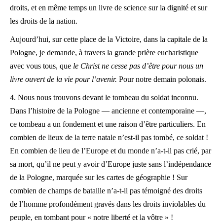
droits, et en même temps un livre de science sur la dignité et sur
les droits de la nation.
Aujourd’hui, sur cette place de la Victoire, dans la capitale de la
Pologne, je demande, à travers la grande prière eucharistique
avec vous tous, que
le Christ ne cesse pas d’être pour nous un
livre ouvert de la vie pour l’avenir.
Pour notre demain polonais.
4. Nous nous trouvons devant le tombeau du soldat inconnu.
Dans l’histoire de la Pologne — ancienne et contemporaine —,
ce tombeau a un fondement et une raison d’être particuliers. En
combien de lieux de la terre natale n’est-il pas tombé, ce soldat !
En combien de lieu de l’Europe et du monde n’a-t-il pas crié, par
sa mort, qu’il ne peut y avoir d’Europe juste sans l’indépendance
de la Pologne, marquée sur les cartes de géographie ! Sur
combien de champs de bataille n’a-t-il pas témoigné des droits
de l’homme profondément gravés dans les droits inviolables du
peuple, en tombant pour « notre liberté et la vôtre » !