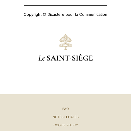
Copyright © Dicastère pour la Communication
Le
SAINT-SIÈGE
FAQ
NOTES LÉGALES
COOKIE POLICY