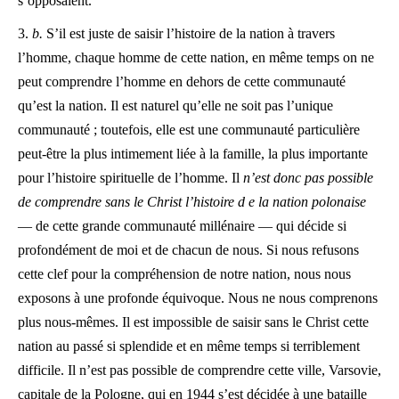
s’opposaient.
3.
b.
S’il est juste de saisir l’histoire de la nation à travers
l’homme, chaque homme de cette nation, en même temps on ne
peut comprendre l’homme en dehors de cette communauté
qu’est la nation. Il est naturel qu’elle ne soit pas l’unique
communauté ; toutefois, elle est une communauté particulière
peut-être la plus intimement liée à la famille, la plus importante
pour l’histoire spirituelle de l’homme. Il
n’est donc pas possible
de comprendre sans le Christ l’histoire d e la nation polonaise
— de cette grande communauté millénaire — qui décide si
profondément de moi et de chacun de nous. Si nous refusons
cette clef pour la compréhension de notre nation, nous nous
exposons à une profonde équivoque. Nous ne nous comprenons
plus nous-mêmes. Il est impossible de saisir sans le Christ cette
nation au passé si splendide et en même temps si terriblement
difficile. Il n’est pas possible de comprendre cette ville, Varsovie,
capitale de la Pologne, qui en 1944 s’est décidée à une bataille