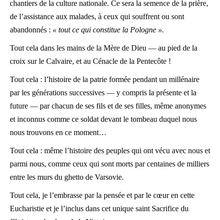
chantiers de la culture nationale. Ce sera la semence de la prière,
de l’assistance aux malades, à ceux qui souffrent ou sont
abandonnés :
« tout ce qui constitue la Pologne ».
Tout cela dans les mains de la Mère de Dieu — au pied de la
croix sur le Calvaire, et au Cénacle de la Pentecôte !
Tout cela : l’histoire de la patrie formée pendant un millénaire
par les générations successives — y compris la présente et la
future — par chacun de ses fils et de ses filles, même anonymes
et inconnus comme ce soldat devant le tombeau duquel nous
nous trouvons en ce moment…
Tout cela : même l’histoire des peuples qui ont vécu avec nous et
parmi nous, comme ceux qui sont morts par centaines de milliers
entre les murs du ghetto de Varsovie.
Tout cela, je l’embrasse par la pensée et par le cœur en cette
Eucharistie et je l’inclus dans cet unique saint Sacrifice du