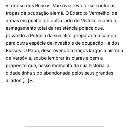
vitorioso dos Russos, Varsóvia revolta-se contra as
tropas de ocupação alemã. O Exército Vermelho, de
armas em punho, do outro lado do Vístula, espera o
esmagamento total da resistência polaca que,
privando a Polónia da sua elite, prepararia o campo
para outra espécie de invasão e de ocupação - a dos
Russos. O Papa, descrevendo a traços largos a história
de Varsóvia, soube lembrar às claras e bem a
propósito que, nesse momento da sua história, a
cidade tinha sido abandonada pelos seus grandes
aliados [...]».