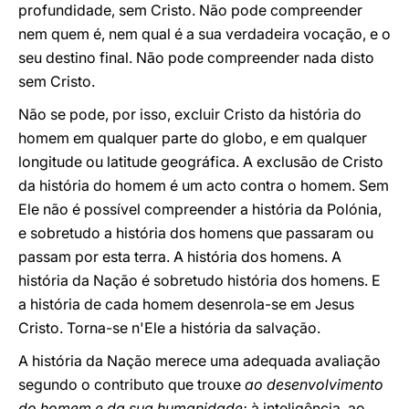
profundidade, sem Cristo. Não pode compreender
nem quem é, nem qual é a sua verdadeira vocação, e o
seu destino final. Não pode compreender nada disto
sem Cristo.
Não se pode, por isso, excluir Cristo da história do
homem em qualquer parte do globo, e em qualquer
longitude ou latitude geográfica. A exclusão de Cristo
da história do homem é um acto contra o homem. Sem
Ele não é possível compreender a história da Polónia,
e sobretudo a história dos homens que passaram ou
passam por esta terra. A história dos homens. A
história da Nação é sobretudo história dos homens. E
a história de cada homem desenrola-se em Jesus
Cristo. Torna-se n'Ele a história da salvação.
A história da Nação merece uma adequada avaliação
segundo o contributo que trouxe
ao desenvolvimento
do homem e da sua humanidade:
à inteligência, ao