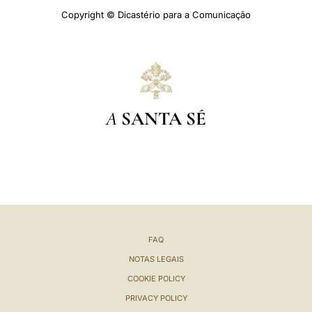
Copyright © Dicastério para a Comunicação
A
SANTA SÉ
FAQ
NOTAS LEGAIS
COOKIE POLICY
PRIVACY POLICY