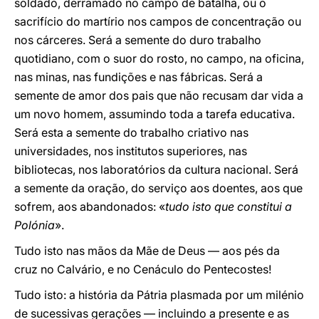
soldado, derramado no campo de batalha, ou o
sacrifício do martírio nos campos de concentração ou
nos cárceres. Será a semente do duro trabalho
quotidiano, com o suor do rosto, no campo, na oficina,
nas minas, nas fundições e nas fábricas. Será a
semente de amor dos pais que não recusam dar vida a
um novo homem, assumindo toda a tarefa educativa.
Será esta a semente do trabalho criativo nas
universidades, nos institutos superiores, nas
bibliotecas, nos laboratórios da cultura nacional. Será
a semente da oração, do serviço aos doentes, aos que
sofrem, aos abandonados: «
tudo isto que constitui a
Polónia
».
Tudo isto nas mãos da Mãe de Deus — aos pés da
cruz no Calvário, e no Cenáculo do Pentecostes!
Tudo isto: a história da Pátria plasmada por um milénio
de sucessivas gerações — incluindo a presente e as