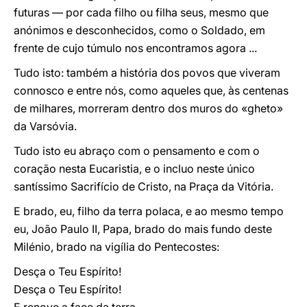
futuras — por cada filho ou filha seus, mesmo que
anónimos e desconhecidos, como o Soldado, em
frente de cujo túmulo nos encontramos agora ...
Tudo isto: também a história dos povos que viveram
connosco e entre nós, como aqueles que, às centenas
de milhares, morreram dentro dos muros do «gheto»
da Varsóvia.
Tudo isto eu abraço com o pensamento e com o
coração nesta Eucaristia, e o incluo neste único
santíssimo Sacrifício de Cristo, na Praça da Vitória.
E brado, eu, filho da terra polaca, e ao mesmo tempo
eu, João Paulo II, Papa, brado do mais fundo deste
Milénio, brado na vigília do Pentecostes:
Desça o Teu Espírito!
Desça o Teu Espírito!