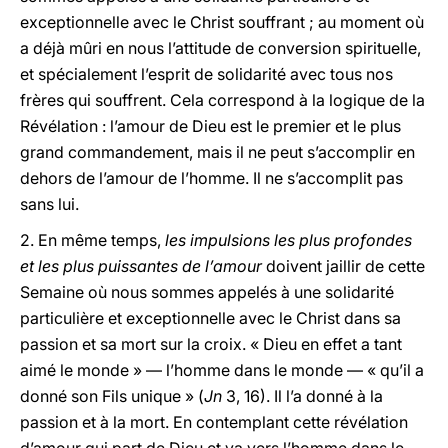
exceptionnelle avec le Christ souffrant ; au moment où
a déjà mûri en nous l’attitude de conversion spirituelle,
et spécialement l’esprit de solidarité avec tous nos
frères qui souffrent. Cela correspond à la logique de la
Révélation : l’amour de Dieu est le premier et le plus
grand commandement, mais il ne peut s’accomplir en
dehors de l’amour de l’homme. Il ne s’accomplit pas
sans lui.
2. En même temps,
les impulsions les plus profondes
et les plus puissantes de l’amour
doivent jaillir de cette
Semaine où nous sommes appelés à une solidarité
particulière et exceptionnelle avec le Christ dans sa
passion et sa mort sur la croix. « Dieu en effet a tant
aimé le monde » — l’homme dans le monde — « qu’il a
donné son Fils unique » (
Jn
3, 16). Il l’a donné à la
passion et à la mort. En contemplant cette révélation