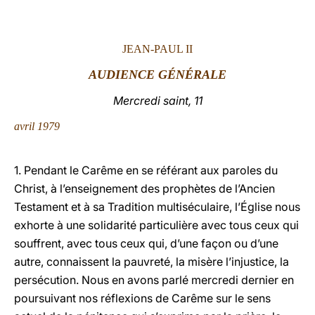
LATINE
JEAN-PAUL II
AUDIENCE GÉNÉRALE
Mercredi saint, 11
avril 1979
1. Pendant le Carême en se référant aux paroles du
Christ, à l’enseignement des prophètes de l’Ancien
Testament et à sa Tradition multiséculaire, l’Église nous
exhorte à une solidarité particulière avec tous ceux qui
souffrent, avec tous ceux qui, d’une façon ou d’une
autre, connaissent la pauvreté, la misère l’injustice, la
persécution. Nous en avons parlé mercredi dernier en
poursuivant nos réflexions de Carême sur le sens