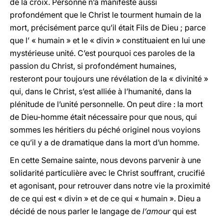
de la croix. Personne n’a manifesté aussi
profondément que le Christ le tourment humain de la
mort, précisément parce qu’il était Fils de Dieu ; parce
que l’ « humain » et le « divin » constituaient en lui une
mystérieuse unité. C’est pourquoi ces paroles de la
passion du Christ, si profondément humaines,
resteront pour toujours une révélation de la « divinité »
qui, dans le Christ, s’est alliée à l’humanité, dans la
plénitude de l’unité personnelle. On peut dire : la mort
de Dieu-homme était nécessaire pour que nous, qui
sommes les héritiers du péché originel nous voyions
ce qu’il y a de dramatique dans la mort d’un homme.
En cette Semaine sainte, nous devons parvenir à une
solidarité particulière avec le Christ souffrant, crucifié
et agonisant, pour retrouver dans notre vie la proximité
de ce qui est « divin » et de ce qui « humain ». Dieu a
décidé de nous parler le langage de
l’amour
qui est