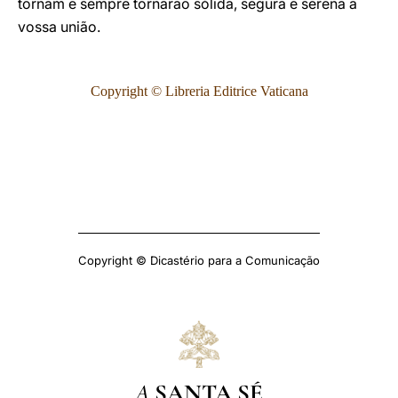
tornam e sempre tornarão sólida, segura e serena a
vossa união.
Copyright © Libreria Editrice Vaticana
Copyright © Dicastério para a Comunicação
A
SANTA SÉ