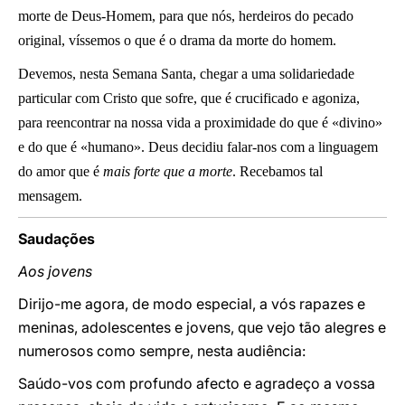
morte de Deus-Homem, para que nós, herdeiros do pecado
original, víssemos o que é o drama da morte do homem.
Devemos, nesta Semana Santa, chegar a uma solidariedade
particular com Cristo que sofre, que é crucificado e agoniza,
para reencontrar na nossa vida a proximidade do que é «divino»
e do que é «humano». Deus decidiu falar-nos com a linguagem
do amor que é
mais forte que a morte
. Recebamos tal
mensagem.
Saudações
Aos jovens
Dirijo-me agora, de modo especial, a vós rapazes e
meninas, adolescentes e jovens, que vejo tão alegres e
numerosos como sempre, nesta audiência:
Saúdo-vos com profundo afecto e agradeço a vossa