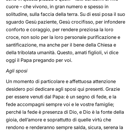
cuore – che vivono, in gran numero e spesso in
solitudine, sulla faccia della terra. Su di essi posa il suo
sguardo Gesù paziente, Gesù crocifisso, per infondere
conforto e coraggio, per rendere preziosa la loro
croce, non solo per la loro personale purificazione e
santificazione, ma anche per il bene della Chiesa e
della tribolata umanità. Questo, amati figlioli, vi dice
oggi il Papa pregando per voi.
Agli sposi
Un momento di particolare e affettuosa attenzione
desidero poi dedicare agli sposi qui presenti. Grazie
per essere venuti dal Papa: è un segno di fede, e la
fede accompagni sempre voi e le vostre famiglie;
perché la fede è presenza di Dio, e Dio è la fonte della
gioia, dell’amore e soprattutto di quelle virtù che
rendono e renderanno sempre salda, sicura, serena la