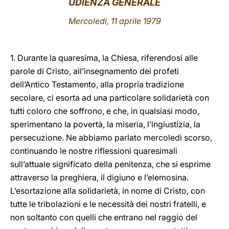
UDIENZA GENERALE
LATINE
Mercoledì, 11 aprile 1979
1. Durante la quaresima, la Chiesa, riferendosi alle
parole di Cristo, all’insegnamento dei profeti
dell’Antico Testamento, alla propria tradizione
secolare, ci esorta ad una particolare solidarietà con
tutti coloro che soffrono, e che, in qualsiasi modo,
sperimentano la povertà, la miseria, l’ingiustizia, la
persecuzione. Ne abbiamo parlato mercoledì scorso,
continuando le nostre riflessioni quaresimali
sull’attuale significato della penitenza, che si esprime
attraverso la preghiera, il digiuno e l’elemosina.
L’esortazione alla solidarietà, in nome di Cristo, con
tutte le tribolazioni e le necessità dei nostri fratelli, e
non soltanto con quelli che entrano nel raggio del