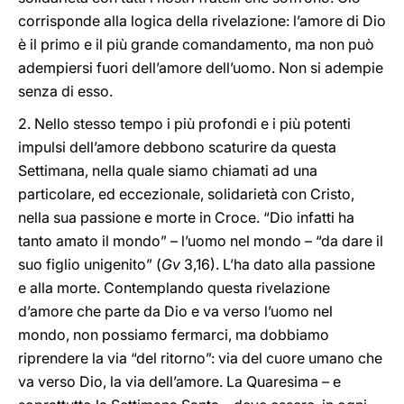
corrisponde alla logica della rivelazione: l’amore di Dio
è il primo e il più grande comandamento, ma non può
adempiersi fuori dell’amore dell’uomo. Non si adempie
senza di esso.
2. Nello stesso tempo i più profondi e i più potenti
impulsi dell’amore debbono scaturire da questa
Settimana, nella quale siamo chiamati ad una
particolare, ed eccezionale, solidarietà con Cristo,
nella sua passione e morte in Croce. “Dio infatti ha
tanto amato il mondo” – l’uomo nel mondo – “da dare il
suo figlio unigenito” (
Gv
3,16). L’ha dato alla passione
e alla morte. Contemplando questa rivelazione
d’amore che parte da Dio e va verso l’uomo nel
mondo, non possiamo fermarci, ma dobbiamo
riprendere la via “del ritorno”: via del cuore umano che
va verso Dio, la via dell’amore. La Quaresima – e