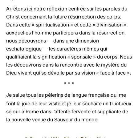
Arrêtons ici notre réflexion centrée sur les paroles du
Christ concernant la future résurrection des corps.
Dans cette « spiritualisation » et cette « divinisation »
auxquelles l’homme participera dans la résurrection,
nous découvrons — dans une dimension
eschatologique — les caractères mêmes qui
qualifiaient la signification « sponsale » du corps. Nous
les découvrons dans la rencontre avec le mystère du
Dieu vivant qui se dévoile par sa vision « face à face ».
* * *
Je salue tous les pèlerins de langue française qui me
font la joie de leur visite et je leur souhaite un fructueux
séjour à Rome dans l’attente fervente et suppliante de
la nouvelle venue du Sauveur du monde.