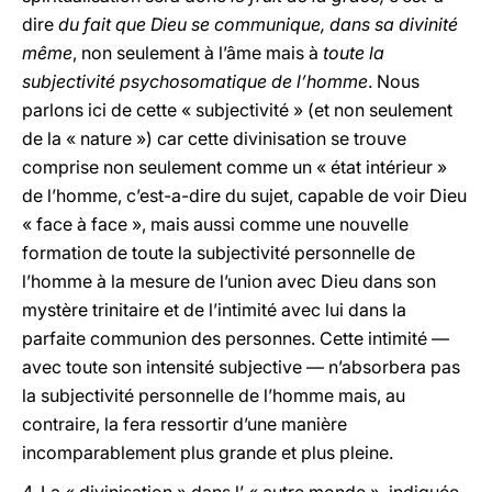
dire
du fait que Dieu se communique, dans sa divinité
même
, non seulement à l’âme mais à
toute la
subjectivité psychosomatique de l’homme
. Nous
parlons ici de cette « subjectivité » (et non seulement
de la « nature ») car cette divinisation se trouve
comprise non seulement comme un « état intérieur »
de l’homme, c’est-a-dire du sujet, capable de voir Dieu
« face à face », mais aussi comme une nouvelle
formation de toute la subjectivité personnelle de
l’homme à la mesure de l’union avec Dieu dans son
mystère trinitaire et de l’intimité avec lui dans la
parfaite communion des personnes. Cette intimité —
avec toute son intensité subjective — n’absorbera pas
la subjectivité personnelle de l’homme mais, au
contraire, la fera ressortir d’une manière
incomparablement plus grande et plus pleine.