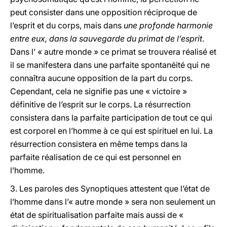
peut consister dans une opposition réciproque de
l’esprit et du corps, mais dans
une profonde harmonie
entre eux, dans la sauvegarde du primat de l’esprit
.
Dans l’ « autre monde » ce primat se trouvera réalisé et
il se manifestera dans une parfaite spontanéité qui ne
connaîtra aucune opposition de la part du corps.
Cependant, cela ne signifie pas une « victoire »
définitive de l’esprit sur le corps. La résurrection
consistera dans la parfaite participation de tout ce qui
est corporel en l’homme à ce qui est spirituel en lui. La
résurrection consistera en même temps dans la
parfaite réalisation de ce qui est personnel en
l’homme.
3. Les paroles des Synoptiques attestent que l’état de
l’homme dans l’« autre monde » sera non seulement un
état de spiritualisation parfaite mais aussi de «