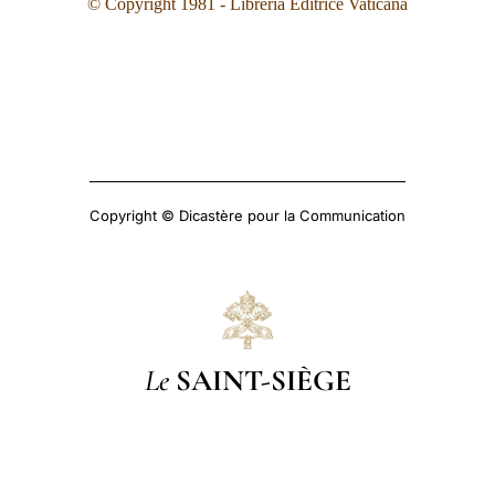
© Copyright 1981 - Libreria Editrice Vaticana
Copyright © Dicastère pour la Communication
Le
SAINT-SIÈGE