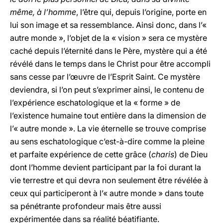
même, à l’homme
, l’être qui, depuis l’origine, porte en
lui son image et sa ressemblance. Ainsi donc, dans l’«
autre monde », l’objet de la « vision » sera ce mystère
caché depuis l’éternité dans le Père, mystère qui a été
révélé dans le temps dans le Christ pour être accompli
sans cesse par l’œuvre de l’Esprit Saint. Ce mystère
deviendra, si l’on peut s’exprimer ainsi, le contenu de
l’expérience eschatologique et la « forme » de
l’existence humaine tout entière dans la dimension de
l’« autre monde ». La vie éternelle se trouve comprise
au sens eschatologique c’est-à-dire comme la pleine
et parfaite expérience de cette grâce (
charis
) de Dieu
dont l’homme devient participant par la foi durant la
vie terrestre et qui devra non seulement être révélée à
ceux qui participeront à l’« autre monde » dans toute
sa pénétrante profondeur mais être aussi
expérimentée dans sa réalité béatifiante.