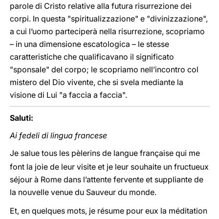
parole di Cristo relative alla futura risurrezione dei
corpi. In questa "spiritualizzazione" e "divinizzazione",
a cui l’uomo parteciperà nella risurrezione, scopriamo
– in una dimensione escatologica – le stesse
caratteristiche che qualificavano il significato
"sponsale" del corpo; le scopriamo nell’incontro col
mistero del Dio vivente, che si svela mediante la
visione di Lui "a faccia a faccia".
Saluti:
Ai fedeli di lingua francese
Je salue tous les pèlerins de langue française qui me
font la joie de leur visite et je leur souhaite un fructueux
séjour à Rome dans l’attente fervente et suppliante de
la nouvelle venue du Sauveur du monde.
Et, en quelques mots, je résume pour eux la méditation