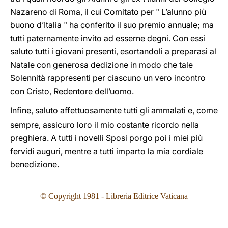
Nazareno di Roma, il cui Comitato per " L’alunno più
buono d’Italia " ha conferito il suo premio annuale; ma
tutti paternamente invito ad esserne degni. Con essi
saluto tutti i giovani presenti, esortandoli a preparasi al
Natale con generosa dedizione in modo che tale
Solennità rappresenti per ciascuno un vero incontro
con Cristo, Redentore dell’uomo.
Infine, saluto affettuosamente tutti gli ammalati e, come
sempre, assicuro loro il mio costante ricordo nella
preghiera. A tutti i novelli Sposi porgo poi i miei più
fervidi auguri, mentre a tutti imparto la mia cordiale
benedizione.
© Copyright 1981 - Libreria Editrice Vaticana