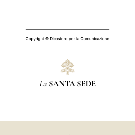
Copyright © Dicastero per la Comunicazione
La
SANTA SEDE