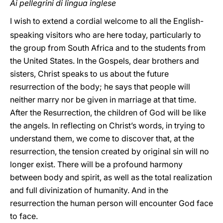
Ai pellegrini di lingua inglese
I wish to extend a cordial welcome to all the English-
speaking visitors who are here today, particularly to
the group from South Africa and to the students from
the United States. In the Gospels, dear brothers and
sisters, Christ speaks to us about the future
resurrection of the body; he says that people will
neither marry nor be given in marriage at that time.
After the Resurrection, the children of God will be like
the angels. In reflecting on Christ’s words, in trying to
understand them, we come to discover that, at the
resurrection, the tension created by original sin will no
longer exist. There will be a profound harmony
between body and spirit, as well as the total realization
and full divinization of humanity. And in the
resurrection the human person will encounter God face
to face.