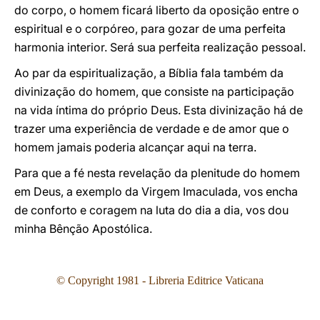
do corpo, o homem ficará liberto da oposição entre o
espiritual e o corpóreo, para gozar de uma perfeita
harmonia interior. Será sua perfeita realização pessoal.
Ao par da espiritualização, a Bíblia fala também da
divinização do homem, que consiste na participação
na vida íntima do próprio Deus. Esta divinização há de
trazer uma experiência de verdade e de amor que o
homem jamais poderia alcançar aqui na terra.
Para que a fé nesta revelação da plenitude do homem
em Deus, a exemplo da Virgem Imaculada, vos encha
de conforto e coragem na luta do dia a dia, vos dou
minha Bênção Apostólica.
© Copyright 1981 - Libreria Editrice Vaticana