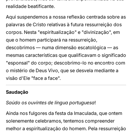
realidade beatificante.
Aqui suspendemos a nossa reflexão centrada sobre as
palavras de Cristo relativas à futura ressurreição dos
corpos. Nesta "espiritualização" e "divinização", em
que o homem participará na ressurreição,
descobrimos — numa dimensão escatológica — as
mesmas características que qualificavam o significado
"esponsal" do corpo; descobrimo-lo no encontro com
o mistério de Deus Vivo, que se desvela mediante a
visão d'Ele "face a face".
Saudação
Saúdo os ouvintes de língua portuguesa
!
Ainda nos fulgores da festa da Imaculada, que ontem
solenemente celebramos, tentemos compreender
melhor a espiritualização do homem. Pela ressurreição