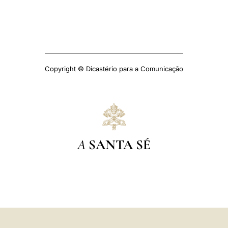
Copyright © Dicastério para a Comunicação
A
SANTA SÉ