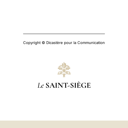
Copyright © Dicastère pour la Communication
Le
SAINT-SIÈGE