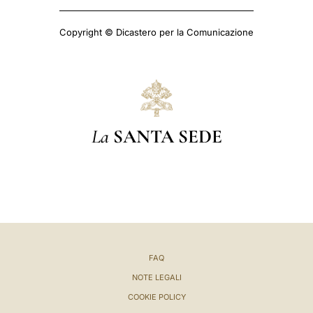
Copyright © Dicastero per la Comunicazione
La
SANTA SEDE
FAQ
NOTE LEGALI
COOKIE POLICY