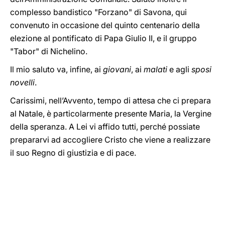
complesso bandistico "Forzano" di Savona, qui
convenuto in occasione del quinto centenario della
elezione al pontificato di Papa Giulio II, e il gruppo
"Tabor" di Nichelino.
Il mio saluto va, infine, ai
giovani
, ai
malati
e agli
sposi
novelli
.
Carissimi, nell’Avvento, tempo di attesa che ci prepara
al Natale, è particolarmente presente Maria, la Vergine
della speranza. A Lei vi affido tutti, perché possiate
prepararvi ad accogliere Cristo che viene a realizzare
il suo Regno di giustizia e di pace.