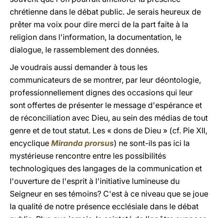
chrétienne dans le débat public. Je serais heureux de
prêter ma voix pour dire merci de la part faite à la
religion dans l'information, la documentation, le
dialogue, le rassemblement des données.
Je voudrais aussi demander à tous les
communicateurs de se montrer, par leur déontologie,
professionnellement dignes des occasions qui leur
sont offertes de présenter le message d'espérance et
de réconciliation avec Dieu, au sein des médias de tout
genre et de tout statut. Les « dons de Dieu » (cf. Pie XII,
encyclique
Miranda prorsus
) ne sont-ils pas ici la
mystérieuse rencontre entre les possibilités
technologiques des langages de la communication et
l'ouverture de l'esprit à l'initiative lumineuse du
Seigneur en ses témoins? C'est à ce niveau que se joue
la qualité de notre présence ecclésiale dans le débat