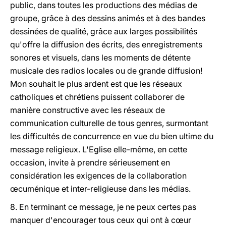
public, dans toutes les productions des médias de
groupe, grâce à des dessins animés et à des bandes
dessinées de qualité, grâce aux larges possibilités
qu'offre la diffusion des écrits, des enregistrements
sonores et visuels, dans les moments de détente
musicale des radios locales ou de grande diffusion!
Mon souhait le plus ardent est que les réseaux
catholiques et chrétiens puissent collaborer de
manière constructive avec les réseaux de
communication culturelle de tous genres, surmontant
les difficultés de concurrence en vue du bien ultime du
message religieux. L'Eglise elle-même, en cette
occasion, invite à prendre sérieusement en
considération les exigences de la collaboration
œcuménique et inter-religieuse dans les médias.
8. En terminant ce message, je ne peux certes pas
manquer d'encourager tous ceux qui ont à cœur