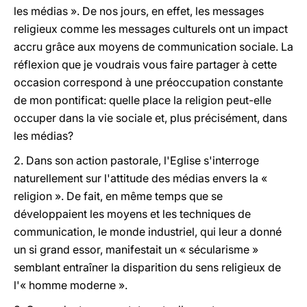
les médias ». De nos jours, en effet, les messages
religieux comme les messages culturels ont un impact
accru grâce aux moyens de communication sociale. La
réflexion que je voudrais vous faire partager à cette
occasion correspond à une préoccupation constante
de mon pontificat: quelle place la religion peut-elle
occuper dans la vie sociale et, plus précisément, dans
les médias?
2. Dans son action pastorale, l'Eglise s'interroge
naturellement sur l'attitude des médias envers la «
religion ». De fait, en même temps que se
développaient les moyens et les techniques de
communication, le monde industriel, qui leur a donné
un si grand essor, manifestait un « sécularisme »
semblant entraîner la disparition du sens religieux de
l'« homme moderne ».