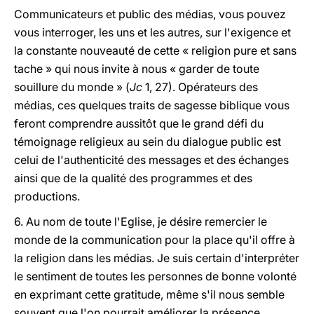
Communicateurs et public des médias, vous pouvez
vous interroger, les uns et les autres, sur l'exigence et
la constante nouveauté de cette « religion pure et sans
tache » qui nous invite à nous « garder de toute
souillure du monde » (
Jc
1, 27). Opérateurs des
médias, ces quelques traits de sagesse biblique vous
feront comprendre aussitôt que le grand défi du
témoignage religieux au sein du dialogue public est
celui de l'authenticité des messages et des échanges
ainsi que de la qualité des programmes et des
productions.
6. Au nom de toute l'Eglise, je désire remercier le
monde de la communication pour la place qu'il offre à
la religion dans les médias. Je suis certain d'interpréter
le sentiment de toutes les personnes de bonne volonté
en exprimant cette gratitude, même s'il nous semble
souvent que l'on pourrait améliorer la présence