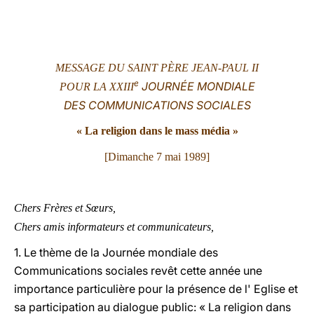
LATINE
MESSAGE DU SAINT PÈRE JEAN-PAUL II
e
JOURNÉE MONDIALE
POUR LA XXIII
DES COMMUNICATIONS SOCIALES
« La religion dans le mass média »
[Dimanche 7 mai 1989]
Chers Frères et Sœurs,
Chers amis informateurs et communicateurs,
1. Le thème de la Journée mondiale des
Communications sociales revêt cette année une
importance particulière pour la présence de l' Eglise et
sa participation au dialogue public: « La religion dans