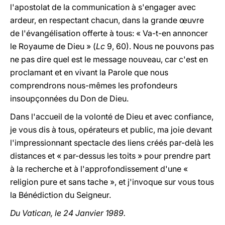
l'apostolat de la communication à s'engager avec
ardeur, en respectant chacun, dans la grande œuvre
de l'évangélisation offerte à tous: « Va-t-en annoncer
le Royaume de Dieu » (
Lc
9, 60). Nous ne pouvons pas
ne pas dire quel est le message nouveau, car c'est en
proclamant et en vivant la Parole que nous
comprendrons nous-mêmes les profondeurs
insoupçonnées du Don de Dieu.
Dans l'accueil de la volonté de Dieu et avec confiance,
je vous dis à tous, opérateurs et public, ma joie devant
l'impressionnant spectacle des liens créés par-delà les
distances et « par-dessus les toits » pour prendre part
à la recherche et à l'approfondissement d'une «
religion pure et sans tache », et j'invoque sur vous tous
la Bénédiction du Seigneur.
Du Vatican, le 24 Janvier 1989.