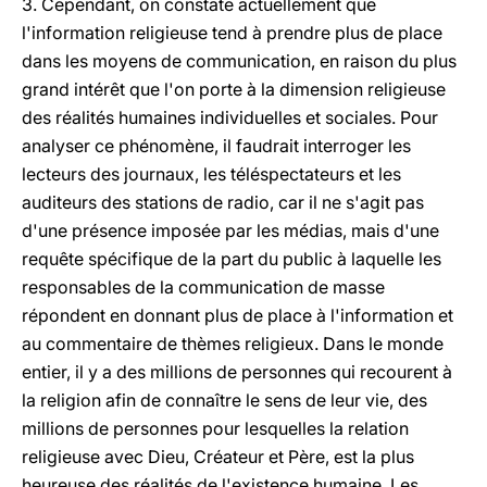
3. Cependant, on constate actuellement que
l'information religieuse tend à prendre plus de place
dans les moyens de communication, en raison du plus
grand intérêt que l'on porte à la dimension religieuse
des réalités humaines individuelles et sociales. Pour
analyser ce phénomène, il faudrait interroger les
lecteurs des journaux, les téléspectateurs et les
auditeurs des stations de radio, car il ne s'agit pas
d'une présence imposée par les médias, mais d'une
requête spécifique de la part du public à laquelle les
responsables de la communication de masse
répondent en donnant plus de place à l'information et
au commentaire de thèmes religieux. Dans le monde
entier, il y a des millions de personnes qui recourent à
la religion afin de connaître le sens de leur vie, des
millions de personnes pour lesquelles la relation
religieuse avec Dieu, Créateur et Père, est la plus
heureuse des réalités de l'existence humaine. Les