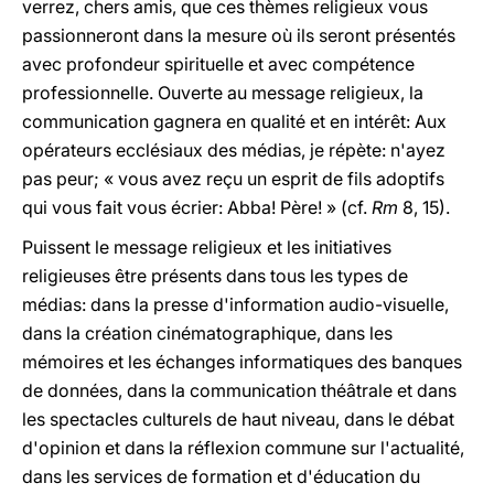
verrez, chers amis, que ces thèmes religieux vous
passionneront dans la mesure où ils seront présentés
avec profondeur spirituelle et avec compétence
professionnelle. Ouverte au message religieux, la
communication gagnera en qualité et en intérêt: Aux
opérateurs ecclésiaux des médias, je répète: n'ayez
pas peur; « vous avez reçu un esprit de fils adoptifs
qui vous fait vous écrier: Abba! Père! » (cf.
Rm
8, 15).
Puissent le message religieux et les initiatives
religieuses être présents dans tous les types de
médias: dans la presse d'information audio-visuelle,
dans la création cinématographique, dans les
mémoires et les échanges informatiques des banques
de données, dans la communication théâtrale et dans
les spectacles culturels de haut niveau, dans le débat
d'opinion et dans la réflexion commune sur l'actualité,
dans les services de formation et d'éducation du