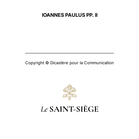
IOANNES PAULUS PP. II
Copyright © Dicastère pour la Communication
Le
SAINT-SIÈGE