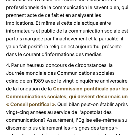
professionnels de la communication le savent bien, qui
prennent acte de ce fait et en analysent les
implications. Et même si cette dialectique entre
informateurs et public de la communication sociale est
parfois marquée par l'inachèvement et la partialité, il
ya un fait positif: la religion est aujourd'hui présente
dans le courant d'informations des médias.
4. Par un heureux concours de circonstances, la
Journée mondiale des Communications sociales
coïncide en 1989 avec le vingt-cinquième anniversaire
de la fondation de la
Commission pontificale pour les
Communications sociales, qui devient désormais un
« Conseil pontifical »
. Quel bilan peut-on établir après
vingt-cinq années au service de l'apostolat des
communications? Assurément, l'Eglise elle-même a su
discerner plus clairement les « signes des temps »