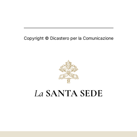
Copyright © Dicastero per la Comunicazione
La
SANTA SEDE