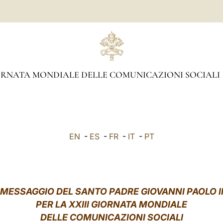
RNATA MONDIALE DELLE COMUNICAZIONI SOCIALI
EN
-
ES
-
FR
-
IT
-
PT
MESSAGGIO DEL SANTO PADRE GIOVANNI PAOLO I
PER LA XXIII GIORNATA MONDIALE
DELLE COMUNICAZIONI SOCIALI