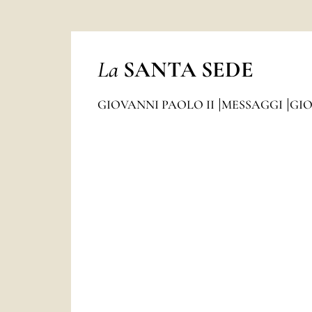
La
SANTA SEDE
GIOVANNI PAOLO II
MESSAGGI
GIO