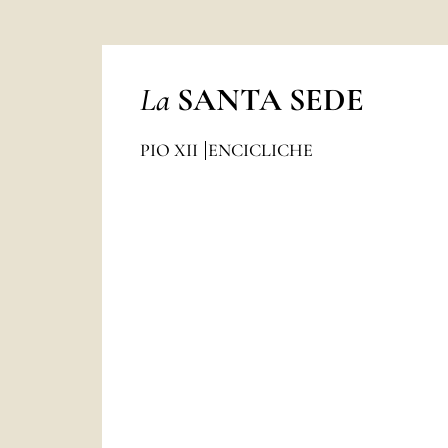
La
SANTA SEDE
PIO XII
ENCICLICHE