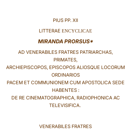
LATINE
PIUS PP. XII
LITTERAE
ENCYCLICAE
MIRANDA PRORSUS
*
AD VENERABILES FRATRES PATRIARCHAS,
PRIMATES,
ARCHIEPISCOPOS, EPISCOPOS ALIOSQUE LOCORUM
ORDINARIOS
PACEM ET COMMUNIONEM CUM APOSTOLICA SEDE
HABENTES :
DE RE CINEMATOGRAPHICA, RADIOPHONICA AC
TELEVISIFICA.
VENERABILES FRATRES