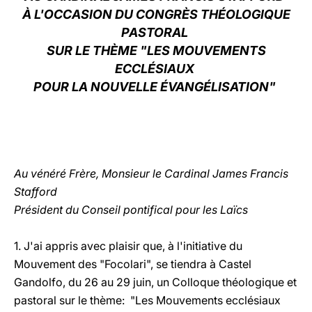
À L'OCCASION DU CONGRÈS THÉOLOGIQUE
LATINE
PASTORAL
SUR LE THÈME "LES MOUVEMENTS
ECCLÉSIAUX
POUR LA NOUVELLE ÉVANGÉLISATION"
Au vénéré Frère, Monsieur le Cardinal James Francis
Stafford
Président du Conseil pontifical pour les Laïcs
1. J'ai appris avec plaisir que, à l'initiative du
Mouvement des "Focolari", se tiendra à Castel
Gandolfo, du 26 au 29 juin, un Colloque théologique et
pastoral sur le thème: "Les Mouvements ecclésiaux