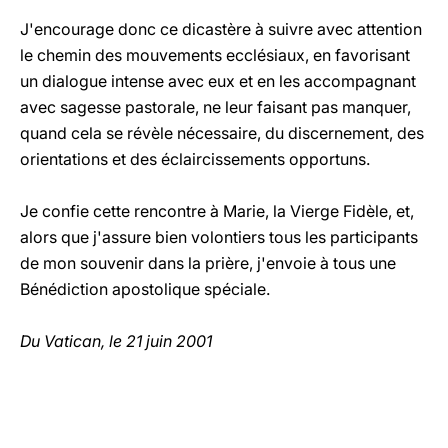
J'encourage donc ce dicastère à suivre avec attention
le chemin des mouvements ecclésiaux, en favorisant
un dialogue intense avec eux et en les accompagnant
avec sagesse pastorale, ne leur faisant pas manquer,
quand cela se révèle nécessaire, du discernement, des
orientations et des éclaircissements opportuns.
Je confie cette rencontre à Marie, la Vierge Fidèle, et,
alors que j'assure bien volontiers tous les participants
de mon souvenir dans la prière, j'envoie à tous une
Bénédiction apostolique spéciale.
Du Vatican, le 21 juin 2001