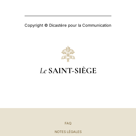
Copyright © Dicastère pour la Communication
Le
SAINT-SIÈGE
FAQ
NOTES LÉGALES