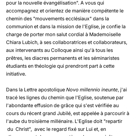
pour la nouvelle évangélisation". A vous qui
accompagnez et orientez de manière compétente le
chemin des "mouvements ecclésiaux" dans la
communion et dans la mission de l'Eglise, je confie la
charge de porter mon salut cordial à Mademoiselle
Chiara Lubich, à ses collaboratrices et collaborateurs,
aux intervenants au Colloque ainsi qu'à tous les
prêtres, les diacres permanents et les séminaristes
étudiants en théologie qui prendront part à cette
initiative.
Dans la Lettre apostolique
Novo millennio ineunte
, j'ai
tracé les lignes du chemin que l'Eglise, soutenue par
l'abondante effusion de grâce qui s'est vérifiée au
cours du récent grand Jubilé, est appelée à parcourir à
l'aube du troisième millénaire. L'Eglise doit "repartir
du Christ", avec le regard fixé sur Lui et, en