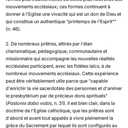
mouvements ecclésiaux; ces formes continuent à
donner à l'Eglise une vivacité qui est un don de Dieu et
qui constitue un authentique "printemps de l'Esprit""
(n. 46).
2. De nombreux prêtres, attirés par l'élan
charismatique, pédagogique, communautaire et
missionnaire qui accompagne les nouvelles réalités
ecclésiales participent, avec les fidèles laïcs, à de
nombreux mouvements ecclésiaux. Cette expérience
peut être véritablement utile parce que "capable
d'enrichir la vie sacerdotale des personnes et d'animer
le presbytérium par de précieux dons spirituels"
(
Pastores dabo vobis
, n. 31). Il est bien clair, dans la
doctrine de l'Eglise catholique, que les prêtres sont
d'abord et avant tout appelés à vivre pleinement la
grâce du Sacrement par lequel ils sont configurés au