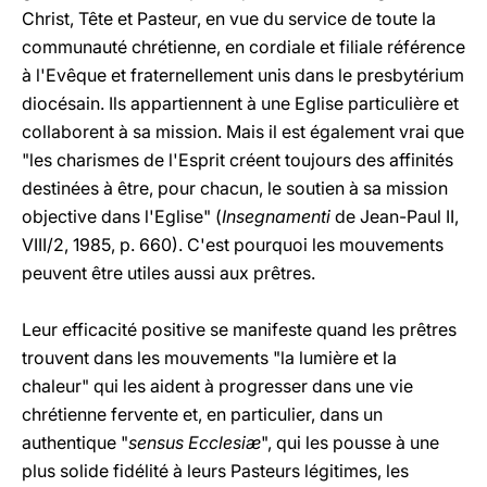
Christ, Tête et Pasteur, en vue du service de toute la
communauté chrétienne, en cordiale et filiale référence
à l'Evêque et fraternellement unis dans le presbytérium
diocésain. Ils appartiennent à une Eglise particulière et
collaborent à sa mission. Mais il est également vrai que
"les charismes de l'Esprit créent toujours des affinités
destinées à être, pour chacun, le soutien à sa mission
objective dans l'Eglise" (
Insegnamenti
de Jean-Paul II,
VIII/2, 1985, p. 660). C'est pourquoi les mouvements
peuvent être utiles aussi aux prêtres.
Leur efficacité positive se manifeste quand les prêtres
trouvent dans les mouvements "la lumière et la
chaleur" qui les aident à progresser dans une vie
chrétienne fervente et, en particulier, dans un
authentique "
sensus Ecclesiæ
", qui les pousse à une
plus solide fidélité à leurs Pasteurs légitimes, les