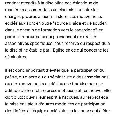
rendant attentifs à la discipline ecclésiastique de
manière à assumer dans un élan missionnaire les
charges propres à leur ministère. Les mouvements
ecclésiaux sont en outre "source d'aide et de soutien
dans le chemin de formation vers le sacerdoce", en
particulier pour ceux qui proviennent de réalités
associatives spécifiques, sous réserve du respect dû à
la discipline établie par l'Eglise en ce qui concerne les
séminaires.
Il est donc important d'éviter que la participation du
prêtre, du diacre ou du séminariste à des associations
ou des mouvements ecclésiaux se traduise par une
attitude de fermeture présomptueuse et restrictive. Elle
doit plutôt ouvrir leur esprit à l'accueil, au respect et à
la mise en valeur d'autres modalités de participation
des fidèles à l'équipe ecclésiale, en les poussant à être