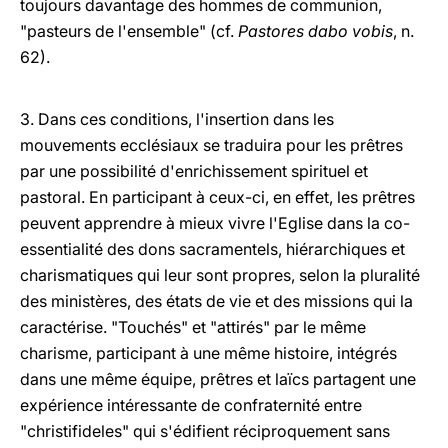
toujours davantage des hommes de communion,
"pasteurs de l'ensemble" (cf.
Pastores dabo vobis
, n.
62).
3. Dans ces conditions, l'insertion dans les
mouvements ecclésiaux se traduira pour les prêtres
par une possibilité d'enrichissement spirituel et
pastoral. En participant à ceux-ci, en effet, les prêtres
peuvent apprendre à mieux vivre l'Eglise dans la co-
essentialité des dons sacramentels, hiérarchiques et
charismatiques qui leur sont propres, selon la pluralité
des ministères, des états de vie et des missions qui la
caractérise. "Touchés" et "attirés" par le même
charisme, participant à une même histoire, intégrés
dans une même équipe, prêtres et laïcs partagent une
expérience intéressante de confraternité entre
"christifideles" qui s'édifient réciproquement sans