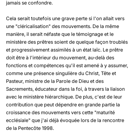
jamais se confondre.
Cela serait toutefois une grave perte si l'on allait vers
une "cléricalisation" des mouvements. De la même
manière, il serait néfaste que le témoignage et le
ministère des prêtres soient de quelque façon troublés
et progressivement assimilés à un état laïc. Le prêtre
doit être à l'intérieur du mouvement, au-delà des
fonctions et compétences qu'il est amené à y assumer,
comme une présence singulière du Christ, Tête et
Pasteur, ministre de la Parole de Dieu et des
Sacrements, éducateur dans la foi, à travers la liaison
avec le ministère hiérarchique. De plus, c'est de leur
contribution que peut dépendre en grande partie la
croissance des mouvements vers cette "maturité
ecclésiale" que j'ai déjà évoquée lors de la rencontre
de la Pentecôte 1998.