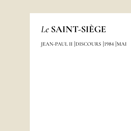
Le
SAINT-SIÈGE
JEAN-PAUL II
DISCOURS
1984
MAI